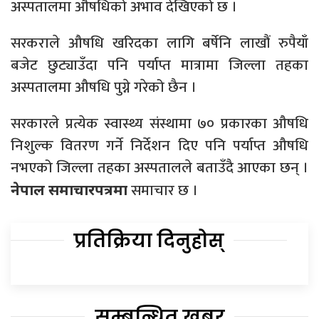
अस्पतालमा औषधिको अभाव देखिएको छ ।
सरकराले औषधि खरिदका लागि बर्षेनि लाखौं रुपैयाँ
बजेट छुट्याउँदा पनि पर्याप्त मात्रामा जिल्ला तहका
अस्पतालमा औषधि पुग्ने गरेको छैन ।
सरकारले प्रत्येक स्वास्थ्य संस्थामा ७० प्रकारका औषधि
निशुल्क वितरण गर्ने निर्देशन दिए पनि पर्याप्त औषधि
नभएको जिल्ला तहका अस्पतालले बताउँदै आएका छन् ।
समाचार छ ।
नेपाल समाचारपत्रमा
प्रतिक्रिया दिनुहोस्
सम्बन्धित खबर