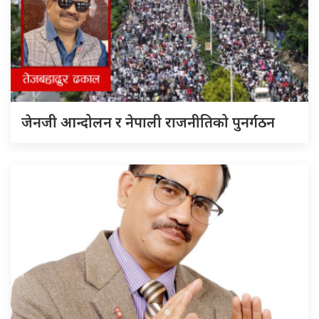
जेनजी आन्दोलन र नेपाली राजनीतिको पुनर्गठन