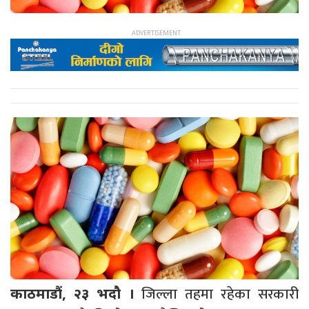
जिल्ला तहमा रहेका सरकारी
काठमाडौं, २३ भदौ ।