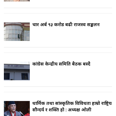
चार अर्ब ९३ करोड बढी राजस्व सङ्कलन
कांग्रेस केन्द्रीय समिति बैठक बस्दै
धार्मिक तथा सांस्कृतिक विविधता हाम्रो राष्ट्रिय
सौन्दर्य र शक्ति हो : अध्यक्ष ओली