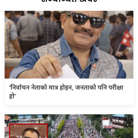
‘निर्वाचन नेताको मात्र होइन, जनताको पनि परीक्षा
हो’