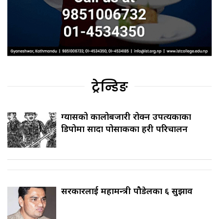
ट्रेन्डिङ
ग्यासको कालोबजारी रोक्न उपत्यकाका
डिपोमा सादा पोसाकका प्रहरी परिचालन
सरकारलाई महामन्त्री पौडेलका ६ सुझाव