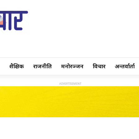
शैक्षिक
राजनीति
मनोरञ्जन
विचार
अन्तर्वार्ता