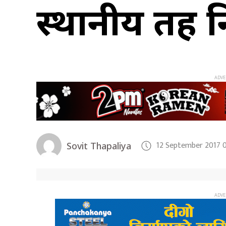
स्थानीय तह 
12 September 2017 
Sovit Thapaliya