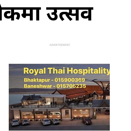
चोकमा उत्सव