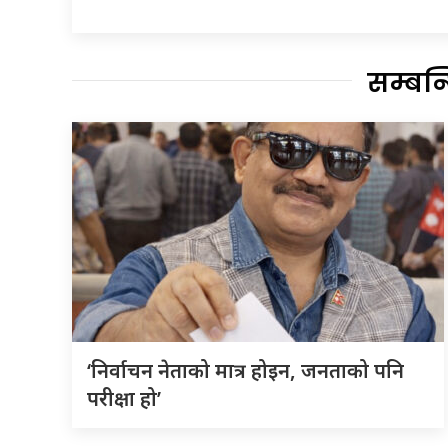
सम्बन
‘निर्वाचन नेताको मात्र होइन, जनताको पनि
परीक्षा हो’