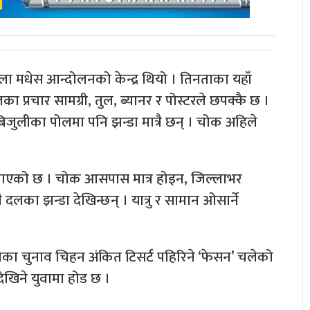
 मधेस आन्दोलनको केन्द्र थियो । तिनताका यहाँ
 प्रचार सामग्री, तुल, ब्यानर र पोस्टरले छपक्कै छ ।
जुलीका पोलमा पनि झन्डा मात्रै छन् । चोक अहिले
बनाएको छ । चोक आसपास मात्र होइन, जिल्लाभर
दलका झन्डा देखिन्छन् । यात्रु र सामान ओसार्ने
 दलका चुनाव चिहन अंकित टिसर्ट पहिरिने ‘फेसन’ चलेको
ेखिने युवामा होड छ ।