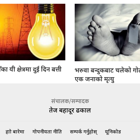
ा यी क्षेत्रमा दुई दिन बत्ती
भरुवा बन्दुकबाट चलेको गो
एक जनाको मृत्यु
संचालक/सम्पादक
तेज बहादूर ढकाल
हाम्रो बारेमा
गोपनीयता नीति
सम्पर्क गर्नुहोस्
यूनिकोड