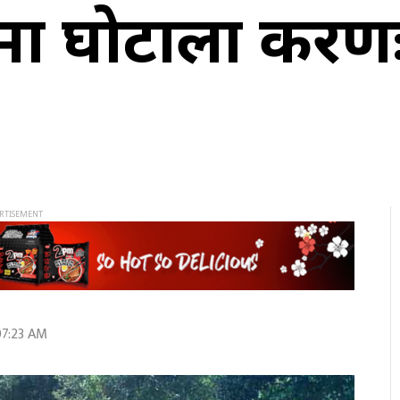
घोटाला प्रकरणः
07:23 AM