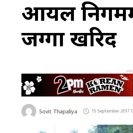
आयल निगममा 
जग्गा खरिद
15 September 2017 
Sovit Thapaliya