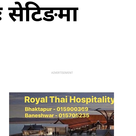
 सेटिङमा