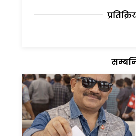
प्रतिक्रि
सम्बन