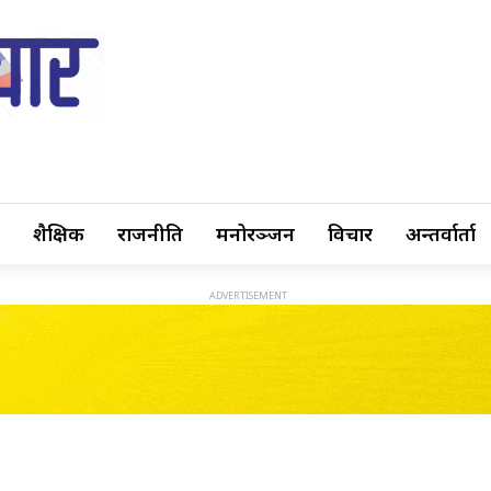
शैक्षिक
राजनीति
मनोरञ्जन
विचार
अन्तर्वार्ता