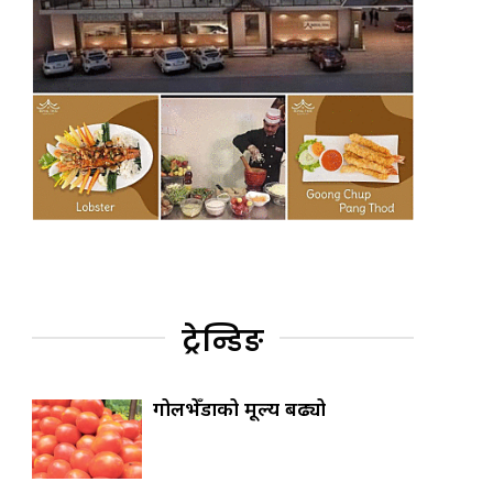
ट्रेन्डिङ
गोलभेँडाको मूल्य बढ्यो