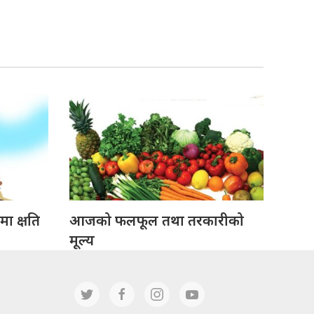
ा क्षति
आजको फलफूल तथा तरकारीको
मूल्य