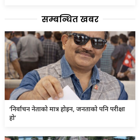
सम्बन्धित खबर
‘निर्वाचन नेताको मात्र होइन, जनताको पनि परीक्षा
हो’