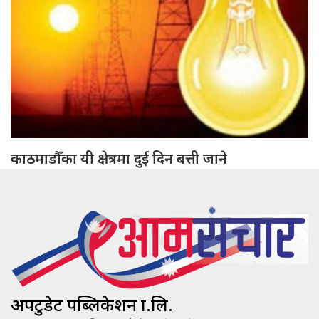
काठमाडौँका यी क्षेत्रमा दुई दिन बत्ती जाने
अपटुडेट पब्लिकेशन प्रा.लि.