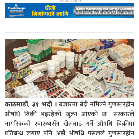
बजारमा बेच्नै नमिल्ने गुणस्तरहीन
काठमाडौं, ३१ भदौ ।
औषधि बिक्री भइरहेको खुल्न आएको छ। सरकारले
नागरिकको स्वास्थ्यसँग खेलबाड गर्ने औषधि बिक्रीमा
प्रतिबन्ध लगाए पनि अझै औषधि पसलले गुणस्तरहीन