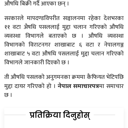
औषधि बिक्री गर्दै आएका छन् ।
सरकारले मापदण्डविपरीत सञ्चालनमा रहेका देशभरका
११ वटा अ‍ैषधि पसललाई मुद्दा चलान गरिएको औषधि
व्यवस्था विभागले बताएको छ । औषधि व्यवस्था
विभागको विराटनगर शाखाबाट ६ वटा र नेपालगञ्ज
शाखाबाट ५ वटा औषधि पसललाई मुद्दा चलान गरिएको
विभागले जानकारी दिएको छ ।
ती औषधि पसलको अनुगमनका क्रममा कैफियत भेटिपछि
मुद्दा दायर गरिएको हो ।
मा समाचार
नेपाल समाचारपत्र
छ ।
प्रतिक्रिया दिनुहोस्