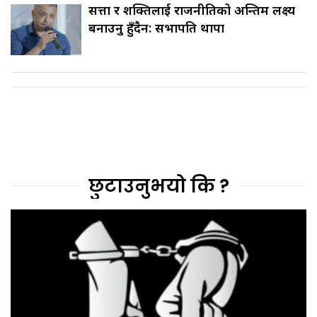
सत्ता र शक्तिलाई राजनीतिको अन्तिम लक्ष्य
बनाउनु हुँदैन: सभापति थापा
छुटाउनुभयो कि ?