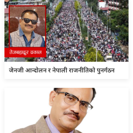
जेनजी आन्दोलन र नेपाली राजनीतिको पुनर्गठन