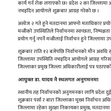
कार्य गर्न रोक लगाएको छ। प्रदेश २ का जिल्लामा आफ्
नभइदिन आयोगले शुक्रबार आग्रह गरेको छ ।
असोज २ गते हुने मतदानमा आफ्नो मताधिकार प्रयोग गर
मन्त्रीको उपस्थितिले निर्वाचनमा स्वच्छता, निष्पक्ष
प्रयोग गर्नु नपर्ने मन्त्रीलाई निर्वाचन हुने जिल्ल
शुक्रबार राति १२ बजेपछि निर्वाचनको मौन अवधि सुरु
जिल्लामा उपस्थिति नभइदिन आयोगले आग्रह गर
जिल्लाका प्रमुख जिल्ला अधिकारीलाई पत्र पठाए
आयुक्त डा. यादव नै स्थलगत अनुगमनमा
स्थानीय तह निर्वाचनको अनुगमनका लागि प्रदेश दुई 
शुक्रबार पर्सा र बारा जिल्लाका मुख्य निर्वाचन अध
जिल्लामा रहेका सुरक्षा निकायका प्रमुख, मतदानम