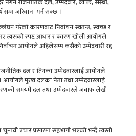
र्ने राजनीतिक दल, उम्मेदवार, व्यक्ति, संस्था,
सम्म जरिवाना गर्न सक्छ ।
ंघन गरेको कारणबाट निर्वाचन स्वतन्त्र, स्वच्छ र
 भए त्यसको स्पष्ट आधार र कारण खोली आयोगले
र, निर्वाचन आयोगले अहिलेसम्म कसैको उम्मेदवारी रद्द
राजनीतिक दल र तिनका उम्मेदवारलाई आयोगले
ाए। आयोगले मुख्य दलका नेता तथा उम्मेदवारलाई
टीकरणको समयमै दल तथा उम्मेदवारले जवाफ लेखी
त चुनावी प्रचार प्रसारमा सहभागी भएको भन्दै त्यस्तो