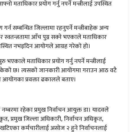
नो मताधिकार प्रयोग गर्नु नपर्ने मन्त्रीलाई उपस्थित
्न सम्बन्धित जिल्लामा रहनुपर्ने मन्त्रीबाहेक अन्य
ता र स्वतन्त्रतामा आँच पुग्न सक्ने भएकाले मताधिकार
ामा उपस्थित नभइदिन आयोगले आग्रह गरेको हो।
 भएकाले मताधिकार प्रयोग गर्नु नपर्ने मन्त्रीलाई
िसकेको छ। त्यसको जानकारी आयोगमा गराउन आठ वटै
को आयोगका प्रवक्ता ढकालले बताए।
नम्बरमा रहेका प्रमुख निर्वाचन आयुक्त डा। यादवले
िकृत, प्रमुख जिल्ला अधिकारी, निर्वाचन अधिकृत,
ा खटिएका कर्मचारीलाई असोज २ हुने निर्वाचनलाई