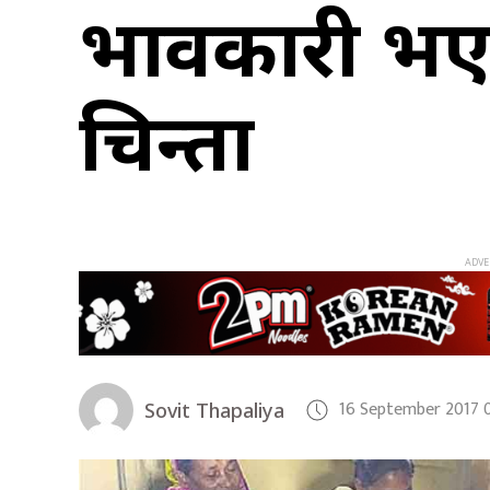
प्रभावकारी भ
चिन्ता
16 September 2017 
Sovit Thapaliya