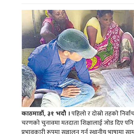
पहिलो र दोस्रो तहको निर्वा
काठमाडौं, ३१ भदौ ।
चरणको चुनावमा मतदाता शिक्षालाई जोड दिए पनि 
प्रभावकारी रूपमा सञ्चालन गर्न स्थानीय भाषामा सामग