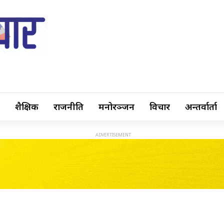
शैक्षिक
राजनीति
मनोरञ्जन
विचार
अन्तर्वार्ता