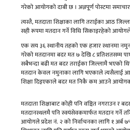
गरेको आयोगको दाबी छ । अन्नपूर्ण पोस्टमा समाचा
त्यस्तै, मतदाता शिक्षाका लागि तराईका आठ जिल्ल
सही रूपमा मतदान गर्ने विधि सिकाइरहेको आयोग
एक सय ३६ स्थानीय तहको एक हजार स्थानमा नमुन
गरेको मतदानमा बदर मत ७ देखि ८ प्रतिशतसम्म 
सबैभन्दा बढी मत बदर तराईका जिल्लामै भएको थि
मतदान केवल नमुनाका लागि भएकाले त्यसैलाई आधा
शिक्षा दिइएकाले बदर मत निकै कम आउने आयोगको 
मतदाता शिक्षाबाट कोही पनि वञ्चित नगराउन र ब
मतदानस्थलमै पनि स्वयंसेवकमार्फत मतदान गर्ने त
आयोगले प्रदेश नं. २ को निर्वाचनका लागि १ अर्ब ७५