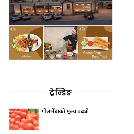
ट्रेन्डिङ
गोलभेँडाको मूल्य बढ्यो