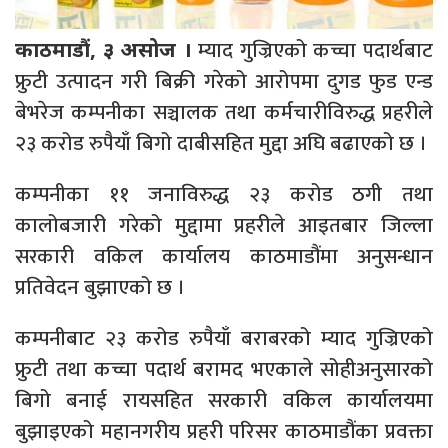
म्याद गुज्रिएको कच्चा पदार्थबाट
काठमाडौं, ३ असोज ।
फ्रुटी उत्पादन गरी बिक्री गरेको आरोपमा दुगड फुड एन्ड
बेभरेज कम्पनीका सञ्चालक तथा कर्मचारीविरुद्ध प्रहरीले
२३ करोड रुपैयाँ बिगो दाबीसहित मुद्दा अघि बढाएको छ ।
कम्पनीका ११ जनाविरुद्ध २३ करोड ठगी तथा
कालोबजारी गरेको मुद्दामा प्रहरीले आइतबार जिल्ला
सरकारी वकिल कार्यालय काठमाडौंमा अनुसन्धान
प्रतिवेदन बुझाएको छ ।
कम्पनीबाट २३ करोड रुपैयाँ बराबरको म्याद गुज्रिएको
फ्रुटी तथा कच्चा पदार्थ बरामद भएकाले सोहीअनुसारको
बिगो बनाई रायसहित सरकारी वकिल कार्यालयमा
बुझाइएको महानगरीय प्रहरी परिसर काठमाडौंका प्रवक्ता