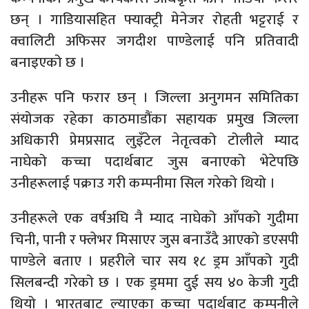
छन् । गाडियासहित फ्याक्ट्री मेनेजर रोहती भट्टराई र
क्वालिटी अफिसर जगदीश पाण्डेलाई पनि प्रतिवादी
बनाइएको छ ।
उनीहरू पनि फरार छन् । जिल्ला अनुगमन समितिका
संयोजक रहेका काठमाडौंका सहायक प्रमुख जिल्ला
अधिकारी प्रेमप्रसाद लुइँटेल नेतृत्वको टोलीले म्याद
नाघेको कच्चा पदार्थबाट जुस बनाएको भेटेपछि
उनीहरूलाई पक्राउ गरी कम्पनीमा सिल गरेको थियो ।
उनीहरूले एक वर्षअघि नै म्याद नाघेको आँपको गुदीमा
चिनी, पानी र फ्लेभर मिसाएर जुस बनाउँदै आएको डएसपी
पाण्डेले बताए । प्रहरीले चार सय १८ ड्रम आँपको गुदी
सिलबन्दी गरेको छ । एक ड्रममा दुई सय ४० केजी गुदी
थियो । भारतबाट ल्याएका कच्चा पदार्थबाट कम्पनीले