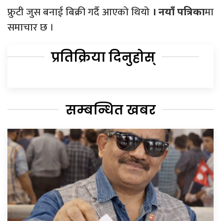
फ्रुटी जुस बनाई बिक्री गर्दै आएको थियो
मा
। नयाँ पत्रिका
समाचार छ ।
प्रतिक्रिया दिनुहोस्
सम्बन्धित खबर