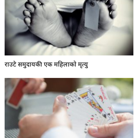
राउटे समुदायकी एक महिलाको मृत्यु