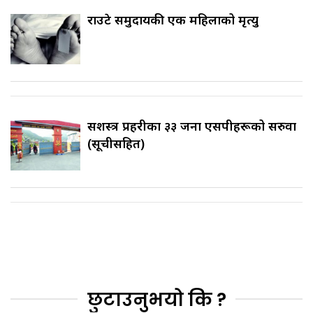
राउटे समुदायकी एक महिलाको मृत्यु
सशस्त्र प्रहरीका ३३ जना एसपीहरूको सरुवा
(सूचीसहित)
छुटाउनुभयो कि ?