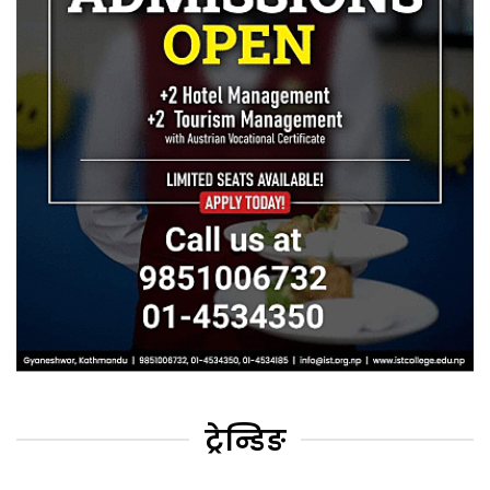
ट्रेन्डिङ