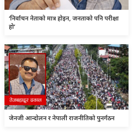
‘निर्वाचन नेताको मात्र होइन, जनताको पनि परीक्षा
हो’
जेनजी आन्दोलन र नेपाली राजनीतिको पुनर्गठन