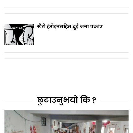
खैरो हेरोइनसहित दुई जना पक्राउ
छुटाउनुभयो कि ?