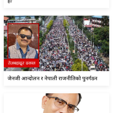
हो’
जेनजी आन्दोलन र नेपाली राजनीतिको पुनर्गठन