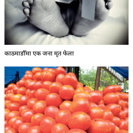
काठमाडौँमा एक जना मृत फेला