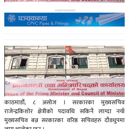
काठमाडौं, ८ असोज । सरकारका मुख्यसचिव
राजेन्द्रकिशोर क्षेत्रीको पदावधि सकिनै लाग्दा नयाँ
मुख्यसचिव बन्न सरकारका वरिष्ठ सचिवहरु दौडधुपमा