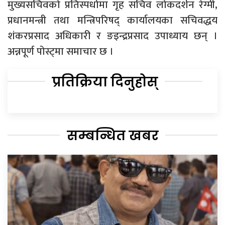
मुख्यसचिवको प्रतिस्पर्धामा गृह सचिव लोकदर्शन रेग्मी,
प्रधानमन्त्री तथा मन्त्रिपरिषद् कार्यालयका सचिवद्धय
शंकरप्रसाद अधिकारी र ङइन्द्रप्रसाद उपाध्याय छन् ।
अन्नपूर्ण पोस्ट्मा समाचार छ ।
प्रतिक्रिया दिनुहोस्
सम्बन्धित खबर