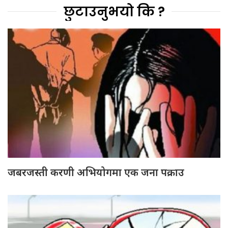
छुटाउनुभयो कि ?
जबरजस्ती करणी अभियोगमा एक जना पक्राउ