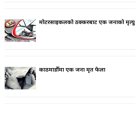
मोटरसाइकलको ठक्करबाट एक जनाको मृत्यु
काठमाडौँमा एक जना मृत फेला