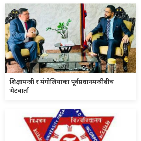
शिक्षामन्त्री र मंगोलियाका पूर्वप्रधानमन्त्रीबीच
भेटवार्ता