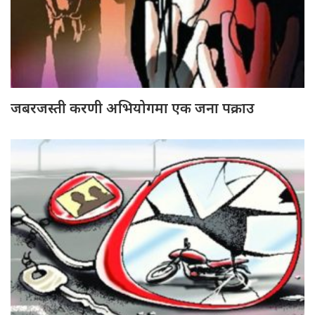
जबरजस्ती करणी अभियोगमा एक जना पक्राउ