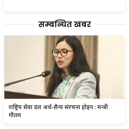
सम्बन्धित खबर
राष्ट्रिय सेवा दल अर्ध-सैन्य संरचना होइन : मन्त्री
गौतम