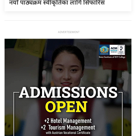
नयाँ पाठ्यक्रम स्वीकृतिका लागि सिफारिस