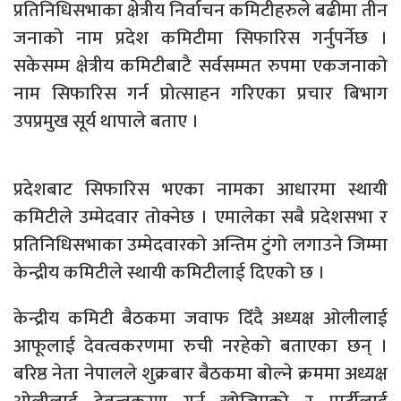
प्रतिनिधिसभाका क्षेत्रीय निर्वाचन कमिटीहरुले बढीमा तीन
जनाको नाम प्रदेश कमिटीमा सिफारिस गर्नुपर्नेछ ।
सकेसम्म क्षेत्रीय कमिटीबाटै सर्वसम्मत रुपमा एकजनाको
नाम सिफारिस गर्न प्रोत्साहन गरिएका प्रचार बिभाग
उपप्रमुख सूर्य थापाले बताए ।
प्रदेशबाट सिफारिस भएका नामका आधारमा स्थायी
कमिटीले उम्मेदवार तोक्नेछ । एमालेका सबै प्रदेशसभा र
प्रतिनिधिसभाका उम्मेदवारको अन्तिम टुंगो लगाउने जिम्मा
केन्द्रीय कमिटीले स्थायी कमिटीलाई दिएको छ ।
केन्द्रीय कमिटी बैठकमा जवाफ दिँदै अध्यक्ष ओलीलाई
आफूलाई देवत्वकरणमा रुची नरहेको बताएका छन् ।
बरिष्ठ नेता नेपालले शुक्रबार बैठकमा बोल्ने क्रममा अध्यक्ष