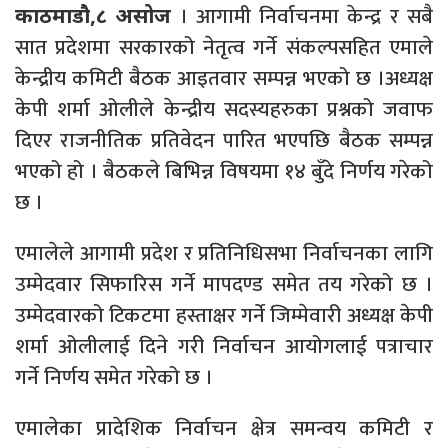
। आगामी निर्वाचनमा केन्द्र र सबै
काठमाडौ,८ असोज
सात प्रदेशमा सरकारको नेतृत्व गर्ने संकल्पसहित एमाले
केन्द्रीय कमिटी बैठक आइतवार सम्पन्न भएको छ ।अध्यक्ष
केपी शर्मा ओलीले केन्द्रीय सदस्यहरुका प्रश्नको जवाफ
दिएर राजनीतिक प्रतिवेदन पारित भएपछि बैठक सम्पन्न
भएको हो । बैठकले बिभिन्न विषयमा १४ बुँदे निर्णय गरेको
छ ।
एमालेले आगामी प्रदेश र प्रतिनिधिसभा निर्वाचनका लागि
उम्मेदवार सिफारिस गर्ने मापदण्ड समेत तय गरेको छ ।
उम्मेदवारको टिकटमा हस्ताक्षर गर्ने जिम्मेवारी अध्यक्ष केपी
शर्मा ओलीलाई दिने गरी निर्वाचन आयोगलाई पत्राचार
गर्ने निर्णय समेत गरेको छ ।
एमालेका प्रादेशिक निर्वाचन क्षेत्र समन्वय कमिटी र