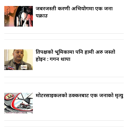
जबरजस्ती करणी अभियोगमा एक जना
पक्राउ
प्रतिपक्षको भूमिकामा पनि हामी अरु जस्तो
होइन : गगन थापा
मोटरसाइकलको ठक्करबाट एक जनाको मृत्यु