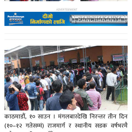
काठमाडौं, १० साउन । मंगलबारदेखि निरन्तर तीन दिन
(१०–१२ गतेसम्मं) राजमार्ग र स्थानीय सडक वर्षभरमै