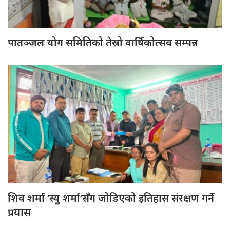
पातञ्जल योग समितिको तेस्रो वार्षिकोत्सव सम्पन्न
शिव शर्मा ‘स्यु शर्मा’सँग जोडिएको इतिहास संरक्षण गर्ने
प्रयास