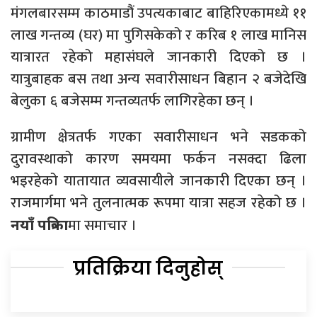
मंगलबारसम्म काठमाडौं उपत्यकाबाट बाहिरिएकामध्ये ११
लाख गन्तव्य (घर) मा पुगिसकेको र करिब १ लाख मानिस
यात्रारत रहेको महासंघले जानकारी दिएको छ ।
यात्रुबाहक बस तथा अन्य सवारीसाधन बिहान २ बजेदेखि
बेलुका ६ बजेसम्म गन्तव्यतर्फ लागिरहेका छन् ।
ग्रामीण क्षेत्रतर्फ गएका सवारीसाधन भने सडकको
दुरावस्थाको कारण समयमा फर्कन नसक्दा ढिला
भइरहेको यातायात व्यवसायीले जानकारी दिएका छन् ।
राजमार्गमा भने तुलनात्मक रूपमा यात्रा सहज रहेको छ ।
मा समाचार ।
नयाँ पत्रिका
प्रतिक्रिया दिनुहोस्