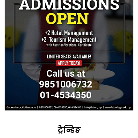
ट्रेन्डिङ