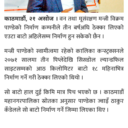
वन तथा मूसंरक्षण मन्त्री विक्रम
काठमाडौं, २१ असोज ।
पाण्डेको निर्माण कम्पनीले तीन बर्षअघि ठेक्का लिएको
एउटा बाटो अहिलेसम्म निर्माण हुन सकेको छैन ।
मन्त्री पाण्डेको स्वामीत्वमा रहेको कालिका कन्स्ट्रक्सनले
२०७१ सालमा तीन पिप्लेदेखि सिसडोल ल्यान्डफिल
साइटसम्मको आठ किलोमिटर बाटो १८ महिनाभित्र
निर्माण गर्ने गरी ठेक्का लिएको थियो ।
सो बाटो हाल दुई किमि मात्र पिच भएको छ । काठमाडौं
महानगरपालिका स्रोतका अनुसार पाण्डेका ज्वाइँ ठाकुर
कँडेलले सो बाटो निर्माण गर्ने जिम्मा लिएका थिए ।