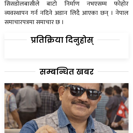
सिसडोलबासीले बाटो निर्माण नभएसम्म फोहोर
व्यवस्थापन गर्न नदिने अडान लिदै आएका छन् । नेपाल
समाचारपत्रमा समाचार छ ।
प्रतिक्रिया दिनुहोस्
सम्बन्धित खबर