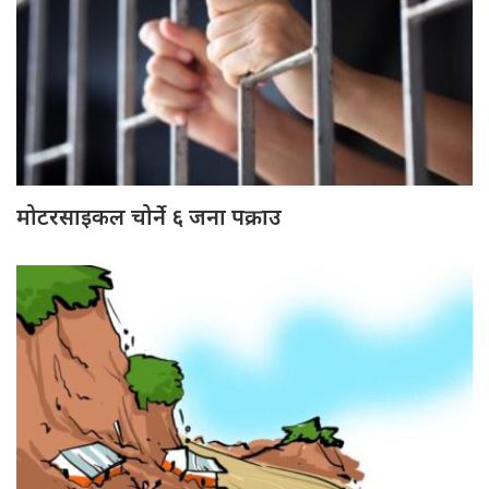
मोटरसाइकल चोर्ने ६ जना पक्राउ