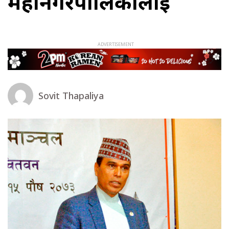
महानगरपालिकालाई
Sovit Thapaliya