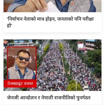
‘निर्वाचन नेताको मात्र होइन, जनताको पनि परीक्षा
हो’
जेनजी आन्दोलन र नेपाली राजनीतिको पुनर्गठन