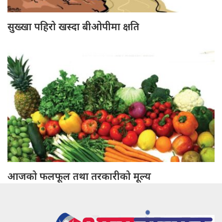
सुख्खा पहिरो खस्दा बीओपीमा क्षति
आजको फलफूल तथा तरकारीको मूल्य