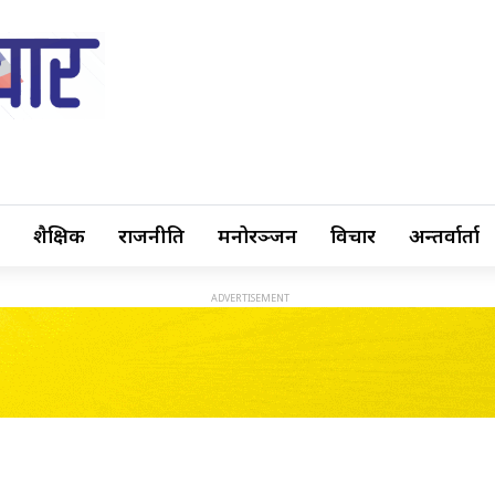
शैक्षिक
राजनीति
मनोरञ्जन
विचार
अन्तर्वार्ता