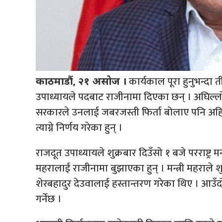
कार्यकाल पूरा हुनुभन्दा 
काठमाडौं, २१ असोज ।
उपाध्यायले पदबाट राजीनामा दिएका छन् । अघिल्ल
सरकारले उनलाई जबरजस्ती फिर्ता बोलाए पनि अहिल
त्याग्ने निर्णय गरेका हुन् ।
राजदूत उपाध्यायले शुक्रबार दिउँसो १ बजे परराष्ट्र मन्त
महरालाई राजीनामा बुझाएका हुन् । मन्त्री महराले शुक
शेरबहादुर देउवालाई हस्तान्तरण गरेका थिए । आउँदो
गर्नेछ ।