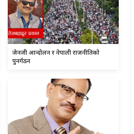
जेनजी आन्दोलन र नेपाली राजनीतिको
पुनर्गठन