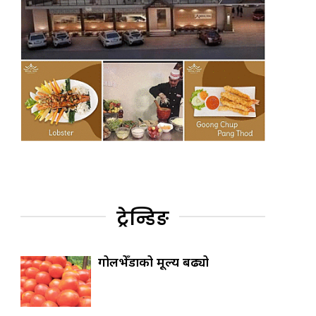
ट्रेन्डिङ
गोलभेँडाको मूल्य बढ्यो