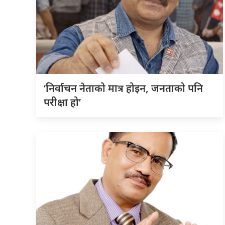
‘निर्वाचन नेताको मात्र होइन, जनताको पनि
परीक्षा हो’