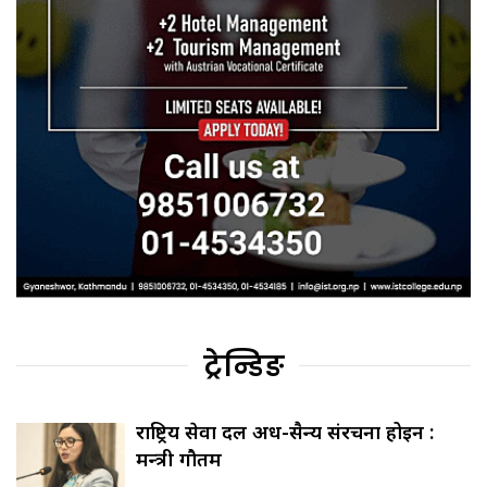
ट्रेन्डिङ
राष्ट्रिय सेवा दल अर्ध-सैन्य संरचना होइन :
मन्त्री गौतम