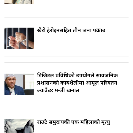
खैरो हेरोइनसहित तीन जना पक्राउ
डिजिटल प्रविधिको उपयोगले सार्वजनिक
प्रशासनको कार्यशैलीमा आमूल परिवर्तन
ल्याउँछ: मन्त्री खनाल
राउटे समुदायकी एक महिलाको मृत्यु