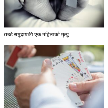
राउटे समुदायकी एक महिलाको मृत्यु