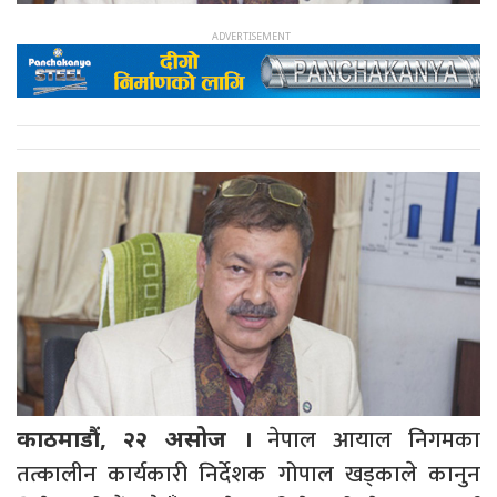
नेपाल आयाल निगमका
काठमाडौं, २२ असोज ।
तत्कालीन कार्यकारी निर्देशक गोपाल खड्काले कानुन