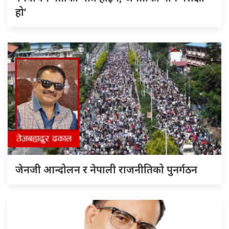
हो’
जेनजी आन्दोलन र नेपाली राजनीतिको पुनर्गठन