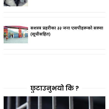
सशस्त्र प्रहरीका ३३ जना एसपीहरूको सरुवा
(सूचीसहित)
छुटाउनुभयो कि ?