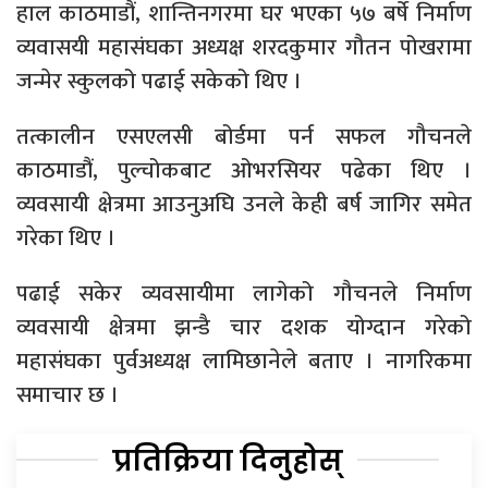
हाल काठमाडौं, शान्तिनगरमा घर भएका ५७ बर्षे निर्माण
व्यवासयी महासंघका अध्यक्ष शरदकुमार गौतन पोखरामा
जन्मेर स्कुलको पढाई सकेको थिए ।
तत्कालीन एसएलसी बोर्डमा पर्न सफल गौचनले
काठमाडौं, पुल्चोकबाट ओभरसियर पढेका थिए ।
व्यवसायी क्षेत्रमा आउनुअघि उनले केही बर्ष जागिर समेत
गरेका थिए ।
पढाई सकेर व्यवसायीमा लागेको गौचनले निर्माण
व्यवसायी क्षेत्रमा झन्डै चार दशक योग्दान गरेको
महासंघका पुर्वअध्यक्ष लामिछानेले बताए । नागरिकमा
समाचार छ ।
प्रतिक्रिया दिनुहोस्