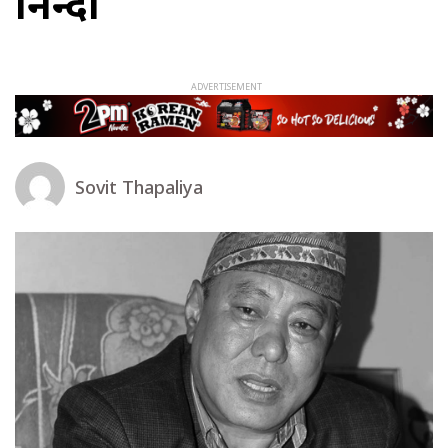
निन्दा
Sovit Thapaliya