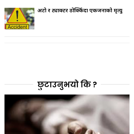
अटो र ट्याक्टर ठोक्किँदा एकजनाको मृत्यु
छुटाउनुभयो कि ?