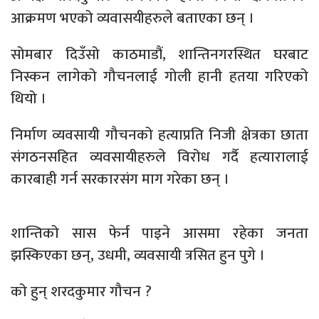
आक्रमण भएको व्यवासयीहरुले बताएका छन् ।
सोमबार दिउँसो काठमाडौं, शान्तिनगरस्थित घरबाट
निस्कन लागेको गौचनलाई गोली हानी हतया गरिएको
थियो ।
निर्माण व्यवसायी गौचनको हत्याप्रति निजी क्षेत्रका छाता
संगठनसहित व्यवसायीहरुले विरोध गर्दै हत्यारालाई
कारबाही गर्न सरकारसंग माग गरेका छन् ।
शान्तिको सास फेर्न पाइने आसमा रहेका जनता
झस्किएका छन्, उधमी, व्यवसायी त्रसित हुन पुगे ।
को हुन् शरदकुमार गौचन ?