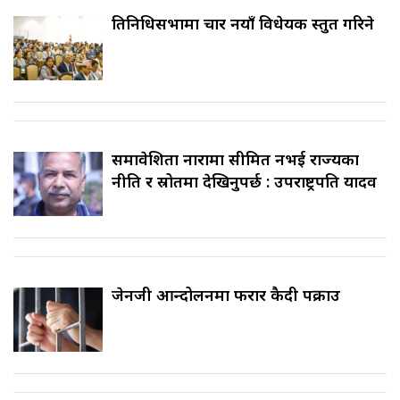
प्रतिनिधिसभामा चार नयाँ विधेयक प्रस्तुत गरिने
समावेशिता नारामा सीमित नभई राज्यका
नीति र स्रोतमा देखिनुपर्छ : उपराष्ट्रपति यादव
जेनजी आन्दोलनमा फरार कैदी पक्राउ