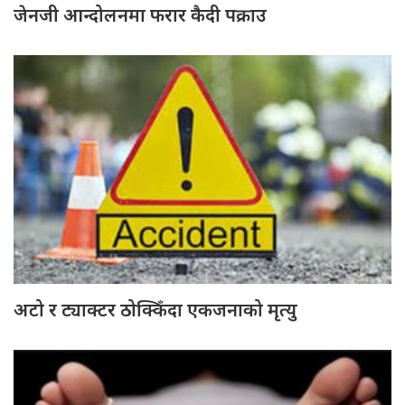
जेनजी आन्दोलनमा फरार कैदी पक्राउ
अटो र ट्याक्टर ठोक्किँदा एकजनाको मृत्यु