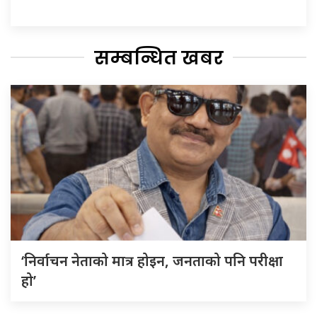
सम्बन्धित खबर
‘निर्वाचन नेताको मात्र होइन, जनताको पनि परीक्षा
हो’