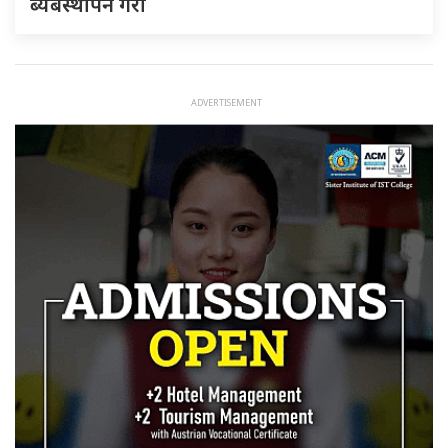
ब्यबस्थापन गराैं