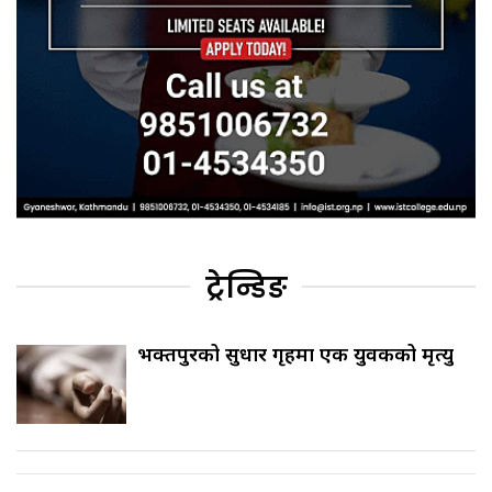
ट्रेन्डिङ
भक्तपुरको सुधार गृहमा एक युवकको मृत्यु