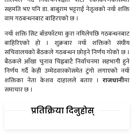
सहमति भए पनि डा. बाबुराम भट्टराई नेतृत्वको नयाँ शक्ति
वाम गठबन्धनबाट बाहिरएको छ ।
नयाँ शक्ति सिट बाँडफाँटमा कुरा नमिलेपछि गठबन्धनबाट
बाहिरिएको हो । शुक्रबार नयाँ शक्तिको संघीय
सचिवालयको बैठकले गठबन्धन छोड्ने निर्णय गरेको छ ।
बैठकले आँखा चुनाव चिह्नबाटै निर्वाचनमा सहभागी हुने
निर्णय गर्दै केही उम्मेदवारकोसमेत टुंगो लगाएको नयाँ
शक्तिका नेता केशव दाहालले बताए ।
मा
राजधानी
समाचार छ ।
प्रतिक्रिया दिनुहोस्