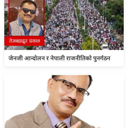
जेनजी आन्दोलन र नेपाली राजनीतिको पुनर्गठन