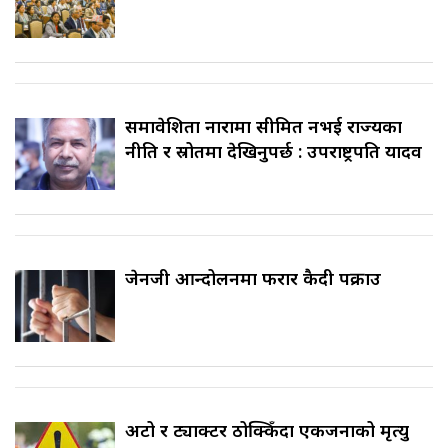
समावेशिता नारामा सीमित नभई राज्यका
नीति र स्रोतमा देखिनुपर्छ : उपराष्ट्रपति यादव
जेनजी आन्दोलनमा फरार कैदी पक्राउ
अटो र ट्याक्टर ठोक्किँदा एकजनाको मृत्यु