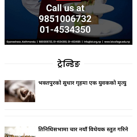
ट्रेन्डिङ
भक्तपुरको सुधार गृहमा एक युवकको मृत्यु
प्रतिनिधिसभामा चार नयाँ विधेयक प्रस्तुत गरिने