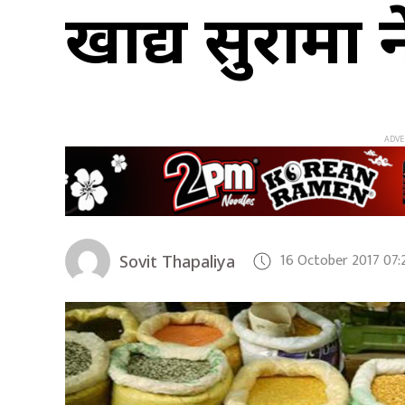
खाद्य सुरक्षाम
16 October 2017 07:
Sovit Thapaliya