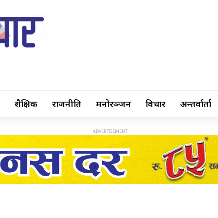
शैक्षिक
राजनीति
मनोरञ्जन
विचार
अन्तर्वार्ता