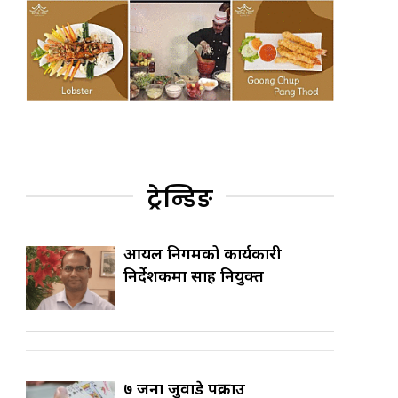
ट्रेन्डिङ
आयल निगमको कार्यकारी
निर्देशकमा साह नियुक्त
७ जना जुवाडे पक्राउ