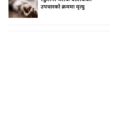
उपचारको क्रममा मृत्यु