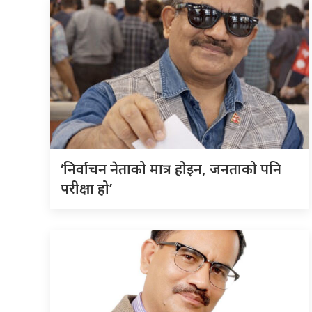
‘निर्वाचन नेताको मात्र होइन, जनताको पनि
परीक्षा हो’