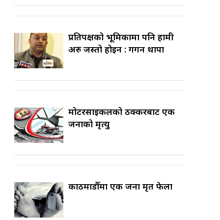
प्रतिपक्षको भूमिकामा पनि हामी
अरु जस्तो होइन : गगन थापा
मोटरसाइकलको ठक्करबाट एक
जनाको मृत्यु
काठमाडौँमा एक जना मृत फेला