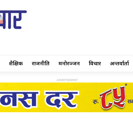
शैक्षिक
राजनीति
मनोरञ्जन
विचार
अन्तर्वार्ता