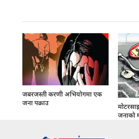
जबरजस्ती करणी अभियोगमा एक
जना पक्राउ
मोटरसा
जनाको मृ