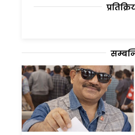
प्रतिक्रि
सम्बन