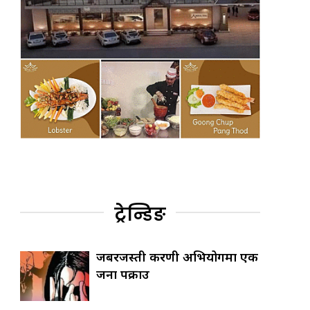
ट्रेन्डिङ
जबरजस्ती करणी अभियोगमा एक
जना पक्राउ