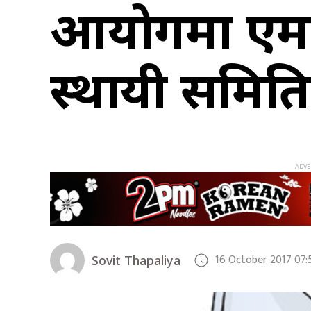
आयोगमा एमाले
स्थायी समिति 
16 October 2017 07
Sovit Thapaliya