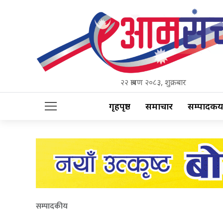
२२ श्रावण २०८३, शुक्रबार
गृहपृष्ठ
समाचार
सम्पादकीय
सम्पादकीय