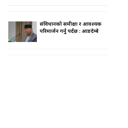
संविधानको समीक्षा र आवश्यक
परिमार्जन गर्नु पर्दछ : आङदेम्बे