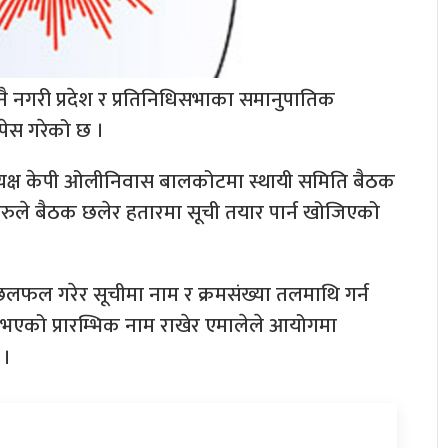
नै नगरी प्रदेश र प्रतिनिधिसभाका समानुपातिक
पेस गरेको छ ।
अध्यक्ष केपी ओलीनिवास बालकोटमा स्थायी समिति बैठक
रुले बैठक छलेर हतारमा सूची तयार पार्न खोजिएको
 छलफल गरेर सूचीमा नाम र क्रमसंख्या तलमाथि गर्न
भएको प्रारम्भिक नाम राखेर एमालेले आयोगमा
 ।