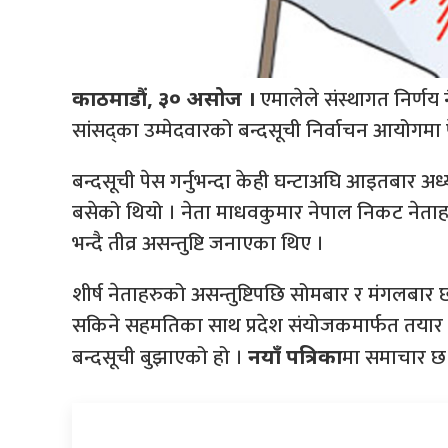
एमालेले संस्थागत निर्णय 
काठमाडौं, ३० असोज ।
सांसद्का उम्मेदवारको बन्दसूची निर्वाचन आयोगमा 
बन्दसूची पेस गर्नुभन्दा केही घन्टाअघि आइतबार 
बसेको थियो । नेता माधवकुमार नेपाल निकट नेताह
भन्दै तीव्र असन्तुष्टि जनाएका थिए ।
शीर्ष नेताहरुको असन्तुष्टिपछि सोमबार र मंगलबार
सकिने सहमतिका साथ प्रदेश संयोजकमार्फत तयार 
बन्दसूची बुझाएको हो ।
मा समाचार छ
नयाँ पत्रिका