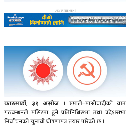
एमाले–माओवादीको वाम
काठमाडौं, ३१ असोज ।
गठबन्धनले मंसिरमा हुने प्रतिनिधिसभा तथा प्रदेशसभा
निर्वाचनको चुनावी घोषणापत्र तयार पारेको छ ।