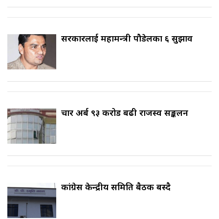
सरकारलाई महामन्त्री पौडेलका ६ सुझाव
चार अर्ब ९३ करोड बढी राजस्व सङ्कलन
कांग्रेस केन्द्रीय समिति बैठक बस्दै