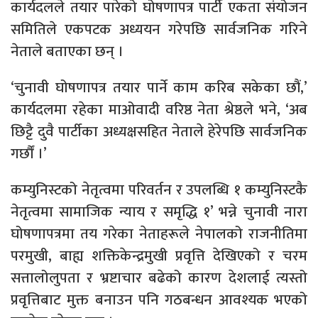
कार्यदलले तयार पारेको घोषणापत्र पार्टी एकता संयोजन
समितिले एकपटक अध्ययन गरेपछि सार्वजनिक गरिने
नेताले बताएका छन् ।
‘चुनावी घोषणापत्र तयार पार्ने काम करिब सकेका छौं,’
कार्यदलमा रहेका माओवादी वरिष्ठ नेता श्रेष्ठले भने, ‘अब
छिट्टै दुवै पार्टीका अध्यक्षसहित नेताले हेरेपछि सार्वजनिक
गर्छौं ।’
कम्युनिस्टको नेतृत्वमा परिवर्तन र उपलब्धि १ कम्युनिस्टकै
नेतृत्वमा सामाजिक न्याय र समृद्धि १’ भन्ने चुनावी नारा
घोषणापत्रमा तय गरेका नेताहरूले नेपालको राजनीतिमा
परमुखी, बाह्य शक्तिकेन्द्रमुखी प्रवृत्ति देखिएको र चरम
सत्तालोलुपता र भ्रष्टाचार बढेको कारण देशलाई त्यस्तो
प्रवृत्तिबाट मुक्त बनाउन पनि गठबन्धन आवश्यक भएको