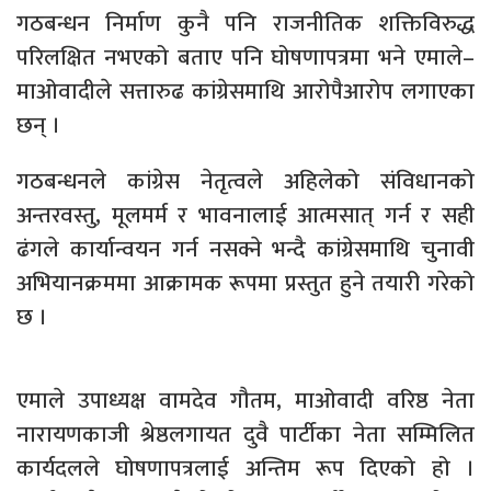
गठबन्धन निर्माण कुनै पनि राजनीतिक शक्तिविरुद्ध
परिलक्षित नभएको बताए पनि घोषणापत्रमा भने एमाले–
माओवादीले सत्तारुढ कांग्रेसमाथि आरोपैआरोप लगाएका
छन् ।
गठबन्धनले कांग्रेस नेतृत्वले अहिलेको संविधानको
अन्तरवस्तु, मूलमर्म र भावनालाई आत्मसात् गर्न र सही
ढंगले कार्यान्वयन गर्न नसक्ने भन्दै कांग्रेसमाथि चुनावी
अभियानक्रममा आक्रामक रूपमा प्रस्तुत हुने तयारी गरेको
छ ।
एमाले उपाध्यक्ष वामदेव गौतम, माओवादी वरिष्ठ नेता
नारायणकाजी श्रेष्ठलगायत दुवै पार्टीका नेता सम्मिलित
कार्यदलले घोषणापत्रलाई अन्तिम रूप दिएको हो ।