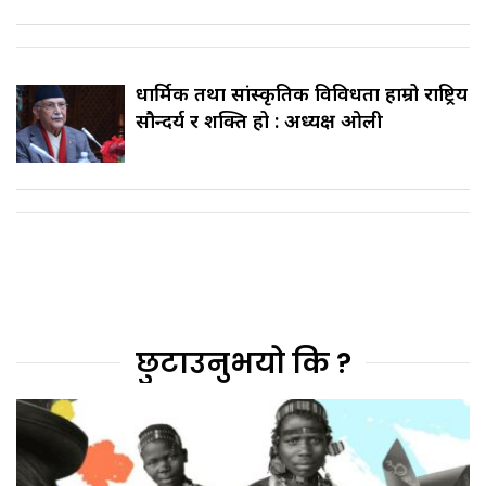
धार्मिक तथा सांस्कृतिक विविधता हाम्रो राष्ट्रिय
सौन्दर्य र शक्ति हो : अध्यक्ष ओली
छुटाउनुभयो कि ?