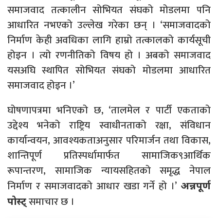
समाजवाद तत्कालीन सोभियत संघको मोडलमा पनि
आधारित नभएको उल्लेख गरेका छन् । ‘समाजवादको
निर्माण केही अवधिका लागि हाम्रो तत्कालको कार्यसूची
होइन । त्यो रणनीतिको विषय हो । अबको समाजवाद
यसअघि स्थापित सोभियत संघको मोडलमा आधारित
समाजवाद होइन ।’
घोषणापत्रमा भनिएको छ, ‘तालमेल र पार्टी एकताको
उद्देश्य भनेको राष्ट्रिय स्वाधीनताको रक्षा, संविधान
कार्यान्वयन, आवश्यकताअनुसार परिमार्जन तथा विकास,
शान्तिपूर्ण प्रतिस्पर्धामार्फत सामाजिक९आर्थिक
रूपान्तरण, सामाजिक न्यायसहितको समृद्ध नेपाल
निर्माण र समाजवादको आधार खडा गर्ने हो ।’
अन्नपूर्ण
समाचार छ ।
पोस्ट्