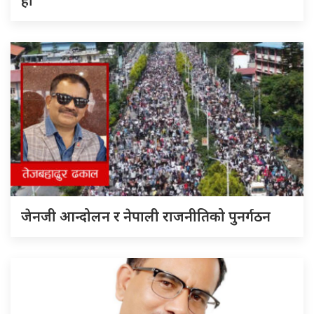
हो’
जेनजी आन्दोलन र नेपाली राजनीतिको पुनर्गठन