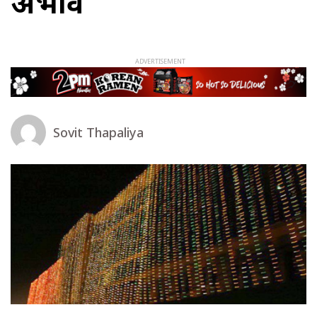
अभाव
Sovit Thapaliya