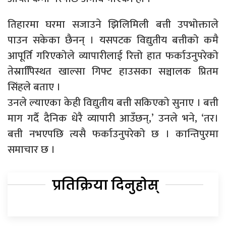
तिहारमा घरमा सजाउने झिलिमिली बत्ती उपभोक्ताले
पाउन सकेका छैनन् । यसपटक विद्युतीय बत्तीको कमै
आपूर्ति गरिएकोले व्यापारीलाई रित्तो हात फर्काउनुपरेको
तेस्रापििस्थत खाल्सा गिफ्ट हाउसका सञ्चालक प्रितम
सिंहले बताए ।
उनले ल्याएका केही विद्युतीय बत्ती सकिएको सुनाए । बत्ती
माग गर्दै दैनिक धेरै व्यापारी आउँछन्,’ उनले भने, ‘तर।
बत्ती नभएपछि त्यसै फर्काउनुपरेको छ । कान्तिपुरमा
समाचार छ ।
प्रतिक्रिया दिनुहोस्