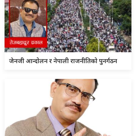
जेनजी आन्दोलन र नेपाली राजनीतिको पुनर्गठन