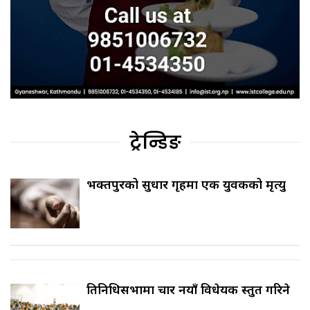
ट्रेन्डिङ
भक्तपुरको सुधार गृहमा एक युवकको मृत्यु
प्रतिनिधिसभामा चार नयाँ विधेयक प्रस्तुत गरिने