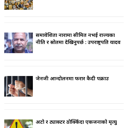
समावेशिता नारामा सीमित नभई राज्यका
नीति र स्रोतमा देखिनुपर्छ : उपराष्ट्रपति यादव
जेनजी आन्दोलनमा फरार कैदी पक्राउ
अटो र ट्याक्टर ठोक्किँदा एकजनाको मृत्यु