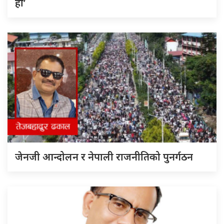
हो’
जेनजी आन्दोलन र नेपाली राजनीतिको पुनर्गठन