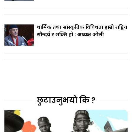
धार्मिक तथा सांस्कृतिक विविधता हाम्रो राष्ट्रिय
सौन्दर्य र शक्ति हो : अध्यक्ष ओली
छुटाउनुभयो कि ?