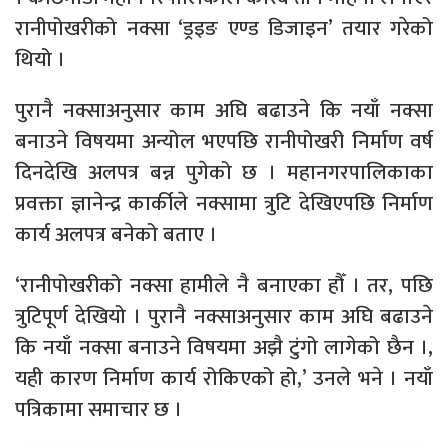
रानीपोखरीको नक्सा ‘ड्रइङ एण्ड डिजाइन’ तयार गरेको
थियो ।
पुरानै नक्साअनुसार काम अघि बढाउने कि नयाँ नक्सा
बनाउने विषयमा अन्योल भएपछि रानीपोखरी निर्माण वर्ष
दिनदेखि अलपत्र बन्न पुगेको छ । महानगरपालिकाका
प्रवक्ता ज्ञानेन्द्र कार्कीले नक्सामा त्रुटि देखिएपछि निर्माण
कार्य अलपत्र बनेको बताए ।
‘रानीपोखरीको नक्सा हामीले नै बनाएका हौँ । तर, पछि
त्रुटिपूर्ण देखियो । पुरानै नक्साअनुसार काम अघि बढाउने
कि नयाँ नक्सा बनाउने विषयमा अझै टुंगो लागेको छैन ।,
यही कारण निर्माण कार्य रोकिएको हो,’ उनले भने । नयाँ
पत्रिकामा समाचार छ ।