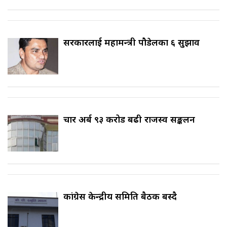
सरकारलाई महामन्त्री पौडेलका ६ सुझाव
चार अर्ब ९३ करोड बढी राजस्व सङ्कलन
कांग्रेस केन्द्रीय समिति बैठक बस्दै