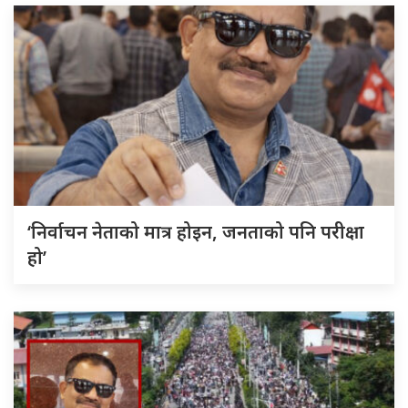
‘निर्वाचन नेताको मात्र होइन, जनताको पनि परीक्षा
हो’