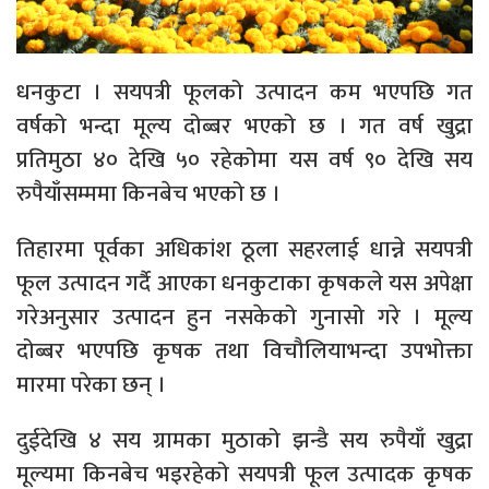
धनकुटा । सयपत्री फूलको उत्पादन कम भएपछि गत
वर्षको भन्दा मूल्य दोब्बर भएको छ । गत वर्ष खुद्रा
प्रतिमुठा ४० देखि ५० रहेकोमा यस वर्ष ९० देखि सय
रुपैयाँसम्ममा किनबेच भएको छ ।
तिहारमा पूर्वका अधिकांश ठूला सहरलाई धान्ने सयपत्री
फूल उत्पादन गर्दै आएका धनकुटाका कृषकले यस अपेक्षा
गरेअनुसार उत्पादन हुन नसकेको गुनासो गरे । मूल्य
दोब्बर भएपछि कृषक तथा विचौलियाभन्दा उपभोक्ता
मारमा परेका छन् ।
दुईदेखि ४ सय ग्रामका मुठाको झन्डै सय रुपैयाँ खुद्रा
मूल्यमा किनबेच भइरहेको सयपत्री फूल उत्पादक कृषक