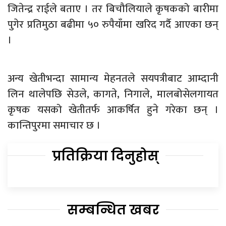
जितेन्द्र राईले बताए । तर बिचौलियाले कृषकको बारीमा
पुगेर प्रतिमुठा बढीमा ५० रुपैयाँमा खरिद गर्दै आएका छन्
।
अन्य खेतीभन्दा सामान्य मेहनतले सयपत्रीबाट आम्दानी
लिन थालेपछि सेउले, कागते, निगाले, मालबोसेलगायत
कृषक यसको खेतीतर्फ आकर्षित हुने गरेका छन् ।
कान्तिपुरमा समाचार छ ।
प्रतिक्रिया दिनुहोस्
सम्बन्धित खबर