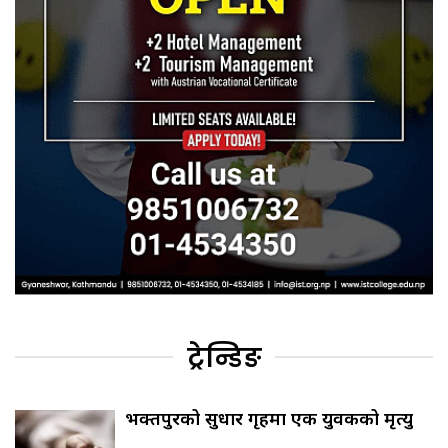
ट्रेन्डिङ
भक्तपुरको सुधार गृहमा एक युवकको मृत्यु