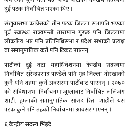
दुई पटक निर्वाचित भएका थिए ।
संखुवासभा कांग्रेसको तीन पटक जिल्ला सभापति भएका
पूर्व स्वास्थ्य राज्यमन्त्री तारामान गुरूङ पनि जिल्लामा
लोकप्रिय भए पनि प्रतिनिधिसभा र प्रदेश सभाको प्रत्यक्ष
वा समानुपातिक कतै पनि टिकट पाएनन् ।
पार्टीको दुई वटा महाधिवेशनमा केन्द्रीय सदस्यमा
निर्वाचित सुरेन्द्रप्रसाद पाण्डेले पनि गृह जिल्ला गोरखाको
कुनै पनि तहमा कुनैं अवसरमा पार्टीबाट पाएनन् । २०७०
को संविधासभा निर्वाचनमा जुम्लाबाट निर्वाचित ललिजंग
शाही, हुम्लाकी समानुपातिक सांसद रिता शाहीले यस
पटक कुनैं पनि तहको निर्वाचनमा आवसर पाएनन् ।
६ केन्द्रीय सदस्य भिँड्दै