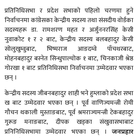
प्रतिनिधिसभा र प्रदेश सभाको पहिलो चरणमा हुने
निर्वाचनमा कांग्रेसका केन्द्रीय सदस्य तथा संसदीय वोर्डका
सदस्यहरू डा. रामशरण महत र अर्जुननरसिंह केसी
नुवाकोट १ र २ बाट, केन्द्रीय सदस्य बलबहादुर केसी
सोलुखुम्वुबाट, भिष्मराज आङदम्वे पाँचथरबाट,
मोहनबहादुर बस्नेत सिन्धुपाल्चोक १ बाट, चिनकाजी श्रेष्ठ
गोरखा १ बाट प्रतिनिधिसभा निर्वाचनमा उम्मेदवार भएका
छन् ।
केन्द्रीय सदस्य जीबनबहादुर शाही भने हुम्लाको प्रदेश सभा
ख बाट उम्मेदवार भएका छन् । पूर्व वाणिज्यमन्त्री रोमी
गौचन थकाली मुस्ताङबाट, पूर्व श्रमराज्यमन्त्री टेकबहादुर
गुरूङ मनाङबाट, दीपक खड्का संखुवासभाबाट
प्रनिनिधिसभामा उम्मेदवार भएका छन् ।
जनप्रहार