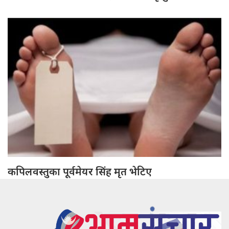
कपिलवस्तुका पूर्वमेयर सिंह मृत भेटिए