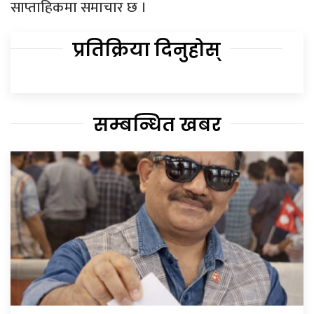
साप्ताहिकमा समाचार छ ।
प्रतिक्रिया दिनुहोस्
सम्बन्धित खबर