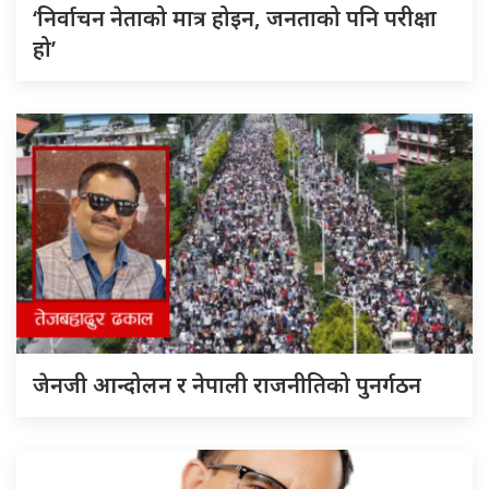
‘निर्वाचन नेताको मात्र होइन, जनताको पनि परीक्षा
हो’
जेनजी आन्दोलन र नेपाली राजनीतिको पुनर्गठन