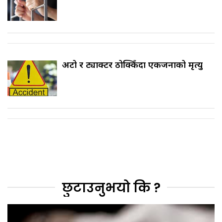
अटो र ट्याक्टर ठोक्किँदा एकजनाको मृत्यु
छुटाउनुभयो कि ?