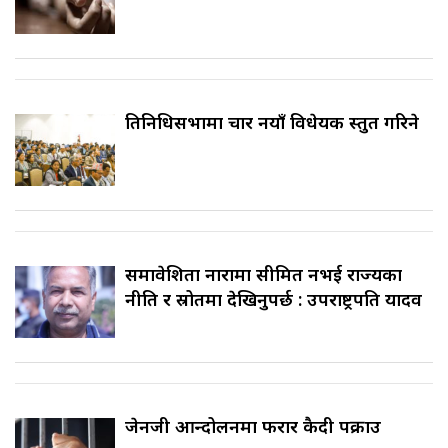
प्रतिनिधिसभामा चार नयाँ विधेयक प्रस्तुत गरिने
समावेशिता नारामा सीमित नभई राज्यका
नीति र स्रोतमा देखिनुपर्छ : उपराष्ट्रपति यादव
जेनजी आन्दोलनमा फरार कैदी पक्राउ