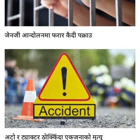
जेनजी आन्दोलनमा फरार कैदी पक्राउ
अटो र ट्याक्टर ठोक्किँदा एकजनाको मृत्यु