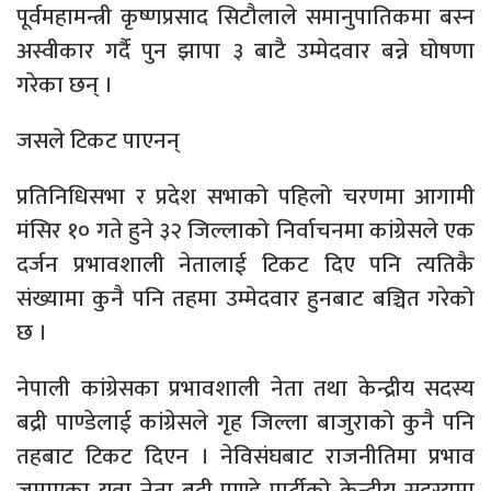
पूर्वमहामन्त्री कृष्णप्रसाद सिटौलाले समानुपातिकमा बस्न
अस्वीकार गर्दै पुन झापा ३ बाटै उम्मेदवार बन्ने घोषणा
गरेका छन् ।
जसले टिकट पाएनन्
प्रतिनिधिसभा र प्रदेश सभाको पहिलो चरणमा आगामी
मंसिर १० गते हुने ३२ जिल्लाको निर्वाचनमा कांग्रेसले एक
दर्जन प्रभावशाली नेतालाई टिकट दिए पनि त्यतिकै
संख्यामा कुनै पनि तहमा उम्मेदवार हुनबाट बञ्चित गरेको
छ ।
नेपाली कांग्रेसका प्रभावशाली नेता तथा केन्द्रीय सदस्य
बद्री पाण्डेलाई कांग्रेसले गृह जिल्ला बाजुराको कुनै पनि
तहबाट टिकट दिएन । नेविसंघबाट राजनीतिमा प्रभाव
जमाएका युवा नेता बद्री पाण्डे पार्टीको केन्द्रीय सदस्यमा