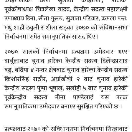
कोइरालाकी छोरी सुजाता कोइराला, पार्टीकी
पूर्वकोषाध्यक्ष चित्रलेखा यादव, केन्द्रीय सदस्य महालक्ष्मी
उपाध्याय डिना, सीता गुरूङ, सुजाता परियार, कमला पन्त,
मधु शाही ठकुरी र शीला खड्का २०७० को संविधानसभा
निर्वाचनमा समेत समानुपातिक सांसद थिए ।
२०७० सालको निर्वाचनमा प्रत्यक्षमा उम्मेदवार भएर
दार्चुलाबाट चुनाव हारेका केन्द्रीय सदस्य दिलेन्द्रप्रसाद
बढु, बर्दिया ४ नम्वर क्षेत्रबाट चुनाव हारेका केन्द्रीय सदस्य
किशोरसिंह राठौर, अर्घाखाँची २ वाट चुनाव हारेकी
केन्द्रीय सदस्य पुष्पा भूषाल, सर्लाही ५ बाट चुनाव हारेकी
पूर्वकेन्द्रीय सदस्य मीना पाण्डेलाई यस पटक
समानुपातिकमा उम्मेदवार बनाएर सुरक्षित गरिएको छ ।
प्रत्यक्षबाट २०७० को संविधानसभा निर्वाचनमा सिरहाबाट