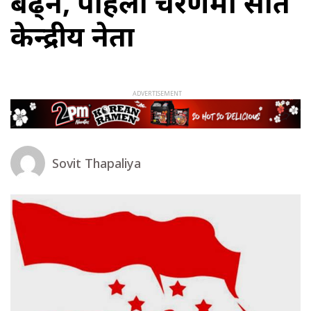
बढ्ने, पहिलो चरणमा सात
केन्द्रीय नेता
Sovit Thapaliya