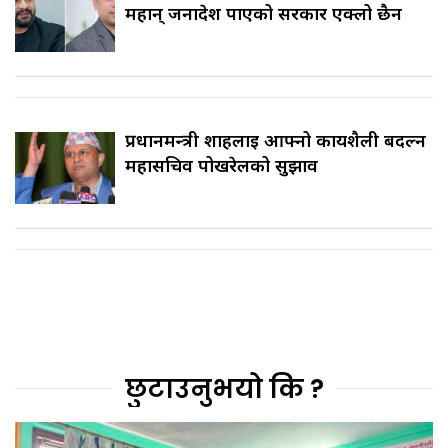
महान् जनादेश पाएको सरकार एक्लो छैन
प्रधानमन्त्री शाहलाई आफ्नो कार्यशैली बदल्न
महासचिव पोखरेलको सुझाव
छुटाउनुभयो कि ?