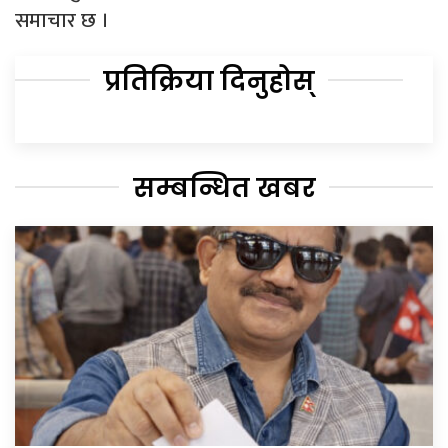
समाचार छ ।
प्रतिक्रिया दिनुहोस्
सम्बन्धित खबर