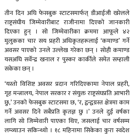
तीन दिन अघि फेसबुक स्टाटसमार्फत् डीआईजी खरेलले
राष्ट्रसंघीय जिम्मेवारीबाट राजीनामा दिएको जानकारी
दिएका हुन् । सो जिम्मेवारीका क्रममा आफूले ४२
मुलुकका चार सय प्रहरी अधिकृतहरूलाई ‘कमाण्ड’ गर्ने
अवसर पाएको उनले उल्लेख गरेका छन् । सोही कमाण्ड
यसअघि सर्वेन्द्र खनाल र पुस्कर कार्कीले समेत सम्हाली
सकेका छन् ।
‘यस्तो विशिष्ट अवसर प्रदान गरिदिएकामा नेपाल प्रहरी,
गृह मन्त्रालय, नेपाल सरकार र संयुक्त राष्ट्रसंघप्रति आभारी
छु,’ उनको फेसबुक स्टाटसमा छ, ‘र, द्वन्द्वग्रस्त क्षेत्रमा काम
गर्ने अवसर दिने सबैप्रति कृतज्ञ छु ।’ उनले दुई वर्षका
लागि सो जिम्मेवारी पाएका थिए, जसलाई चार वर्षसम्म
लम्व्याउन सकिन्थ्यो । १८ महिनामा सिकेका कुरा स्वदेश