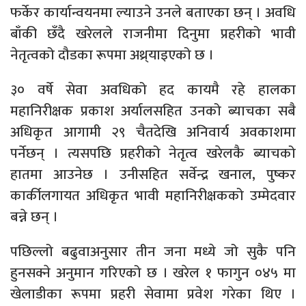
फर्केर कार्यान्वयनमा ल्याउने उनले बताएका छन् । अवधि
बाँकी छँदै खरेलले राजनीमा दिनुमा प्रहरीको भावी
नेतृत्वको दौडका रूपमा अथ्र्याइएको छ ।
३० वर्षे सेवा अवधिको हद कायमै रहे हालका
महानिरीक्षक प्रकाश अर्यालसहित उनको ब्याचका सबै
अधिकृत आगामी २९ चैतदेखि अनिवार्य अवकाशमा
पर्नेछन् । त्यसपछि प्रहरीको नेतृत्व खरेलकै ब्याचको
हातमा आउनेछ । उनीसहित सर्वेन्द्र खनाल, पुष्कर
कार्कीलगायत अधिकृत भावी महानिरीक्षकको उम्मेदवार
बन्ने छन् ।
पछिल्लो बढुवाअनुसार तीन जना मध्ये जो सुकै पनि
हुनसक्ने अनुमान गरिएको छ । खरेल १ फागुन ०४५ मा
खेलाडीका रूपमा प्रहरी सेवामा प्रवेश गरेका थिए ।