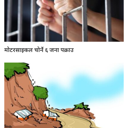
मोटरसाइकल चोर्ने ६ जना पक्राउ