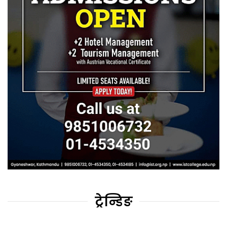
ट्रेन्डिङ