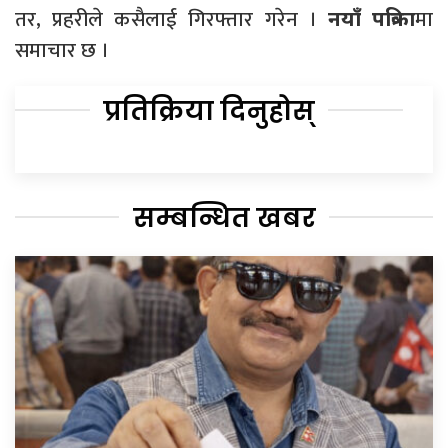
तर, प्रहरीले कसैलाई गिरफ्तार गरेन ।
मा
नयाँ पत्रिका
समाचार छ ।
प्रतिक्रिया दिनुहोस्
सम्बन्धित खबर