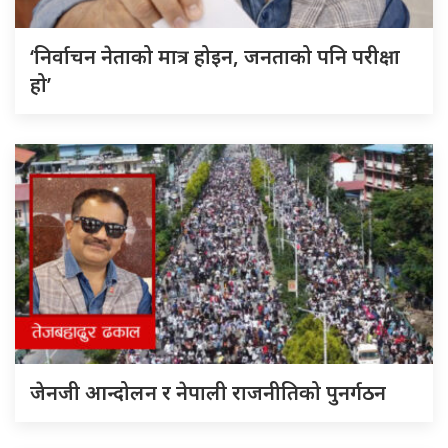
‘निर्वाचन नेताको मात्र होइन, जनताको पनि परीक्षा
हो’
जेनजी आन्दोलन र नेपाली राजनीतिको पुनर्गठन