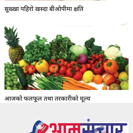
सुख्खा पहिरो खस्दा बीओपीमा क्षति
आजको फलफूल तथा तरकारीको मूल्य