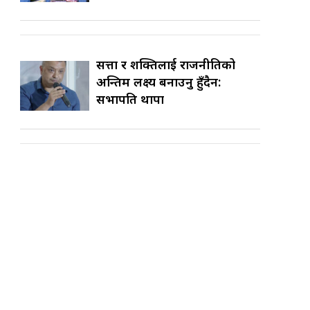
सत्ता र शक्तिलाई राजनीतिको
अन्तिम लक्ष्य बनाउनु हुँदैन:
सभापति थापा