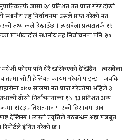
ुपातिकतर्फ जम्मा २८ प्रतिशत मत प्राप्त गरेर दोस्रो
 स्थानीय तह निर्वाचनमा उसले प्राप्त गरेको मत
एको तथ्यांकले देखाउँछ । त्यसबेला प्रत्यक्षतर्फ १५
एको माओवादीले स्थानीय तह निर्वाचनमा पनि १७
 मधेशी फोरम पनि धेरै खस्किएको देखिँदैन । त्यसबेला
नीय तहमा सोही हैसियत कायम गरेको पाइन्छ । जबकि
हाराहारीमा ०७० सालमा मत प्राप्त गरेकोमा अहिले ३
भाको दोस्रो निर्वाचनताका १५।९३ प्रतिशत अन्य
 जम्मा १।८३ प्रतिशतमात्र पाएको हिसावमा अब
ट देखिन्छ । त्यस्तो प्रवृत्तिले गठबन्धन अझ मजबुत
यो रिपोर्टले इंगित गरेको छ ।