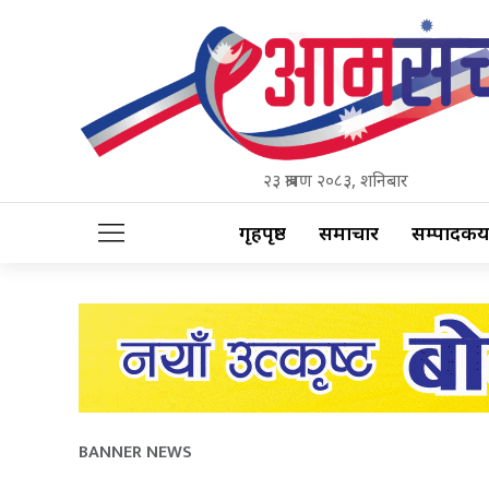
२३ श्रावण २०८३, शनिबार
गृहपृष्ठ
समाचार
सम्पादकीय
BANNER NEWS