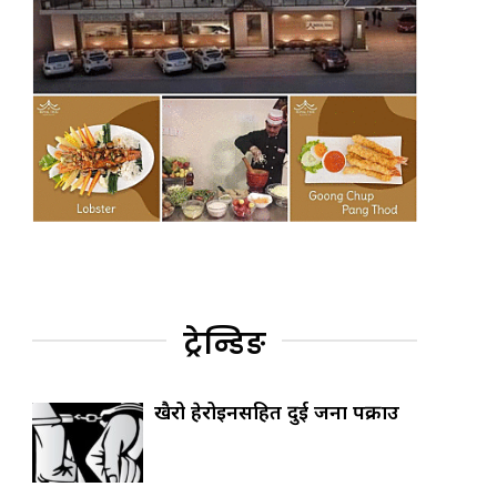
ट्रेन्डिङ
खैरो हेरोइनसहित दुई जना पक्राउ