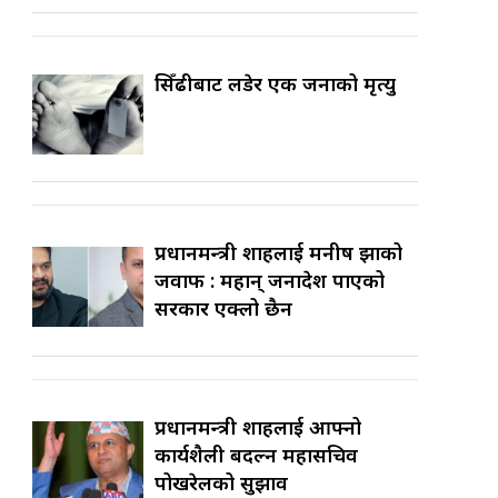
सिँढीबाट लडेर एक जनाको मृत्यु
प्रधानमन्त्री शाहलाई मनीष झाको
जवाफ : महान् जनादेश पाएको
सरकार एक्लो छैन
प्रधानमन्त्री शाहलाई आफ्नो
कार्यशैली बदल्न महासचिव
पोखरेलको सुझाव