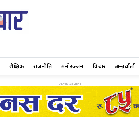
शैक्षिक
राजनीति
मनोरञ्जन
विचार
अन्तर्वार्ता