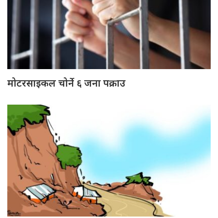
मोटरसाइकल चोर्ने ६ जना पक्राउ