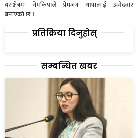
यसक्षेत्रमा नेमकिपाले प्रेमजंग थापालाई उम्मेदवार
बनाएको छ ।
प्रतिक्रिया दिनुहोस्
सम्बन्धित खबर