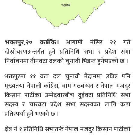
आगामी मंसिर २१ गते
भक्तपुर,२० कार्तिक।
दोस्रोचरणअन्तर्गत हुने प्रतिनिधि सभा र प्रदेश सभा
निर्वाचनमा तीनवटा दलको चुनावी भिडन्त हुनेभएको छ ।
भक्तपुरमा ११ वटा दल चुनावी मैदानमा उत्रिए पनि
मुख्यतया नेपाली काँग्रेस, वाम गठबन्धन र नेपाल मजदुर
किसान पार्टीका उम्मेदवारबीच दुईवटा प्रतिनिधि सभा
सदस्य र चारवटा प्रदेश सभा सदस्यका लागि कडा
प्रतिस्पर्धा हुने भएको छ ।
क्षेत्र नं १ प्रतिनिधि सभातर्फ नेपाल मजदुर किसान पार्टीको