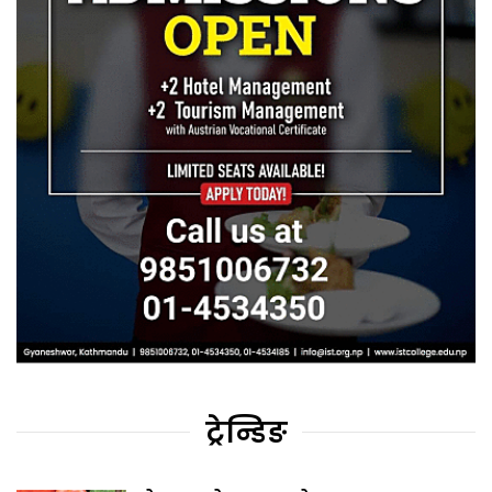
ट्रेन्डिङ