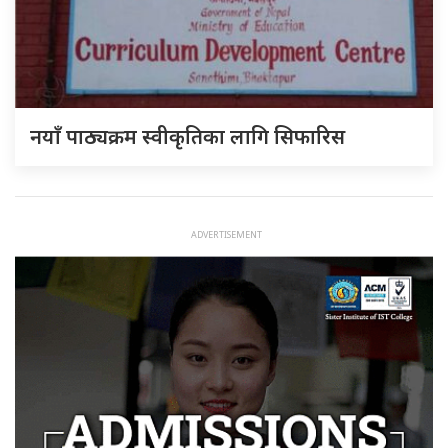
नयाँ पाठ्यक्रम स्वीकृतिका लागि सिफारिस