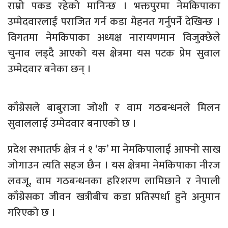
राम्रो पकड रहेको मानिन्छ । भक्तपुरमा नेमकिपाका
उम्मेदवारलाई पराजित गर्न कडा मेहनत गर्नुपर्ने देखिन्छ ।
विगतमा नेमकिपाका अध्यक्ष नारायणमान विजुक्छेले
चुनाव लड्दै आएको यस क्षेत्रमा यस पटक प्रेम सुवाल
उम्मेदवार बनेका छन् ।
काँग्रेसले बाबुराजा जोशी र वाम गठबन्धनले मिलन
सुवाललाई उम्मेदवार बनाएको छ ।
प्रदेश सभातर्फ क्षेत्र नं १ ‘क’ मा नेमकिपालाई आफ्नो साख
जोगाउन त्यति सहज छैन । यस क्षेत्रमा नेमकिपाका नीरज
लवजू, वाम गठबन्धनका हरिशरण लामिछाने र नेपाली
काँग्रेसका जीवन खत्रीबीच कडा प्रतिस्पर्धा हुने अनुमान
गरिएको छ ।