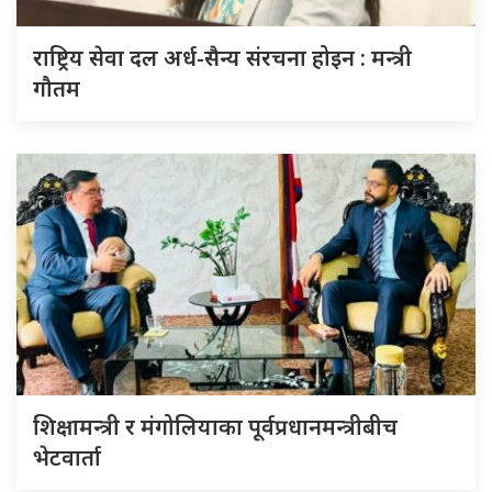
राष्ट्रिय सेवा दल अर्ध-सैन्य संरचना होइन : मन्त्री
गौतम
शिक्षामन्त्री र मंगोलियाका पूर्वप्रधानमन्त्रीबीच
भेटवार्ता