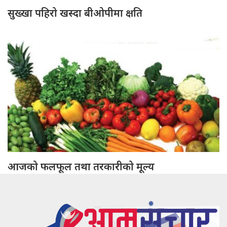
सुख्खा पहिरो खस्दा बीओपीमा क्षति
आजको फलफूल तथा तरकारीको मूल्य