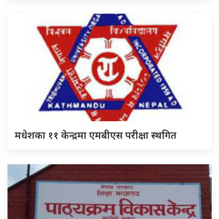
मधेशका ११ केन्द्रमा एमबीएस परीक्षा स्थगित