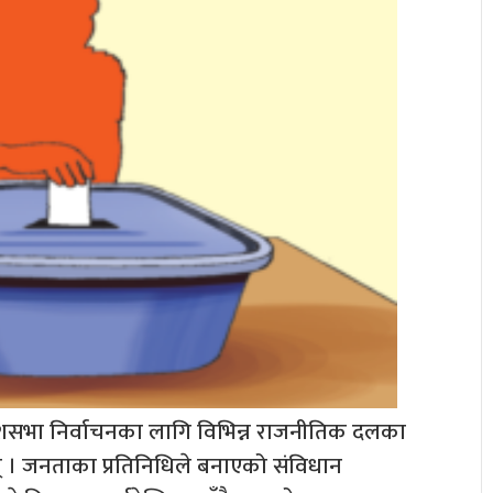
देशसभा निर्वाचनका लागि विभिन्न राजनीतिक दलका
त छन् । जनताका प्रतिनिधिले बनाएको संविधान