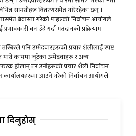
 छन् । उम्मेदवारहरूको प्रचारमा सामेल भएका नेता
विभिन्न सामग्रीहरू वितरणसमेत गरिरहेका छन् ।
ितासमेत बेवास्ता गरेको पाइएको निर्वाचन आयोगले
प्रभावकारी बनाउँदै गर्दा मतदानको प्रक्रियामा
तस्बिरले पनि उम्मेदवारहरूको प्रचार शैलीलाई स्पष्ट
माग्ने काममा जुटेका उम्मेदवाहरू र अन्य
ि फरक होलान् तर उनीहरूको प्रचार शैली निर्वाचन
न कार्यालयहरूमा आउने गरेको निर्वाचन आयोगले
या दिनुहोस्