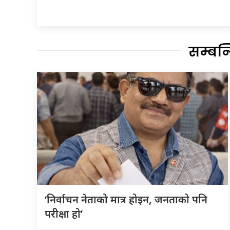
सम्बन
‘निर्वाचन नेताको मात्र होइन, जनताको पनि
परीक्षा हो’