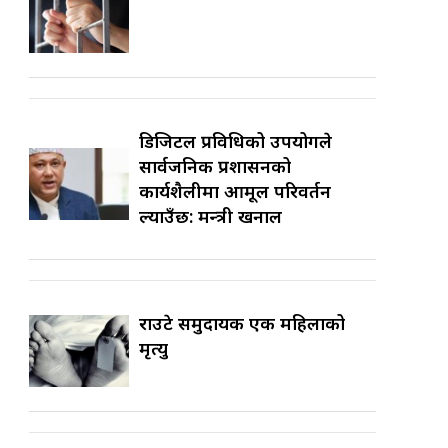
डिजिटल प्रविधिको उपयोगले
सार्वजनिक प्रशासनको
कार्यशैलीमा आमूल परिवर्तन
ल्याउँछ: मन्त्री खनाल
राउटे समुदायकी एक महिलाको
मृत्यु