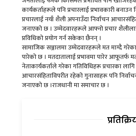
जनतालाई फरक किसिमले प्रभावित पार्न खोजिरहेका
कार्यकर्ताहरूले पनि प्रचारलाई प्रभावकारी बनाउन 
प्रचारलाई नयाँ शैली अपनाउँदा निर्वाचन आचारसंह
जनाएको छ । उम्मेदवारहरूले आफ्नो प्रचार शैलीलाई 
प्रविधिको प्रयोग गर्न सकेका छैनन् ।
सामाजिक सञ्जालमा उम्मेदवारहरूले मत माग्दै गरेका 
पारेको छ । मतदातालाई प्रभावमा पारेर आफूतर्फ मत 
नेताकार्यकर्ताले गरेका गतिविधिहरू प्रचारका लाग
आचारसंहिताविपरीत रहेको गुनासाहरू पनि निर्वाच
जनाएको छ ।राजधानी मा समाचार छ ।
प्रतिक्रि