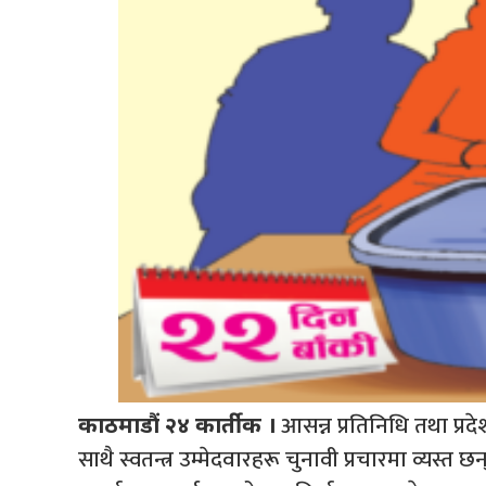
आसन्न प्रतिनिधि तथा प्र
काठमाडौं २४ कार्तीक ।
साथै स्वतन्त्र उम्मेदवारहरू चुनावी प्रचारमा व्यस्