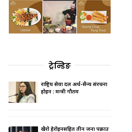
ट्रेन्डिङ
राष्ट्रिय सेवा दल अर्ध-सैन्य संरचना
होइन : मन्त्री गौतम
खैरो हेरोइनसहित तीन जना पक्राउ