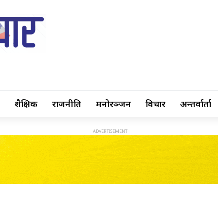
शैक्षिक
राजनीति
मनोरञ्जन
विचार
अन्तर्वार्ता