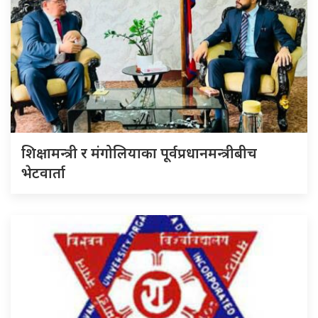
शिक्षामन्त्री र मंगोलियाका पूर्वप्रधानमन्त्रीबीच
भेटवार्ता