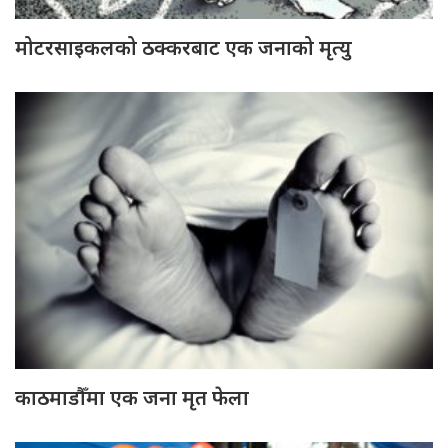
मोटरसाइकलको ठक्करबाट एक जनाको मृत्यु
काठमाडौँमा एक जना मृत फेला