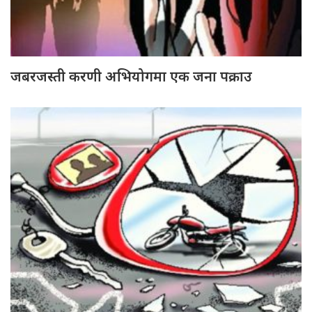
जबरजस्ती करणी अभियोगमा एक जना पक्राउ