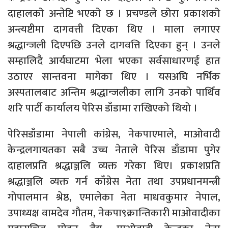
दाहालको अन्तेष्टि भएको छ । प्रचण्डले छोरा प्रकाशको
अन्त्यष्टीमा दागवत्ती दिएका थिए । माला लगाएर
श्रद्धान्जली दिएपछि उनले दागवत्ति दिएका हुन् । उनले
सम्हालिदै आर्यघाटमा भेला भएका सर्वसाधारणई हात
उठाएर सान्तवना मागेका थिए । यसअघि नर्भिक
अस्पतालबाट अन्तिम श्रद्धान्जलीका लागि उनको पार्थिव
शरि पार्टी कार्यालय पेरिस डाँडामा राखिएको थियो ।
पेरिसडाँडामा नेपाली कांग्रेस, नेकपाएमाले, माओवादी
केन्द्रलगायतका सबै उच्च नेताले पेरिस डाँडामा पुगेर
दाहालप्रति श्रद्धाञ्जलि व्यक्त गरेका थिए। प्रकाशप्रति
श्रद्धाञ्जलि व्यक्त गर्न काँग्रेस नेता तथा उपप्रधानमन्त्री
गोपालमान श्रेष्ठ, एमालेका नेता माधवकुमार नेपाल,
उपाध्यक्ष वामदेव गौतम, नेकपा९क्रान्तिकारी माओवादीका