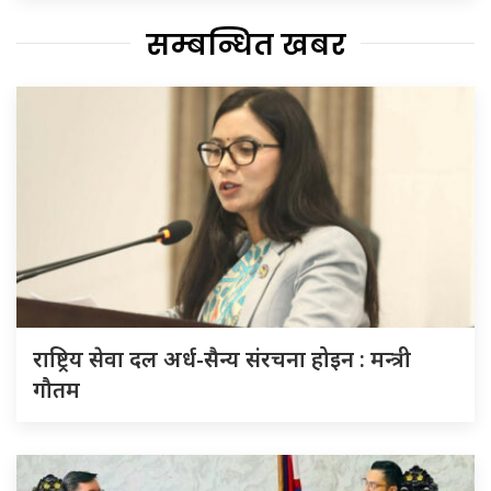
सम्बन्धित खबर
राष्ट्रिय सेवा दल अर्ध-सैन्य संरचना होइन : मन्त्री
गौतम