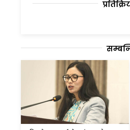
प्रतिक्रि
सम्बन