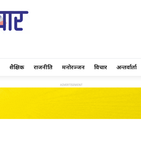
शैक्षिक
राजनीति
मनोरञ्जन
विचार
अन्तर्वार्ता