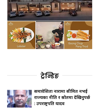
ट्रेन्डिङ
समावेशिता नारामा सीमित नभई
राज्यका नीति र स्रोतमा देखिनुपर्छ
: उपराष्ट्रपति यादव