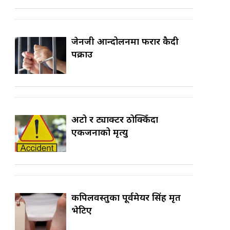
जेनजी आन्दोलनमा फरार कैदी
पक्राउ
अटो र ट्याक्टर ठोक्किँदा
एकजनाको मृत्यु
कपिलवस्तुका पूर्वमेयर सिंह मृत
भेटिए