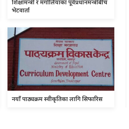
शिक्षामन्त्री र मंगोलियाका पूर्वप्रधानमन्त्रीबीच
भेटवार्ता
नयाँ पाठ्यक्रम स्वीकृतिका लागि सिफारिस