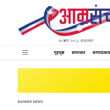
२४ श्रावण २०८३, आइतबार
गृहपृष्ठ
समाचार
सम्पादकीय
BANNER NEWS