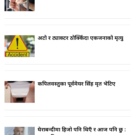
अटो र ट्याक्टर ठोक्किँदा एकजनाको मृत्यु
कपिलवस्तुका पूर्वमेयर सिंह मृत भेटिए
घेराबन्दीमा हिजो पनि थिएँ र आज पनि छु :