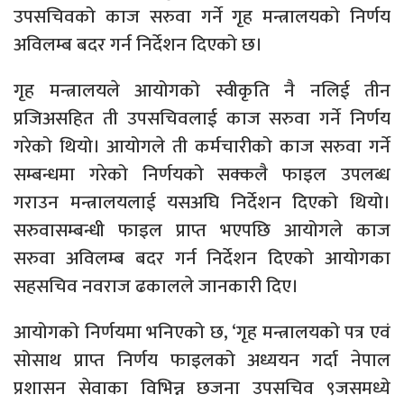
उपसचिवको काज सरुवा गर्ने गृह मन्त्रालयको निर्णय
अविलम्ब बदर गर्न निर्देशन दिएको छ।
गृह मन्त्रालयले आयोगको स्वीकृति नै नलिई तीन
प्रजिअसहित ती उपसचिवलाई काज सरुवा गर्ने निर्णय
गरेको थियो। आयोगले ती कर्मचारीको काज सरुवा गर्ने
सम्बन्धमा गरेको निर्णयको सक्कलै फाइल उपलब्ध
गराउन मन्त्रालयलाई यसअघि निर्देशन दिएको थियो।
सरुवासम्बन्धी फाइल प्राप्त भएपछि आयोगले काज
सरुवा अविलम्ब बदर गर्न निर्देशन दिएको आयोगका
सहसचिव नवराज ढकालले जानकारी दिए।
आयोगको निर्णयमा भनिएको छ, ‘गृह मन्त्रालयको पत्र एवं
सोसाथ प्राप्त निर्णय फाइलको अध्ययन गर्दा नेपाल
प्रशासन सेवाका विभिन्न छजना उपसचिव ९जसमध्ये