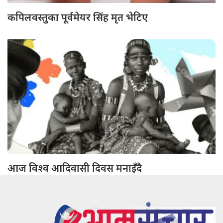
कपिलवस्तुका पूर्वमेयर सिंह मृत भेटिए
आज विश्व आदिवासी दिवस मनाइँदै