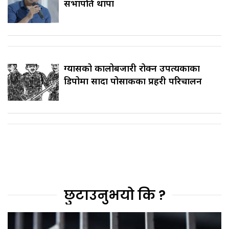
सभापति थापा
ग्यासको कालोबजारी रोक्न उपत्यकाका
डिपोमा सादा पोसाकका प्रहरी परिचालन
छुटाउनुभयो कि ?