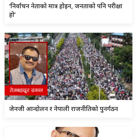
‘निर्वाचन नेताको मात्र होइन, जनताको पनि परीक्षा
हो’
जेनजी आन्दोलन र नेपाली राजनीतिको पुनर्गठन