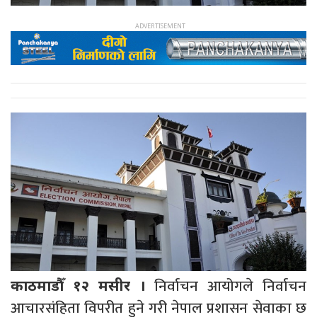
निर्वाचन आयोगले निर्वाचन
काठमाडौँ १२ मसीर ।
आचारसंहिता विपरीत हुने गरी नेपाल प्रशासन सेवाका छ