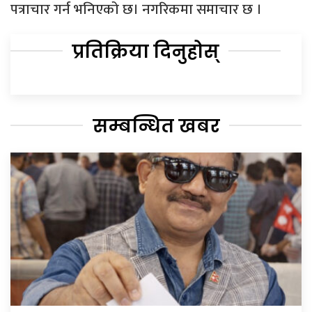
पत्राचार गर्न भनिएको छ। नगरिकमा समाचार छ ।
प्रतिक्रिया दिनुहोस्
सम्बन्धित खबर