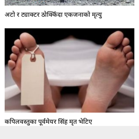
अटो र ट्याक्टर ठोक्किँदा एकजनाको मृत्यु
कपिलवस्तुका पूर्वमेयर सिंह मृत भेटिए