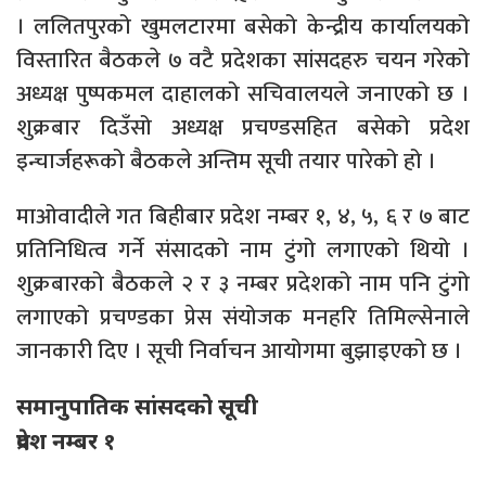
। ललितपुरको खुमलटारमा बसेको केन्द्रीय कार्यालयको
विस्तारित बैठकले ७ वटै प्रदेशका सांसदहरु चयन गरेको
अध्यक्ष पुष्पकमल दाहालको सचिवालयले जनाएको छ ।
शुक्रबार दिउँसो अध्यक्ष प्रचण्डसहित बसेको प्रदेश
इन्चार्जहरूको बैठकले अन्तिम सूची तयार पारेको हो ।
माओवादीले गत बिहीबार प्रदेश नम्बर १, ४, ५, ६ र ७ बाट
प्रतिनिधित्व गर्ने संसादको नाम टुंगो लगाएको थियो ।
शुक्रबारको बैठकले २ र ३ नम्बर प्रदेशको नाम पनि टुंगो
लगाएको प्रचण्डका प्रेस संयोजक मनहरि तिमिल्सेनाले
जानकारी दिए । सूची निर्वाचन आयोगमा बुझाइएको छ ।
समानुपातिक सांसदको सूची
प्रदेश नम्बर १