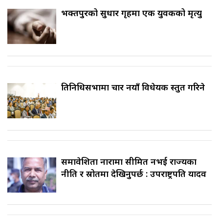
भक्तपुरको सुधार गृहमा एक युवकको मृत्यु
प्रतिनिधिसभामा चार नयाँ विधेयक प्रस्तुत गरिने
समावेशिता नारामा सीमित नभई राज्यका
नीति र स्रोतमा देखिनुपर्छ : उपराष्ट्रपति यादव