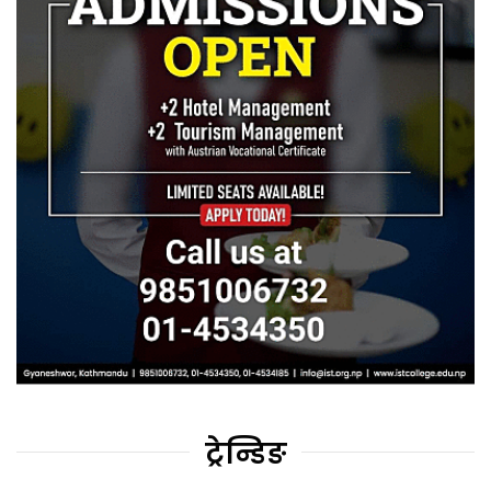
ट्रेन्डिङ