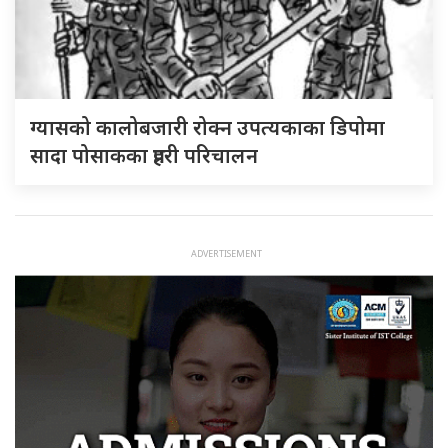
ग्यासको कालोबजारी रोक्न उपत्यकाका डिपोमा
सादा पोसाकका प्रहरी परिचालन