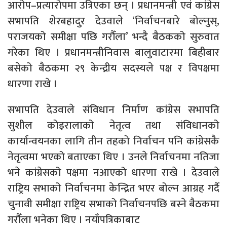
आरोप–प्रत्यारोपमा उत्रिएका छन् । प्रधानमन्त्री एवं कांग्रेस
सभापति शेरबहादुर देउवाले ‘निर्वाचनबारे बोल्नुस्,
पराजयको समीक्षा पछि गरौँला’ भन्दै बैठकको सुरुवात
गरेका थिए । प्रधानमन्त्रीनिवास बालुवाटारमा बिहीबार
बसेको बैठकमा २९ केन्द्रीय सदस्यले पक्ष र विपक्षमा
धारणा राखे ।
सभापति देउवाले संविधान निर्माण कांग्रेस सभापति
सुशील कोइरालाको नेतृत्व तथा संविधानको
कार्यान्वयनका लागि तीन तहको निर्वाचन पनि कांग्रेसकै
नेतृत्वमा भएको बताएका थिए । उनले निर्वाचनमा नतिजा
भने कांग्रेसको पक्षमा नआएको धारणा राखे । देउवाले
राष्ट्रिय सभाको निर्वाचनमा केन्द्रित भएर बोल्न आग्रह गर्दै
चुनावी समीक्षा राष्ट्रिय सभाको निर्वाचनपछि बस्ने बैठकमा
गरौँला भनेका थिए । नयाँपत्रिकाबाट