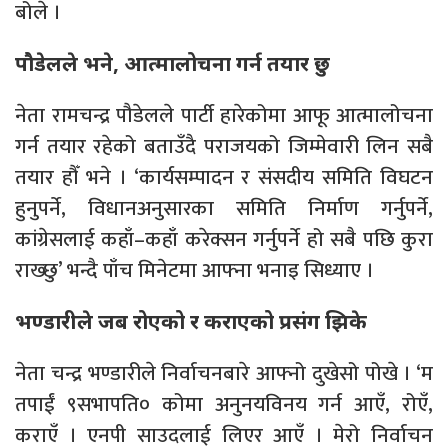
बोले ।
पौडेलले भने, आत्मालोचना गर्न तयार छु
नेता रामचन्द्र पौडेलले पार्टी हारेकोमा आफू आत्मालोचना
गर्न तयार रहेको बताउँदै पराजयको जिम्मेवारी लिन सबै
तयार हौँ भने । ‘कार्यसम्पादन र संसदीय समिति विघटन
हुनुपर्ने, विधानअनुसारका समिति निर्माण गर्नुपर्ने,
कांग्रेसलाई कहाँ–कहाँ करेक्सन गर्नुपर्ने हो सबै पछि कुरा
राख्छु’ भन्दै पाँच मिनेटमा आफ्ना भनाइ सिध्याए ।
भण्डारीले जब रोएको र कराएको प्रसंग झिके
नेता चन्द्र भण्डारीले निर्वाचनबारे आफ्नो दुखेसो पोखे । ‘म
तपाईं ९सभापति० कोमा अनुनयविनय गर्न आएँ, रोएँ,
कराएँ । एनपी साउदलाई लिएर आएँ । मेरो निर्वाचन