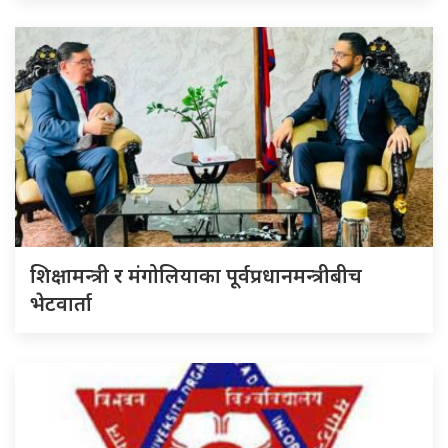
शिक्षामन्त्री र मंगोलियाका पूर्वप्रधानमन्त्रीबीच
भेटवार्ता