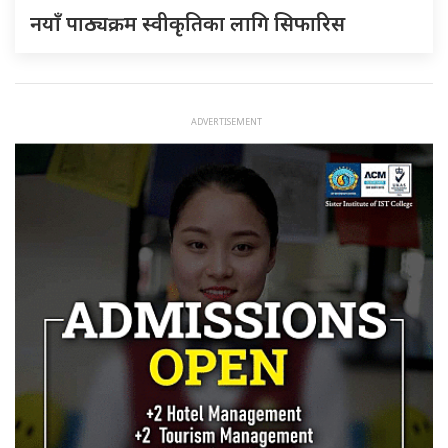
नयाँ पाठ्यक्रम स्वीकृतिका लागि सिफारिस