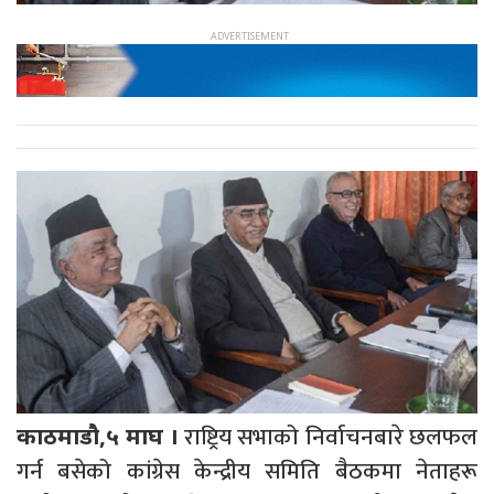
राष्ट्रिय सभाको निर्वाचनबारे छलफल
काठमाडौ,५ माघ ।
गर्न बसेको कांग्रेस केन्द्रीय समिति बैठकमा नेताहरू