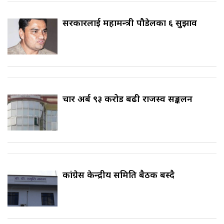
सरकारलाई महामन्त्री पौडेलका ६ सुझाव
चार अर्ब ९३ करोड बढी राजस्व सङ्कलन
कांग्रेस केन्द्रीय समिति बैठक बस्दै