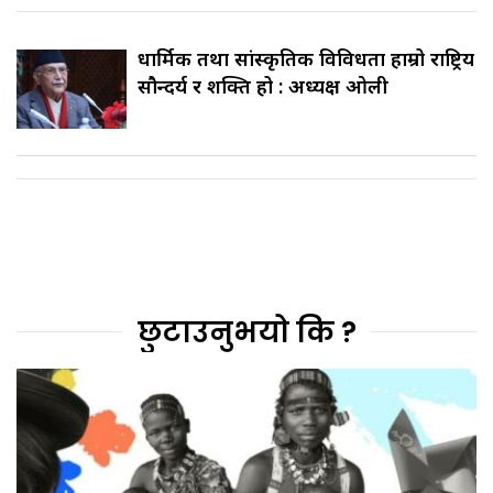
धार्मिक तथा सांस्कृतिक विविधता हाम्रो राष्ट्रिय
सौन्दर्य र शक्ति हो : अध्यक्ष ओली
छुटाउनुभयो कि ?