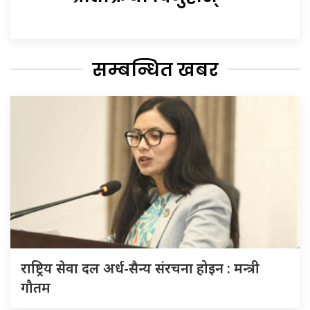
सम्बन्धित खबर
राष्ट्रिय सेवा दल अर्ध-सैन्य संरचना होइन : मन्त्री
गौतम