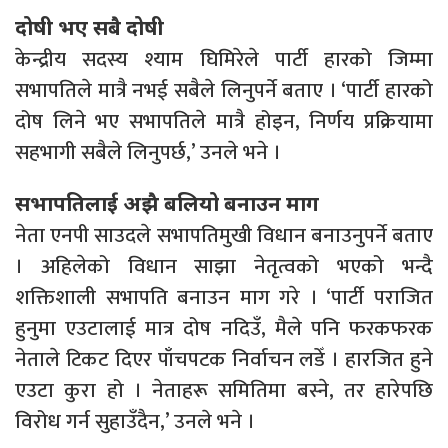
दोषी भए सबै दोषी
केन्द्रीय सदस्य श्याम घिमिरेले पार्टी हारको जिम्मा
सभापतिले मात्रै नभई सबैले लिनुपर्ने बताए । ‘पार्टी हारको
दोष लिने भए सभापतिले मात्रै होइन, निर्णय प्रक्रियामा
सहभागी सबैले लिनुपर्छ,’ उनले भने ।
सभापतिलाई अझै बलियो बनाउन माग
नेता एनपी साउदले सभापतिमुखी विधान बनाउनुपर्ने बताए
। अहिलेको विधान साझा नेतृत्वको भएको भन्दै
शक्तिशाली सभापति बनाउन माग गरे । ‘पार्टी पराजित
हुनुमा एउटालाई मात्र दोष नदिउँ, मैले पनि फरकफरक
नेताले टिकट दिएर पाँचपटक निर्वाचन लडेँ । हारजित हुने
एउटा कुरा हो । नेताहरू समितिमा बस्ने, तर हारेपछि
विरोध गर्न सुहाउँदैन,’ उनले भने ।