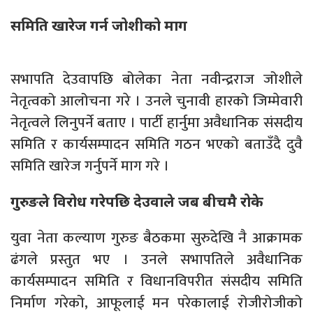
समिति खारेज गर्न जोशीको माग
सभापति देउवापछि बोलेका नेता नवीन्द्रराज जोशीले
नेतृत्वको आलोचना गरे । उनले चुनावी हारको जिम्मेवारी
नेतृत्वले लिनुपर्ने बताए । पार्टी हार्नुमा अवैधानिक संसदीय
समिति र कार्यसम्पादन समिति गठन भएको बताउँदै दुवै
समिति खारेज गर्नुपर्ने माग गरे ।
गुरुङले विरोध गरेपछि देउवाले जब बीचमै रोके
युवा नेता कल्याण गुरुङ बैठकमा सुरुदेखि नै आक्रामक
ढंगले प्रस्तुत भए । उनले सभापतिले अवैधानिक
कार्यसम्पादन समिति र विधानविपरीत संसदीय समिति
निर्माण गरेको, आफूलाई मन परेकालाई रोजीरोजीको