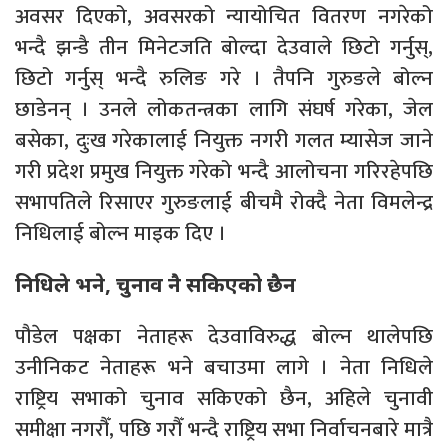
अवसर दिएको, अवसरको न्यायोचित वितरण नगरेको
भन्दै झन्डै तीन मिनेटजति बोल्दा देउवाले छिटो गर्नुस्,
छिटो गर्नुस् भन्दै रुलिङ गरे । तैपनि गुरुङले बोल्न
छाडेनन् । उनले लोकतन्त्रका लागि संघर्ष गरेका, जेल
बसेका, दुःख गरेकालाई नियुक्त नगरी गलत म्यासेज जाने
गरी प्रदेश प्रमुख नियुक्त गरेको भन्दै आलोचना गरिरहेपछि
सभापतिले रिसाएर गुरुङलाई बीचमै रोक्दै नेता विमलेन्द्र
निधिलाई बोल्न माइक दिए ।
निधिले भने, चुनाव नै सकिएको छैन
पौडेल पक्षका नेताहरू देउवाविरुद्ध बोल्न थालेपछि
उनीनिकट नेताहरू भने बचाउमा लागे । नेता निधिले
राष्ट्रिय सभाको चुनाव सकिएको छैन, अहिले चुनावी
समीक्षा नगरौँ, पछि गरौँ भन्दै राष्ट्रिय सभा निर्वाचनबारे मात्रै