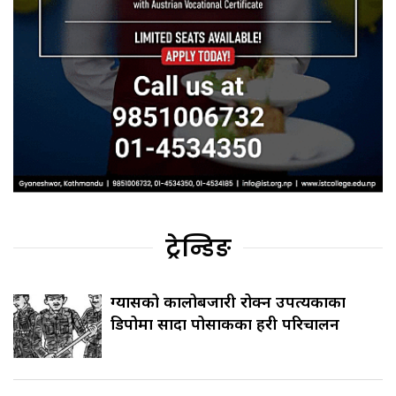
ट्रेन्डिङ
ग्यासको कालोबजारी रोक्न उपत्यकाका
डिपोमा सादा पोसाकका प्रहरी परिचालन