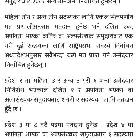
समुदायबाट एक र अन्य तीनजना निर्वाचित हुनेछन् ।
महिला तीन र अन्य तीन सदस्यका लागि एकल संक्रमणीय
मत प्रणालीअनुसार मतदान हुनेछ भने दलित एक,
अपांगता भएका व्यक्ति वा अल्पसंख्यक समुदायबाट एक
गरी दुई सदस्यका लागि राष्ट्रियसभा सदस्य निर्वाचन
अध्यादेशअनुसार सबैभन्दा बढी मत प्राप्त गर्ने उम्मेदवार
निर्वाचित हुनेछन् ।
प्रदेश १ मा महिला ३ र अन्य ३ गरी ६ जना उम्मेदवार
निर्विरोध भएकाले दलित १ र अपांगता भएका वा
अल्पसंख्यक समुदायबाट १ गरी २ सदस्यका लागि मतदान
हुँदै छ ।
प्रदेश ३ मा ८ वटै पदमा मतदान हुनेछ । प्रदेश ४ मा
अपांगता भएका वा अल्पसंख्यक समुदायबाट १ सदस्यमा