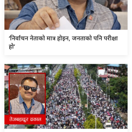
‘निर्वाचन नेताको मात्र होइन, जनताको पनि परीक्षा
हो’