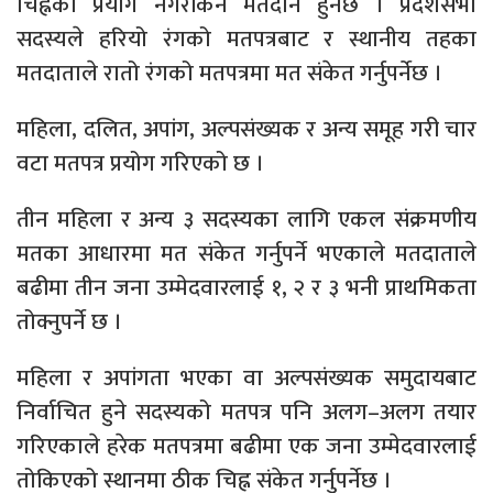
चिह्नको प्रयोग नगरीकनै मतदान हुनेछ । प्रदेशसभा
सदस्यले हरियो रंगको मतपत्रबाट र स्थानीय तहका
मतदाताले रातो रंगको मतपत्रमा मत संकेत गर्नुपर्नेछ ।
महिला, दलित, अपांग, अल्पसंख्यक र अन्य समूह गरी चार
वटा मतपत्र प्रयोग गरिएको छ ।
तीन महिला र अन्य ३ सदस्यका लागि एकल संक्रमणीय
मतका आधारमा मत संकेत गर्नुपर्ने भएकाले मतदाताले
बढीमा तीन जना उम्मेदवारलाई १, २ र ३ भनी प्राथमिकता
तोक्नुपर्ने छ ।
महिला र अपांगता भएका वा अल्पसंख्यक समुदायबाट
निर्वाचित हुने सदस्यको मतपत्र पनि अलग–अलग तयार
गरिएकाले हरेक मतपत्रमा बढीमा एक जना उम्मेदवारलाई
तोकिएको स्थानमा ठीक चिह्न संकेत गर्नुपर्नेछ ।