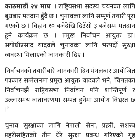
राष्ट्रियसभा सदस्य चयनका लागि
काठमाडौं २४ माघ ।
बुधबार मतदान हुँदै छ । चुनावका लागि सम्पूर्ण तयारी पूरा
भएको छ । बिहान १० बजेदेखि दिउँसो ३ बजेसम्म मतदान
हुने कार्यक्रम छ । प्रमुख निर्वाचन आयुक्त डा।
अयोधीप्रसाद यादवले चुनावका लागि भरपर्दो सुरक्षा
व्यवस्था मिलाएको जानकारी दिए ।
निर्वाचनको तयारीबारे जानकारी दिन मंगलबार आयोजित
पत्रकार सम्मेलनमा प्रमुख आयुक्त यादवले भने, ‘विगतका
निर्वाचनझैं राष्ट्रियसभा निर्वाचन पनि शान्तिपूर्ण र
उल्लासमय वातावरणमा सम्पन्न हुनेमा आयोग विश्वस्त छ
।’
चुनाव सुरक्षाका लागि नेपाली सेना, प्रहरी, सशस्त्र
प्रहरीसहितको तीन घेरे सुरक्षा प्रबन्ध गरिएको गृह