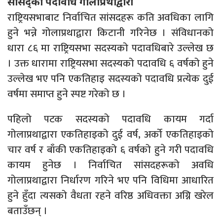
सांसद्को पदावधि गोलाप्रथाद्वारा
राष्ट्रियसभाबाट निर्वाचित सांसदहरू कति अवधिका लागि
हुने भन्ने गोलाप्रथाद्वारा किटानी गरिनेछ । संविधानको
धारा ८६ मा राष्ट्रियसभा सदस्यको पदावधिबारे उल्लेख छ
। उक्त धारामा राष्ट्रियसभा सदस्यको पदावधि ६ वर्षको हुने
उल्लेख भए पनि एकतिहाइ सदस्यको पदावधि प्रत्येक दुई
वर्षमा समाप्त हुने स्पष्ट गरेको छ ।
पहिलो पटक सदस्यको पदावधि कायम गर्दा
गोलाप्रथाद्वारा एकतिहाइको दुई वर्ष, अर्को एकतिहाइको
चार वर्ष र बाँकी एकतिहाइको ६ वर्षको हुने गरी पदावधि
कायम हुनेछ । निर्वाचित सांसदहरूको अवधि
गोलाप्रथाद्वारा निर्धारण गरिने भए पनि विधिमा आधारित
हुने हुँदा त्यसको वैधता रहने वरिष्ठ अधिवक्ता अग्नि खरेल
बताउँछन् ।