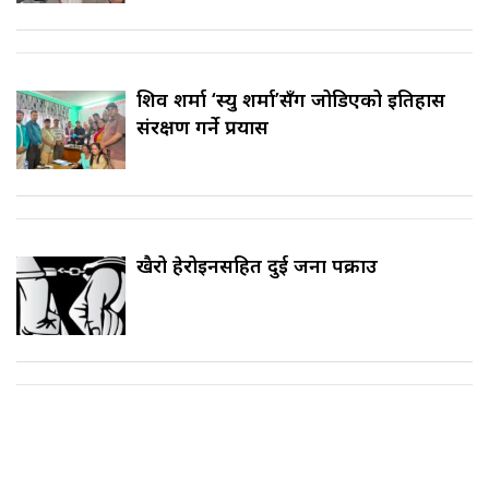
शिव शर्मा ‘स्यु शर्मा’सँग जोडिएको इतिहास
संरक्षण गर्ने प्रयास
खैरो हेरोइनसहित दुई जना पक्राउ