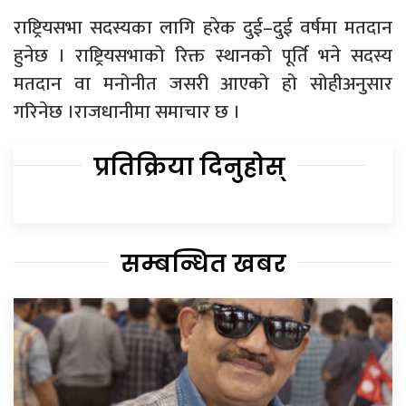
राष्ट्रियसभा सदस्यका लागि हरेक दुई–दुई वर्षमा मतदान
हुनेछ । राष्ट्रियसभाको रिक्त स्थानको पूर्ति भने सदस्य
मतदान वा मनोनीत जसरी आएको हो सोहीअनुसार
गरिनेछ ।राजधानीमा समाचार छ ।
प्रतिक्रिया दिनुहोस्
सम्बन्धित खबर