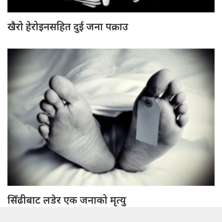
खैरो हेरोइनसहित दुई जना पक्राउ
सिँढीबाट लडेर एक जनाको मृत्यु