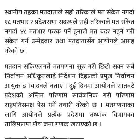
स्थानीय तहका मतदाताले सही तरिकाले मत संकेत नगर्दा
१८ मतभार र प्रदेशसभा सदस्यले सही तरिकाले मत संकेत
नगर्दा ४८ मतभार फरक पर्ने हुनाले मत बदर नहुने गरी
संकेत गर्न उम्मेदवार तथा मतदातासँग आयोगले आग्रह
गरेको छ ।
मतदान सकिएलगत्तै मतगणना सुरु गरी छिटो सक्न सबै
निर्वाचन अधिकृतलाई निर्देशन दिइएको प्रमुख निर्वाचन
आयुक्त डा।यादवले बताए । दुई दिनमा आयोगले सातवटै
प्रदेशको अन्तिम परिणाम सार्वजनिक गरी परिणाम
राष्ट्रपतिसमक्ष पेस गर्ने तयारी गरेको छ । मतगणनाका
लागि आयोगले प्रत्येक प्रदेशमा तथ्यांक विभागका
तालिमप्राप्त पाँच जना गणक खटाएको छ ।