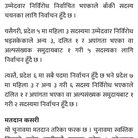
उम्मेदवार निर्विरोध निर्वाचित भएकाले बाँकी सदस्य
चयनका लागि निर्वाचन हुँदै छ ।
यसैगरी, प्रदेश ५ मा महिला ३ सदस्यमा उम्मेदवार निर्विरोध
भइसकेकाले अन्य ३, दलित १ र अपांगता भएका वा
अल्पसंख्यक समुदायबाट १ गरी ५ सदस्यका लागि
निर्वाचन हुँदै छ ।
त्यस्तै, प्रदेश ६ मा सबै पदमा निर्वाचन हुँदै छ भने प्रदेश ७
मा महिला ३ र अन्य ३ गरी ६ सदस्य निर्विरोध भएकाले
दलित १ र अपांगता भएका वा अल्पसंख्यक समुदायबाट १
गरी २ सदस्यमा निर्वाचन हुँदै छ ।
मतदान कसरी
यो चुनावमा मतदान तरिका फरक छ । चुनावमा स्वस्तिक