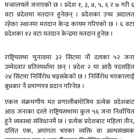
मन्त्रालयले जनाएको छ । प्रदेश १, ३, ४, ५, ६ र ७ गरी ६
वटा प्रदेशमा मतदान हुनेछन् । प्रदेशका उच्च अदालत
रहेका स्थानमा मतदान केन्द्र कायम गरिएको छ । ६ वटा
प्रदेशका १२ वटा मतदान केन्द्रमा मतदान हुनेछ ।
राष्ट्रियसभा चुनावमा ३२ सिटमा नौ दलका ५२ जना
उम्मेदवार प्रतिस्पर्धामा छन् । प्रदेश २ मा आठै पदसहित
२४ सिटमा निर्विरोध भइसकेको छ । निर्विरोध भएकालाई
बुधबार नै प्रमाणपत्र प्रदान गरिनेछ ।
एकल संक्रमणीय मत प्रणालीबमोजिम प्रत्येक प्रदेशबाट
आठ जनाका दरले राष्ट्रियसभामा कुल ५६ जना निर्वाचित
हुने व्यवस्था संविधानमै छ । प्रत्येक प्रदेशबाट महिला तीन,
दलित एक, अपांगता भएका व्यक्ति वा अल्पसंख्यक