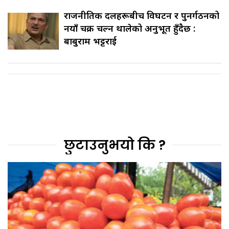
राजनीतिक दलहरूबीच विघटन र पुनर्गठनको
नयाँ चक्र चल्न थालेको अनुभूत हुँदैछ :
बाबुराम भट्टराई
छुटाउनुभयो कि ?