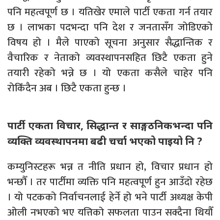
पनि महत्वपूर्ण छ । यतिखेर एमाले पार्टी एकता गर्न तयार
छ । लाभका पदभन्दा पनि देश र जनतासँग जोडिएको
विषय हो । मैले पाएको सूचना अनुसार सैद्धान्तिक र
वैचारिक र नेताको व्यवस्थापनसहित छिटै एकता हुने
तयारी रहेको भन्ने छ । यो एकता कसैले चाहेर पनि
रोकिँदैन अब । छिटै एकता हुन्छ ।
पार्टी एकता विचार, सिद्धान्त र साङ्गठनिकभन्दा पनि
व्यक्ति व्यवस्थापनमा बढी चर्चा भएको पाइयो नि ?
कम्युनिस्टहरू भन्न त नीति प्रधान हो, विचार प्रधान हो
भन्छौँ । तर पार्टीमा व्यक्ति पनि महत्वपूर्ण हुन आउँदो रहेछ
। यो पटकको निर्वाचनलाई हेर्ने हो भने पार्टी अध्यक्ष केपी
ओली नभएको भए यत्तिको सफलता पाउन सक्दैना थियौँ