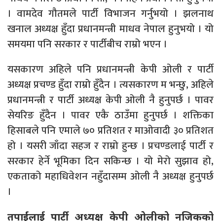
। वामदेव गौतमले पार्टी विभाजन गर्नुभयो । झलनाथ
खनाल अध्यक्ष हुँदा प्रधानमन्त्री माधव नेपाल हुनुभयो । यो
समयमा पनि सरकार र पार्टीबीच राम्रो भएन ।
यसकारण अहिले पनि प्रधानमन्त्री केपी ओली र पार्टी
अध्यक्ष प्रचण्ड हुँदा राम्रो हुँदैन । त्यसकारण म भन्छु, अहिले
प्रधानमन्त्री र पार्टी अध्यक्ष केपी ओली नै हुनुपर्छ । पावर
सेयरिङ हुँदैन । पावर एकै ठाउँमा हुनुपर्छ । शक्तिका
हिसाबले पनि एमाले ७० प्रतिशत र माओवादी ३० प्रतिशत
हो । यसरी जाँदा सहज र राम्रो हुन्छ । प्रचण्डलाई पार्टी र
सरकार हेर्ने भूमिका दिन सकिन्छ । यो मेरो सुझाव हो,
एकताको महाधिवेशन नहुँदासम्म ओली नै अध्यक्ष हुनुपर्छ
।
तपाईंलाई पार्टी अध्यक्ष केपी ओलीको नजिकको