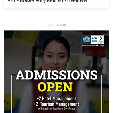
नयाँ पाठ्यक्रम स्वीकृतिका लागि सिफारिस