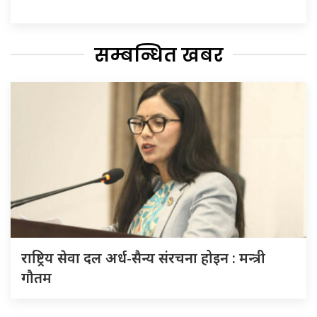
सम्बन्धित खबर
राष्ट्रिय सेवा दल अर्ध-सैन्य संरचना होइन : मन्त्री
गौतम