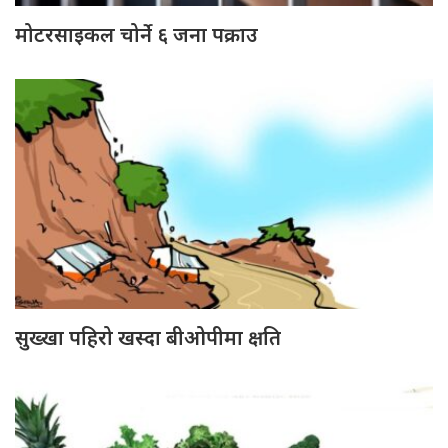
मोटरसाइकल चोर्ने ६ जना पक्राउ
सुख्खा पहिरो खस्दा बीओपीमा क्षति