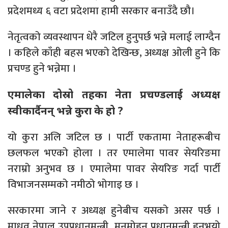
प्रदेशमध्य ६ वटा प्रदेशमा हामी सरकार बनाउँदै छौ।
नेतृत्वको व्यवस्थापन धेरै जटिल हुनुपर्छ भन्ने मलाई लाग्दैन
। कहिले काँही बहस भएको देखिन्छ, अध्यक्ष ओली हुने कि
प्रचण्ड हुने भन्नेमा ।
एमालेका दोस्रो तहका नेता प्रचण्डलाई अध्यक्ष
स्वीकार्दैनन् भन्ने कुरा के हो ?
यो कुरा अलि जटिल छ । पार्टी एकतामा नेताहरूबीच
छलफल भएको होला । तर एमालेमा पावर सेयरिङमा
नराम्रो अनुभव छ । एमालेमा पावर सेयरिङ गर्दा पार्टी
विभाजनसम्मको नमीठो भोगाइ छ ।
सरकारमा जाने र अध्यक्ष हुनेबीच यसको असर पर्छ ।
माधव नेपाल उपप्रधानमन्त्री, मनमोहन प्रधानमन्त्री हुनुभयो