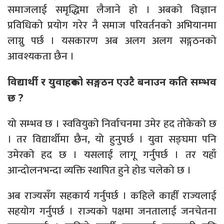
समाजलाई समृद्धिमा लैजाने हो । अबको विज्ञान
प्रविधिको प्रयोग गरेर नै समाज परिवर्तनको अभियानमा
लाग्नु पर्छ । यसकारण अब अलग अलग सङ्गठनको
आवश्यकता छैन ।
विद्यार्थी र युवाहरूको सङ्गठन एउटै बनाउन कति सम्भव
छ ?
यो सम्भव छ । स्ववियुको निर्वाचनमा उमेर हद तोकेको छ
। तर विद्यार्थीमा छैन, यो हुनुपर्छ । युवा सङ्घमा पनि
उमेरको हद छ । यसलाई लागू गर्नुपर्छ । तर यहाँ
आन्दोलनभन्दा व्यक्ति स्थापित हुने होड चलेको छ ।
अब राज्यसँग सहकार्य गर्नुपर्छ । कहिले काहीँ राज्यलाई
सहयोग गर्नुपर्छ । राज्यको पक्षमा जनतालाई जनचेतना