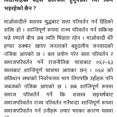
भइरहेको छैन ?
माओवादीले सशस्त्र युद्धबाट सत्ता परिवर्तन गर्न हिँडेको
शक्ति हो । शान्तिपूर्ण रूपमा राज्य परिवर्तन गर्न सकिन्छ
भन्ने एमाले बीच अब त्यति भिन्नता रहेन । माओवादी धेरै
हण्डर ठक्कर खाएर जनताको बहुदलीय जनवादको
नजिक आएको छ । बल प्रयोग गरेर सत्ता परिवर्तन र
समाजपरिवर्तन गर्ने राजनीतिक यात्राबाट ०६२–६३
सालबाट शान्तिपूर्ण यात्रामा आएका छन् । ०६४ को
संविधान सभाको निर्वाचनमा भाग लिएपछि उहाँहरू पनि
जबजको नजिक आएको छ । अब शान्तिपूर्ण रूपमा
समाज परिवर्तर्न गर्ने कि शसस्त्र सङ्घर्षबाट
समाजपरिवर्तन राज्य परिवर्तन गर्नेभन्दा शान्तिपूर्ण रूपमा
समाजपरिवर्तन गर्न उनीहरू तयार भएका कारण यसमा