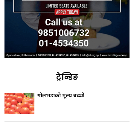
ट्रेन्डिङ
गोलभेँडाको मूल्य बढ्यो