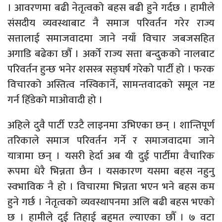
। आवरणमा बढी नेतृत्वको बहस बढी हुने गर्दछ । हामीले
संसदीय व्यवस्थाबाट नै समाज परिवर्तन गरेर राज्य
सत्तालाई समाजवादमा जाने नयाँ विचार जबजसहित
अगाडि बढेका छौँ । अर्को राज्य सत्ता बन्दुकको नालबाट
परिवर्तन हुन्छ भनेर शसस्त्र सङ्घर्ष गरेको पार्टी हो । फरक
विचारको अस्तित्व नस्विकार्ने, सामन्तवादको समूल नष्ट
गर्न हिँडेको माओवादी हो ।
अहिले दुवै पार्टी एउटै लाइनमा उभिएका छन् । शान्तिपूर्ण
तरिकाले समाज परिवर्तन गर्ने र समाजवादमा जाने
यात्रामा छन् । यसरी हेर्दा अब यी दुई पार्टीमा वैचारिक
रूपमा धेरै भिन्नता छैन । यसकारण यसमा बहस नहुनु
स्वभाविक नै हो । विचारमा भिन्नता भएन भने बहस कम
हुने गर्छ । नेतृत्वको व्यवस्थापनमा अलि बढी बहस भएको
छ । हामीले दुई तिहाई बहुमत ल्याएका छौँ । ७ वटा