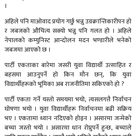
।
अहिले पनि माओवाद प्रयोग गर्छु भन्नु उग्रक्रान्तिकारीपन हो
र जबजको औचित्य सक्यो भन्नु पनि गलत हो । अहिले
नेपालको कम्युनिस्ट आन्दोलन मदन भण्डारीले भनेको
जबजमा आएको छ ।
पार्टी एकताका बारेमा जसरी युवा विद्यार्थी उत्साहित र
बहसमा आउनुपर्ने हो किन मौन छन्, कि युवा
विद्यार्थीहरूको भूमिका अब राजनीतिमा सकिएको हो ?
पार्टी एकता गर्ने यस्तो समयमा भयो, त्यसलगत्तै निर्वाचन
घोषणा भयो । युवा विद्यार्थीहरू निर्वाचनमा बढी सक्रिय
भए । एकतामा ध्यान नदिएको होइन । असारमा जन्मेको
बच्चा जस्तो भयो । असारमा धान रोप्नुपर्ने हुन्छ, बच्चाले