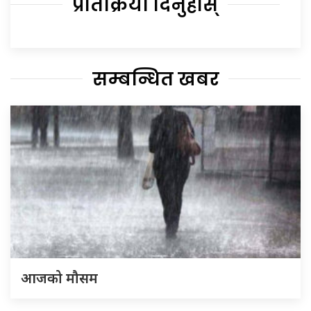
प्रतिक्रिया दिनुहोस्
सम्बन्धित खबर
आजको मौसम