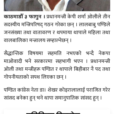
प्रधानमन्त्री केपी शर्मा ओलीले तीन
काठमाडौँ ३ फागुन ।
सदस्यीय मन्त्रिपरिषद् गठन गरेका छन् । लालबाबु पण्डिले
जनसंख्या तथा वातावरण र थपमाया थापाले महिला तथा
वालबालिका मन्त्रालय सम्हाल्नेछन् ।
सैद्धान्तिक विषयमा सहमति नभएको भन्दै नेकपा
माओवादी भने सरकारमा सहभागी भएन । प्रधानमन्त्री
ओली तथा मन्त्रीहरू पण्डित र थापाले बिहीबार नै पद तथा
गोपनीयताको सपथ लिएका छन् ।
पण्डित कांग्रेस नेता डा। शेखर कोइरालालाई पराजित गरेर
सांसद बनेका हुन् भने थापा समानुपातिक सांसद हुन् ।