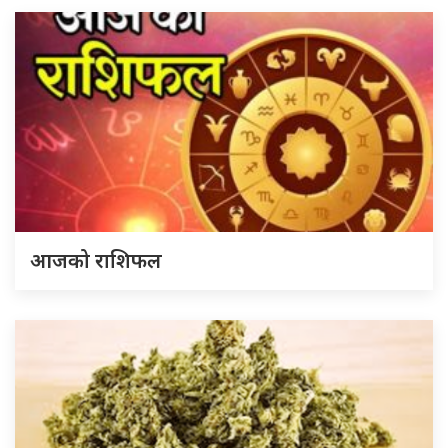
आजको राशिफल