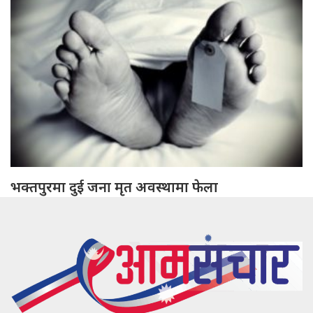
भक्तपुरमा दुई जना मृत अवस्थामा फेला