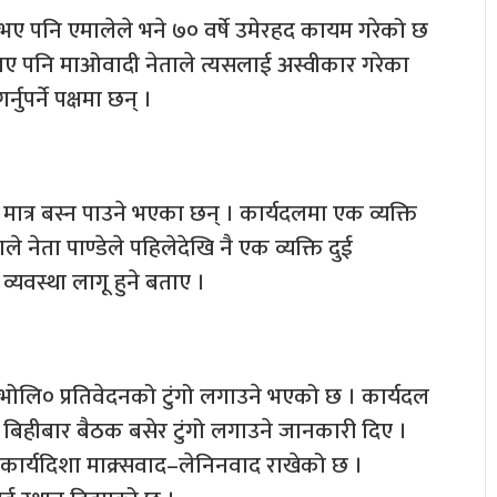
नभए पनि एमालेले भने ७० वर्षे उमेरहद कायम गरेको छ
ाए पनि माओवादी नेताले त्यसलाई अस्वीकार गरेका
ुपर्ने पक्षमा छन् ।
 मात्र बस्न पाउने भएका छन् । कार्यदलमा एक व्यक्ति
नेता पाण्डेले पहिलेदेखि नै एक व्यक्ति दुई
व्यवस्था लागू हुने बताए ।
९भोलि० प्रतिवेदनको टुंगो लगाउने भएको छ । कार्यदल
दै बिहीबार बैठक बसेर टुंगो लगाउने जानकारी दिए ।
 कार्यदिशा माक्र्सवाद–लेनिनवाद राखेको छ ।