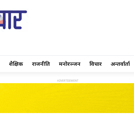
शैक्षिक
राजनीति
मनोरञ्जन
विचार
अन्तर्वार्ता