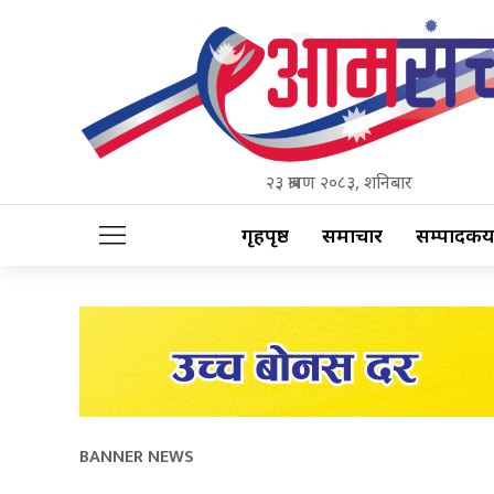
२३ श्रावण २०८३, शनिबार
गृहपृष्ठ
समाचार
सम्पादकीय
BANNER NEWS