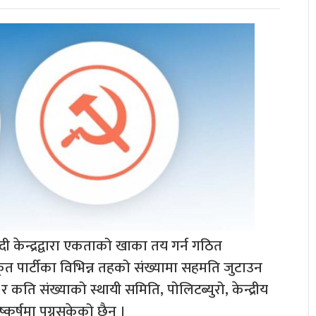
 केन्द्रद्वारा एकताको खाका तय गर्न गठित
 पार्टीका विभिन्न तहको संख्यामा सहमति जुटाउन
कति संख्याको स्थायी समिति, पोलिटब्युरो, केन्द्रीय
कर्षमा पुग्नसकेको छैन ।