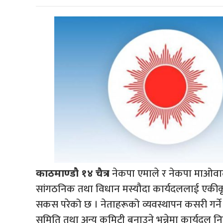
नेकपा एमाले र नेकपा माओवादी
काठमाण्डौ १४ चैत्र ।
सांगठनिक तथा विधान मस्यौदा कार्यदललाई एकीकृत
सकस परेको छ । नेताहरूको व्यवस्थापन कसरी गर्ने र 
समिति तथा अन्य कमिटी बनाउने भन्नेमा कार्यदल निष्