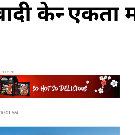
ी केन्द्र एकता 
 10:01 AM