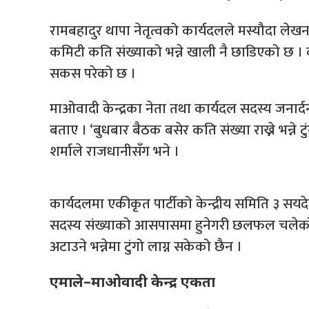
रामबहादुर थापा नेतृत्वको कार्यदलले मस्यौदा ले
कमिटी कति संख्याको भन्ने खाली नै छाडिएको छ । क
सकस परेको छ ।
माओवादी केन्द्रका नेता तथा कार्यदल सदस्य जनार्द
बताए । ‘बुधबार बैठक बसेर कति संख्या राख्ने भन्ने 
शर्माले राजधानीसँग भने ।
कार्यदलमा एकीकृत पार्टीको केन्द्रीय समिति ३ सयद
सदस्य संख्याको आसपासमा हुनेगरी छलफल चलेको छ
अटाउने भन्नेमा टुंगो लाग्न सकेको छैन ।
एमाले–माओवादी केन्द्र एकता