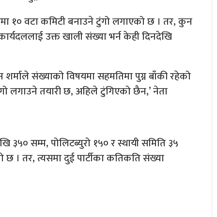
खनमा १० वटा कमिटी बनाउने टुंगो लगाएको छ । तर, कुन
ार्यदललाई उक्त खाली संख्या भर्न केही दिनदेखि
न शर्माले संख्याको विषयमा सहमतिमा पुग्न बाँकी रहेको
टुंगो लगाउने तयारी छ, अहिले टुंगिएको छैन,’ नेता
ेखि ३५० सम्म, पोलिटब्युरो १५० र स्थायी समिति ३५
 । तर, त्यसमा दुई पार्टीका कतिकति संख्या