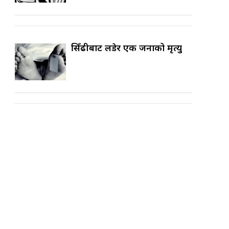
सिँढीबाट लडेर एक जनाको मृत्यु