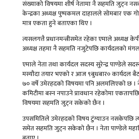
संख्याको विषयमा शीर्ष नेतामा नै सहमति जुट्न 
केन्द्रका अध्यक्ष पुष्पकमल दाहालले सोमबार एक ग
मात्र एकता हुने बताएका थिए ।
त्यसलगत्तै प्रधानमन्त्रीसमेत रहेका एमाले अध्यक्ष
अध्यक्ष तहमा नै सहमति नजुटेपछि कार्यदलको मं
एमाले नेता तथा कार्यदल सदस्य सुरेन्द्र पाण्डेले स
मस्यौदा तयार भएको र आज ९बुधबार० कार्यदल बैठक ब
७० वर्षे उमेरहदको विषयमा पनि अलमलिएको छ । ने
कमिटीमा बस्न नपाउने प्रावधान रहेकोमा एकतापछि एकीक
विषयमा सहमति जुट्न सकेको छैन ।
उपसमितिले उमेरहदको विषय टुंग्याउन नसकेपछि त्यो
समेत सहमति जुट्न सकेको छैन । नेता पाण्डेले म
बताए ।