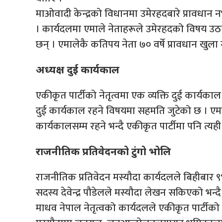
माओवादी केन्द्रको विधानमा उमेरहदबारे प्रावधान 
। कार्यदलमा एमाले नेताहरूले उमेरहदको विषय उठ
छन् । एमालेकै कतिपय नेता ७० वर्षे प्रावधान खुला गर्न
अध्यक्ष दुई कार्यकाल
एकीकृत पार्टीको नेतृत्वमा एक व्यक्ति दुई कार्यकाल
दुई कार्यकाल रहने विषयमा सहमति जुटेको छ । एमाले 
कार्यकालसम्म रहने भन्दै एकीकृत पार्टीमा पनि त्यही 
राजनीतिक प्रतिवेदनको टुंगो भोलि
राजनीतिक प्रतिवेदन मस्यौदा कार्यदलले बिहीबार 
सदस्य देवेन्द्र पौडेलले मस्यौदा लेखन सकिएको भन्
माधव नेपाल नेतृत्वको कार्यदलले एकीकृत पार्टीको