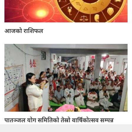
आजको राशिफल
पातञ्जल योग समितिको तेस्रो वार्षिकोत्सव सम्पन्न