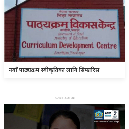
नयाँ पाठ्यक्रम स्वीकृतिका लागि सिफारिस