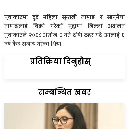
नुवाकोटमा दुई महिला सुन्तली तामाङ र सानुमैया
तामाङलाई बिक्री गरेको मुद्दामा जिल्ला अदालत
नुवाकोटले २०६८ असोज ६ गते दोषी ठहर गर्दै उनलाई ६
वर्ष कैद सजाय गरेको थियो ।
प्रतिक्रिया दिनुहोस्
सम्बन्धित खबर