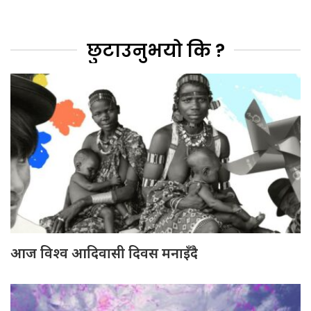
छुटाउनुभयो कि ?
आज विश्व आदिवासी दिवस मनाइँदै