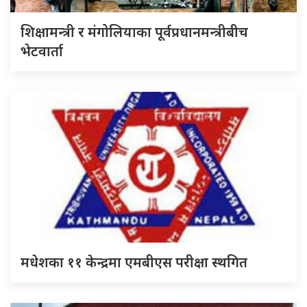
शिक्षामन्त्री र मंगोलियाका पूर्वप्रधानमन्त्रीबीच
भेटवार्ता
मधेशका ११ केन्द्रमा एमबीएस परीक्षा स्थगित