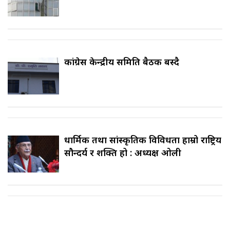
कांग्रेस केन्द्रीय समिति बैठक बस्दै
धार्मिक तथा सांस्कृतिक विविधता हाम्रो राष्ट्रिय
सौन्दर्य र शक्ति हो : अध्यक्ष ओली