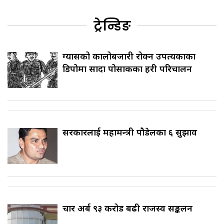
ट्रेन्डिङ
ग्यासको कालोबजारी रोक्न उपत्यकाका
डिपोमा सादा पोसाकका प्रहरी परिचालन
सरकारलाई महामन्त्री पौडेलका ६ सुझाव
चार अर्ब ९३ करोड बढी राजस्व सङ्कलन