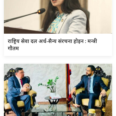
राष्ट्रिय सेवा दल अर्ध-सैन्य संरचना होइन : मन्त्री
गौतम