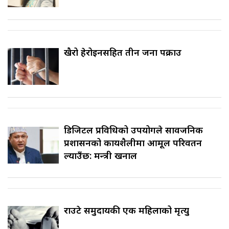
खैरो हेरोइनसहित तीन जना पक्राउ
डिजिटल प्रविधिको उपयोगले सार्वजनिक
प्रशासनको कार्यशैलीमा आमूल परिवर्तन
ल्याउँछ: मन्त्री खनाल
राउटे समुदायकी एक महिलाको मृत्यु