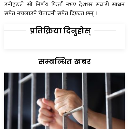
उनीहरुले सो निर्णय फिर्ता नभए देशभर सवारी साधन
समेत नचलाउने चेतावनी समेत दिएका छन् ।
प्रतिक्रिया दिनुहोस्
सम्बन्धित खबर