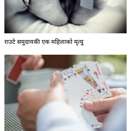
राउटे समुदायकी एक महिलाको मृत्यु