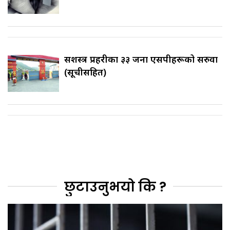
सशस्त्र प्रहरीका ३३ जना एसपीहरूको सरुवा
(सूचीसहित)
छुटाउनुभयो कि ?