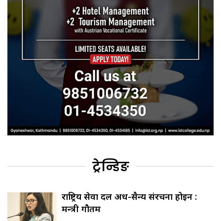
ट्रेन्डिङ
राष्ट्रिय सेवा दल अर्ध-सैन्य संरचना होइन :
मन्त्री गौतम