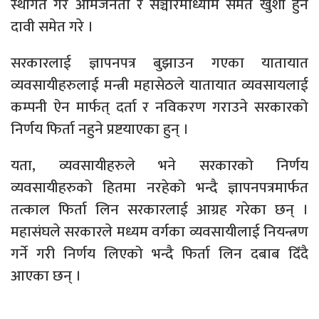
स्थगित गरे आमजनता र सञ्चारमाध्याम समेत खुशी हुने
दावी समेत गरे ।
सरकारलाई ज्ञापनपत्र बुझाउन गएका यातायात
व्यवसायीहरुलाई मन्त्री महासेठले यातायात व्यवसायलाई
कम्पनी ऐन मार्फत् दर्ता र नविकरण गराउने सरकारको
निर्णय फिर्ता नहुने प्रष्टयाएका हुन् ।
यता, व्यवसायीहरुले भने सरकारको निर्णय
व्यवसायीहरुको हितमा नरहेको भन्दै ज्ञापनपत्रमार्फत
तत्काल फिर्ता लिन सरकारलाई आग्रह गरेका छन् ।
महासंघले सरकारले मध्यम वर्गका व्यवसायीलाई नियन्त्रण
गर्ने गरी निर्णय लिएको भन्दै फिर्ता लिन दबाब दिँदै
आएका छन् ।