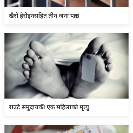
खैरो हेरोइनसहित तीन जना पक्राउ
राउटे समुदायकी एक महिलाको मृत्यु