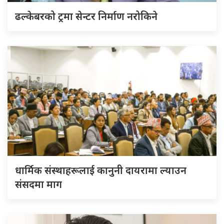
ढल्केबरको ट्रमा सेन्टर निर्माण नरोकिने
धार्मिक संस्थाहरूलाई कानुनी दायरामा ल्याउन
संसदमा माग