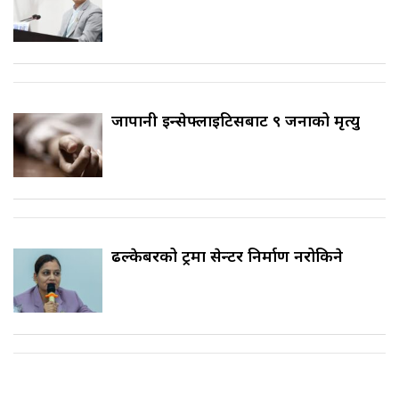
जापानी इन्सेफ्लाइटिसबाट ९ जनाको मृत्यु
ढल्केबरको ट्रमा सेन्टर निर्माण नरोकिने