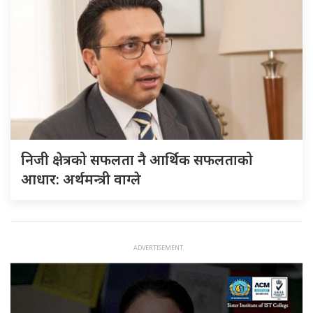
निजी क्षेत्रको सफलता नै आर्थिक सफलताको
आधार: अर्थमन्त्री वाग्ले