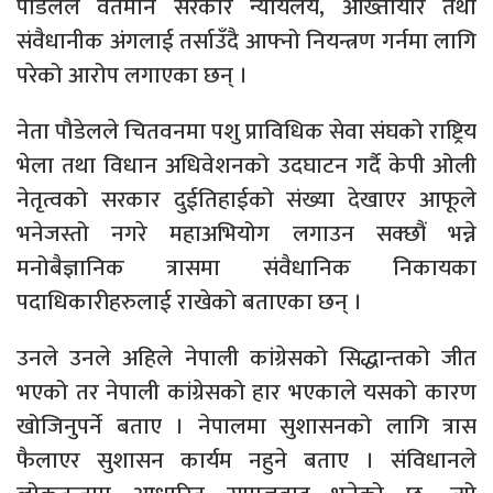
पौडेलले वर्तमान सरकार न्यायलय, अख्तिायार तथा
संवैधानीक अंगलाई तर्साउँदै आफ्नो नियन्त्रण गर्नमा लागि
परेको आरोप लगाएका छन् ।
नेता पौडेलले चितवनमा पशु प्राविधिक सेवा संघको राष्ट्रिय
भेला तथा विधान अधिवेशनको उदघाटन गर्दै केपी ओली
नेतृत्वको सरकार दुईतिहाईको संख्या देखाएर आफूले
भनेजस्तो नगरे महाअभियोग लगाउन सक्छौं भन्ने
मनोबैज्ञानिक त्रासमा संवैधानिक निकायका
पदाधिकारीहरुलाई राखेको बताएका छन् ।
उनले उनले अहिले नेपाली कांग्रेसको सिद्धान्तको जीत
भएको तर नेपाली कांग्रेसको हार भएकाले यसको कारण
खोजिनुपर्ने बताए । नेपालमा सुशासनको लागि त्रास
फैलाएर सुशासन कार्यम नहुने बताए । संविधानले