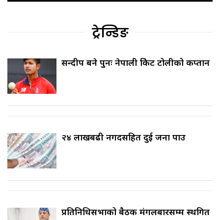
ट्रेन्डिङ
सन्दीप बने पुनः नेपाली क्रिकेट टोलीको कप्तान
२४ लाखबढी नगदसहित दुई जना पक्राउ
प्रतिनिधिसभाको बैठक मंगलबारसम्म स्थगित