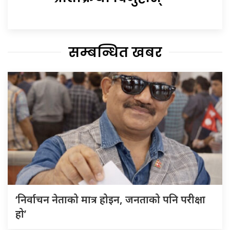
सम्बन्धित खबर
‘निर्वाचन नेताको मात्र होइन, जनताको पनि परीक्षा
हो’