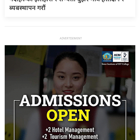
ब्यबस्थापन गराैं