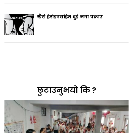
खैरो हेरोइनसहित दुई जना पक्राउ
छुटाउनुभयो कि ?