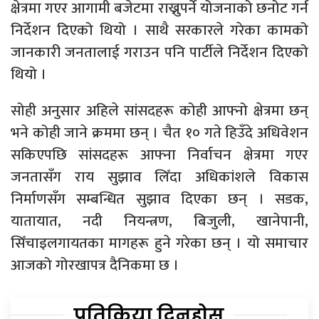
क्षेत्रमा गएर आगामी बजेटमा राख्नुपर्ने योजनाको छनोट गर्न
निर्देशन दिएको थियो । साथै सरकारले गरेका कामको
जानकारी जनतालाई गराउन पनि पार्टीले निर्देशन दिएको
थियो ।
सोही अनुसार अहिले सांसदहरू कोही आफ्नो क्षेत्रमा छन्
भने कोही जाने क्रममा छन् । चैत १० गते हिउँदे अधिवेशन
सकिएपछि सांसदहरू आफ्ना निर्वाचन क्षेत्रमा गएर
जनतासँग राय सुझाव लिँदा अधिकांशले विकास
निर्माणसँग सम्बन्धित सुझाव दिएका छन् । सडक,
यातायात, नदी नियन्त्रण, बिजुली, खानेपानी,
सिँचाइलगायतका मागहरू हुने गरेका छन् । यो समाचार
आजको गोरखापत्र दैनिकमा छ ।
प्रतिक्रिया दिनुहोस्