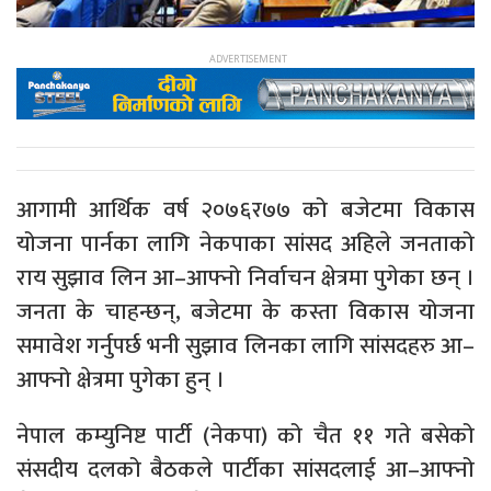
आगामी आर्थिक वर्ष २०७६र७७ को बजेटमा विकास
योजना पार्नका लागि नेकपाका सांसद अहिले जनताको
राय सुझाव लिन आ–आफ्नो निर्वाचन क्षेत्रमा पुगेका छन् ।
जनता के चाहन्छन्, बजेटमा के कस्ता विकास योजना
समावेश गर्नुपर्छ भनी सुझाव लिनका लागि सांसदहरु आ–
आफ्नो क्षेत्रमा पुगेका हुन् ।
नेपाल कम्युनिष्ट पार्टी (नेकपा) को चैत ११ गते बसेको
संसदीय दलको बैठकले पार्टीका सांसदलाई आ–आफ्नो