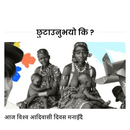
छुटाउनुभयो कि ?
आज विश्व आदिवासी दिवस मनाइँदै