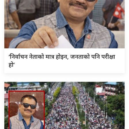
‘निर्वाचन नेताको मात्र होइन, जनताको पनि परीक्षा
हो’