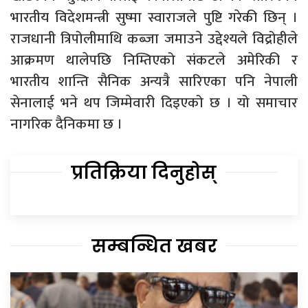
भारतीय विदेशमन्त्री सुष्मा स्वाराजले पुष्टि गरेकी छिन् ।
राजधानी त्रिपोलीमाथि कब्जा जमाउने उद्देश्यले विद्रोहीले
आक्रमण थालेपछि निम्तिएको संकटले अमेरिकी र
भारतीय शान्ति सैनिक अन्यत्रै सारिएका पनि नेपाली
सेनालाई भने थप जिम्मेवारी दिइएको छ । यो समाचार
नागरिक दैनिकमा छ ।
प्रतिक्रिया दिनुहोस्
सम्बन्धित खबर