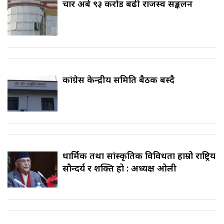
चार अर्ब ९३ करोड बढी राजस्व सङ्कलन
कांग्रेस केन्द्रीय समिति बैठक बस्दै
धार्मिक तथा सांस्कृतिक विविधता हाम्रो राष्ट्रिय
सौन्दर्य र शक्ति हो : अध्यक्ष ओली