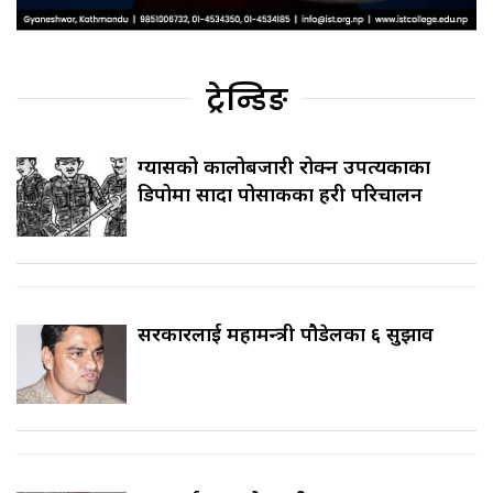
ट्रेन्डिङ
ग्यासको कालोबजारी रोक्न उपत्यकाका
डिपोमा सादा पोसाकका प्रहरी परिचालन
सरकारलाई महामन्त्री पौडेलका ६ सुझाव