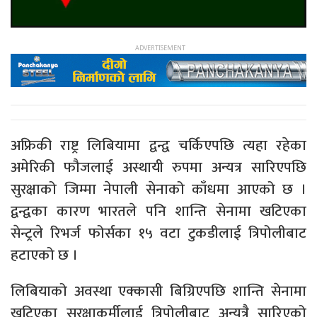
अफ्रिकी राष्ट्र लिबियामा द्वन्द्व चर्किएपछि त्यहा रहेका
अमेरिकी फौजलाई अस्थायी रुपमा अन्यत्र सारिएपछि
सुरक्षाको जिम्मा नेपाली सेनाको काँधमा आएको छ ।
द्वन्द्वका कारण भारतले पनि शान्ति सेनामा खटिएका
सेन्ट्रले रिभर्ज फोर्सका १५ वटा टुकडीलाई त्रिपोलीबाट
हटाएको छ ।
लिबियाको अवस्था एक्कासी बिग्रिएपछि शान्ति सेनामा
खटिएका सुरक्षाकर्मीलाई त्रिपोलीबाट अन्यत्रै सारिएको