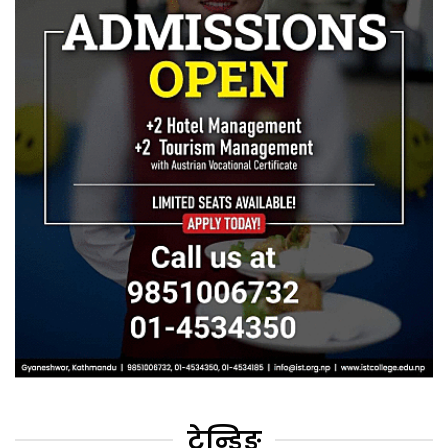
ट्रेन्डिङ