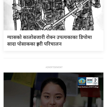
ग्यासको कालोबजारी रोक्न उपत्यकाका डिपोमा
सादा पोसाकका प्रहरी परिचालन