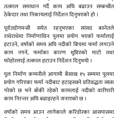
तत्काल समाधान गर्दै काम अघि बढाउन सम्बन्धीत
ठेकेदार तथा निकायलाई निर्देशन दिनुभएको हो ।
पूर्वउद्योगमन्त्री समेत रहनुभएका सांसद बस्नेतले
राधेराधेमा निर्माणाधिन पुलमा प्रयोग भएको फर्मालाई
हटाउने, वर्षाको समय अघि नदीको बिचमा फर्मा लगाउने
काम नगर्न, फर्माका कारण थुप्रिएको माटो तथा
फोहोरलाई तत्काल हटाउन निर्देशन दिनुभयो ।
पुल निर्माण कम्पनीले आगामी बैसाख १५ सम्ममा पुलमा
प्रयोग गरिएका फर्मा नदीबाट हटाइसक्ने प्रतिवद्धता व्यक्त
गरेको छ भने बाँकी रहेको कामलाई नदीको वारीपारी
काम निरन्तर अघि बढाइरहने जनाएको छ ।
वर्षाको समय आउन लागेकाले करिडोरका आसपासमा