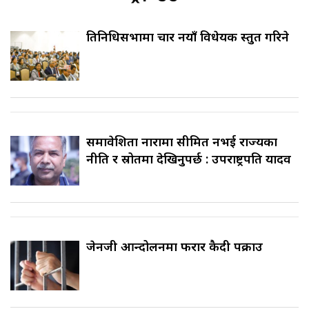
प्रतिनिधिसभामा चार नयाँ विधेयक प्रस्तुत गरिने
समावेशिता नारामा सीमित नभई राज्यका
नीति र स्रोतमा देखिनुपर्छ : उपराष्ट्रपति यादव
जेनजी आन्दोलनमा फरार कैदी पक्राउ