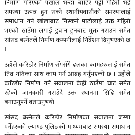
निर्माण गरिएको पर्खाल भन्दा बाहिर पट्टी गहिरो भई
समस्या उत्पन्न हुन सक्ने स्थानीयवासीको समस्यालाई
समाधान गर्न खोलाबाट निस्कने माटोलाई उक्त गहिरो
भएको ठाउँमा लगाई डुवान हुनबाट मुक्त गराउन समेत
सांसद बस्नेतले निर्माण कम्पनीलाई निर्देशन दिनुभएको छ
।
उहाँले करिडोर निर्माण सँगसँगै ढलका कामहरुलाई समेत
तिव्र गतिका साथ काम गर्न आग्रह गर्नुभएको छ । उहाँले
करिडोर निर्माण गर्ने सवालमा केही ठाउँमा घाट समेत
रहेको जानकारी गराउँदै उक्त स्थानमा सिढि समेत
बनाउनुपर्ने बताउनुभयो ।
सांसद बस्नेतले करिडोर निर्माणका सवालमा जग्गा
पर्नेहरुको ल्याण्ड पुलिङको माध्यमबाट समस्या समाधान