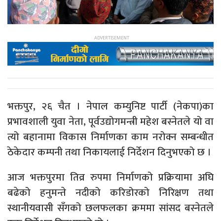
भक्तपुर, २६ चैत । नेपाल कम्युनिष्ट पार्टी (नेकपा)का
प्रभावशाली युवा नेता, पूर्वउद्योगमन्त्री महेश बस्नेतले यो वा
त्यो बहानामा विकास निर्माणका काम नरोक्न सम्बन्धीत
ठेकेदार कम्पनी तथा निकायलाई निर्देशन दिनुभएको छ ।
आज भक्तपुरमा तिव्र रुपमा निर्माणको प्रक्रियामा अघि
बढेको हनुमन्ते नदीको करिडोरको निरिक्षण तथा
स्थानीयवासी सँगको छलफलका क्रममा सांसद बस्नेतले