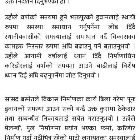
उक्त निर्देशन दिनुभएको हो ।
उहाँले वर्षाको समयमा हुने भक्तपुरको डुवानलाई स्थायी
रुपमा समस्या समाधान गर्नुपर्नेमा जोड दिँदै
स्थानीयवासीको समस्यालाई समाधान गर्दै विकासका
कामहरु निरन्तर रुपमा अघि बढाउनु पर्ने बताउनुभयो ।
उहाँले आगामी वर्षालाई ध्यान दिँदै निर्माणाधिन
करिडोरलाई वर्षाको समयमा आउने बाढीलाई विशेष
ध्यान दिई अघि बढ्नुपर्नेमा जोड दिनुभयो ।
सांसद बस्नेतले विकास निर्माणका कार्य ढिला गरेमा पूनः
डुवानको समस्या आउन सक्ने भन्दै उक्त कुरामा ठेकेदार
तथा सम्बन्धीत निकायलाई सचेत गराउनुभयो । उहाँले
मेलम्ची, पुल निर्माणमा प्रयोग भएका फर्मा, करिडोर
निर्माण गर्दा नदीभित्र रहेको माटो लगायतका समस्यालाई