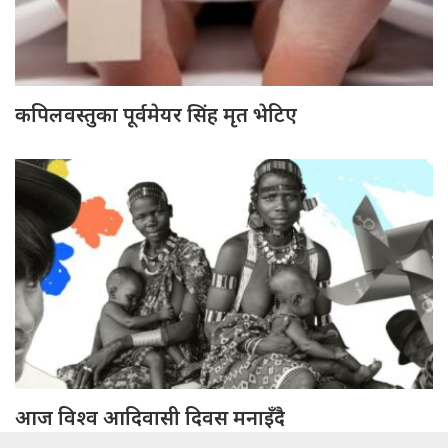
कपिलवस्तुका पूर्वमेयर सिंह मृत भेटिए
आज विश्व आदिवासी दिवस मनाइँदै