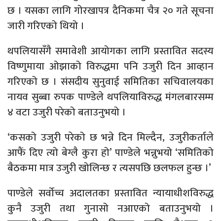
छ । यसका लागि गोरखापत्र दैनिकमा चैत्र २० गते सूचना
जारी गरिएको थियो ।
थपलियासँगै समावेशी आयोगका लागि प्रस्तावित सदस्य
विष्णुमाया ओझाको विरुद्धमा पनि उजुरी दिन आव्हान
गरिएको छ । संसदीय सुनुवाई समितिका सचिवालयका
नायव सुब्बा रुपक पाण्डेले थपलियाविरुद्ध मंगलबारसम्म
४ वटा उजुरी परेको बताउनुभयो ।
‘कसको उजुरी परेको छ भन्ने दिन मिल्दैन, उजुरीकर्ताले
आफैं दिए त्यो बेग्लै कुरा हो’ पाण्डेले भन्नुभयो ‘समितिको
बैठकमा मात्र उजुरी खोलिन्छ र त्यसपछि छलफल हुन्छ ।’
पाण्डेले सर्वोच्च अदालतका प्रस्तावित न्यायाधीशविरुद्ध
कुनै उजुरी तथा गुनासो नआएको बताउनुभयो ।