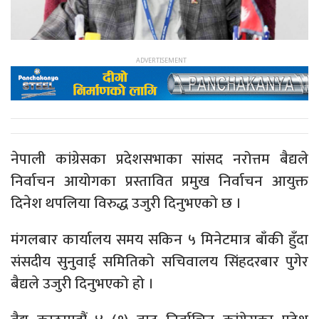
नेपाली कांग्रेसका प्रदेशसभाका सांसद नरोत्तम बैद्यले
निर्वाचन आयोगका प्रस्तावित प्रमुख निर्वाचन आयुक्त
दिनेश थपलिया विरुद्ध उजुरी दिनुभएको छ ।
मंगलबार कार्यालय समय सकिन ५ मिनेटमात्र बाँकी हुँदा
संसदीय सुनुवाई समितिको सचिवालय सिंहदरबार पुगेर
बैद्यले उजुरी दिनुभएको हो ।