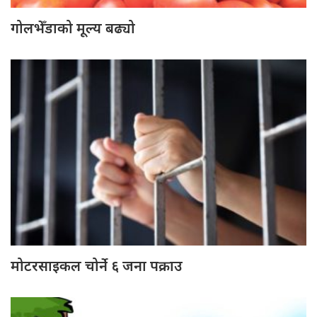
गोलभेँडाको मूल्य बढ्यो
मोटरसाइकल चोर्ने ६ जना पक्राउ