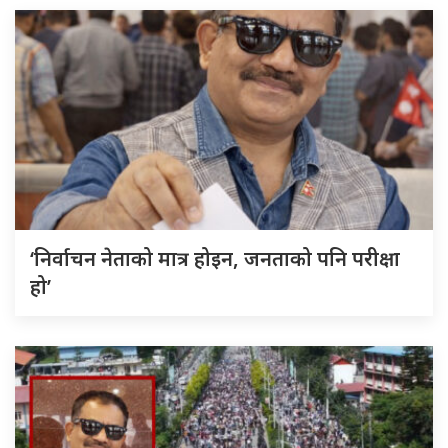
‘निर्वाचन नेताको मात्र होइन, जनताको पनि परीक्षा
हो’