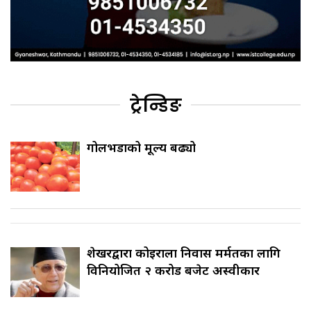
ट्रेन्डिङ
गोलभेँडाको मूल्य बढ्यो
शेखरद्वारा कोइराला निवास मर्मतका लागि
विनियोजित २ करोड बजेट अस्वीकार