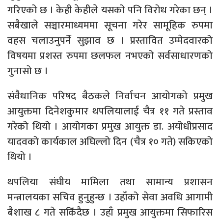
गरिएको छ । केही केहीले यसको पनि विरोध गरेका छन् ।
सबैखाले सञ्चारमाध्यममा सूचना गरेर सामूहिक रुपमा
वहस चलाउनुपर्ने सुझाव छ । प्रस्तावित उम्मेदवारको
विषयमा प्रशस्त रुपमा छलफल नभएको सर्वसाधारणको
गुनासो छ ।
संवैधानिक परिषद बैठकले निर्वाचन आयोगको प्रमुख
आयुक्तमा दिनेशकुमार थपलियालाई चैत्र ११ गते प्रस्ताव
गरेको थियो । आयोगका प्रमुख आयुक्त डा. अयोधीप्रसाद
यादवको कार्यकाल अघिल्लो दिन (चैत्र १० गते) सकिएको
थियो ।
थपलिया संघीय मामिला तथा सामान्य प्रशासन
मन्त्रालयका सचिव हुनुहुन्छ । उहाँको सेवा अवधि आगामी
बैशाख ८ गते सकिँदैछ । उहाँ प्रमुख आयुक्तमा सिफारिस