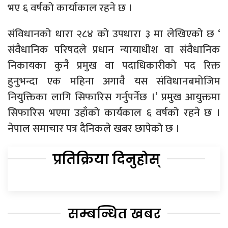
भए ६ वर्षको कार्याकाल रहने छ ।
संविधानको धारा २८४ को उपधारा ३ मा लेखिएको छ ‘
संवैधानिक परिषदले प्रधान न्यायाधीश वा संवैधानिक
निकायका कुनै प्रमुख वा पदाधिकारीको पद रिक्त
हुनुभन्दा एक महिना अगावै यस संविधानबमोजिम
नियुक्तिका लागि सिफारिस गर्नुपर्नेछ ।’ प्रमुख आयुक्तमा
सिफारिस भएमा उहाँको कार्यकाल ६ वर्षको रहने छ ।
नेपाल समाचार पत्र दैनिकले खबर छापेको छ ।
प्रतिक्रिया दिनुहोस्
सम्बन्धित खबर