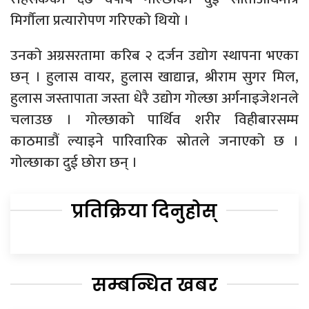
मिर्गौला प्रत्यारोपण गरिएको थियो ।
उनको अग्रसरतामा करिब २ दर्जन उद्योग स्थापना भएका
छन् । हुलास वायर, हुलास खाद्यान्न, श्रीराम सुगर मिल,
हुलास जस्तापाता जस्ता धेरै उद्योग गोल्छा अर्गनाइजेशनले
चलाउछ । गोल्छाको पार्थिव शरीर विहीबारसम्म
काठमाडौं ल्याइने पारिवारिक स्रोतले जनाएको छ ।
गोल्छाका दुई छोरा छन् ।
प्रतिक्रिया दिनुहोस्
सम्बन्धित खबर