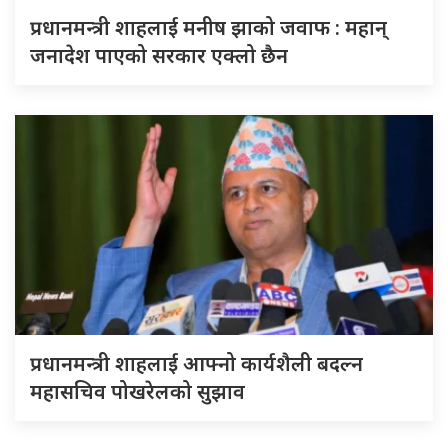
प्रधानमन्त्री शाहलाई मनीष झाको जवाफ : महान्
जनादेश पाएको सरकार एक्लो छैन
प्रधानमन्त्री शाहलाई आफ्नो कार्यशैली बदल्न
महासचिव पोखरेलको सुझाव