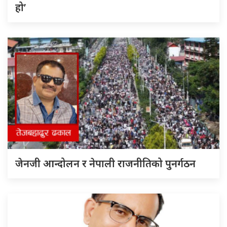
हो’
जेनजी आन्दोलन र नेपाली राजनीतिको पुनर्गठन