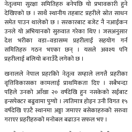
नेतृत्वमा सुरक्षा समितिहरु बनेपछि यो प्रभावकारी हुने
देखिएको छ । साथै स्थानीय तहबाट प्रहरीले स्रोत साधन
समेत पाउन थालेको छ । सरकारबाट बजेट नै नआईकन
उनले यो अभियानको सुरुवात गरेका थिए । जसअनुसार
देश भरीका वडा–वडासम्म प्रहरीलाई सहयोग गर्न
समितिहरु गठन भएका छन् । यसले अवश्य पनि
प्रहरीलाई बलियो बनाउँदै लगेको छ ।
खनालले नेपाल प्रहरकिो नेतृत्व सम्हाले लगत्तै प्रहरीका
वृत्तिविकासका कामलाई प्राथमिकता दिए । सबैभन्दा
पहिले उनको आँखा २० वर्षदेखि हुन नसकेको सईबाट
इन्सपेक्टर बढुवामा पुग्यो । त्यतिमात्र होइन उनी विगत १५
वर्षदेखि एउटै स्थानमा अड्डा जमाएर बसेकाहरुको सरुवा
गराएर प्रहरीहरुको मनोबल बढाउन सफल भए ।