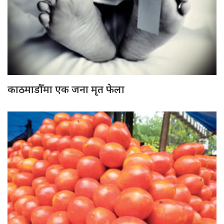
काठमाडौँमा एक जना मृत फेला