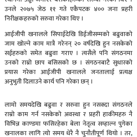
उनले २०७५ जेठ ११ गते एकैपटक ४०० जना प्रहरी
निरीक्षकहरुको सरुवा गरेका थिए ।
आईजीपी खनालले सिपाईदेखि डिईजीसम्मको बढुवाको
जाम खोल्ने काम मात्रै गरेनन् २० वर्षदेखि हुन नसकेको
सईहरुको समेत बढुवा गराए । त्यसैले पनि संगठनमा
उनको राम्रो छाप बसिसको छ । संगठनबाटै सुधारको
प्रयास गरेका आईजीपी खनालले जनतालाई प्रत्यक्ष
अनुभुती दिलाउने कार्य पनि गरेका छन् ।
लामो समयदेखि बढुवा र सरुवा हुन नसक्दा संगठनले
राम्रो काम गर्न नसकेको अवस्था र प्रहरी हाकीमहरु नै
विभिन्न काण्डमा फसिरहेका बेला नेतृत्व सम्हाल्न पुगेका
खनालका लागि त्यो समय धेरै नै चुनौतीपूर्ण थियो । तर,