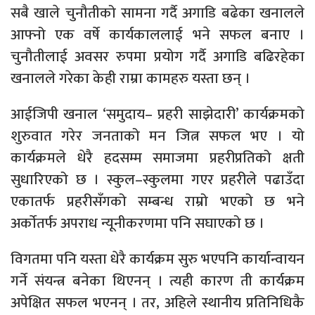
सबै खाले चुनौतीको सामना गर्दै अगाडि बढेका खनालले
आफ्नो एक वर्षे कार्यकाललाई भने सफल बनाए ।
चुनौतीलाई अवसर रुपमा प्रयोग गर्दै अगाडि बढिरहेका
खनालले गरेका केही राम्रा कामहरु यस्ता छन् ।
आईजिपी खनाल ‘समुदाय– प्रहरी साझेदारी’ कार्यक्रमको
शुरुवात गरेर जनताको मन जित्न सफल भए । यो
कार्यक्रमले धेरै हदसम्म समाजमा प्रहरीप्रतिको क्षती
सुधारिएको छ । स्कुल–स्कुलमा गएर प्रहरीले पढाउँदा
एकातर्फ प्रहरीसँगको सम्बन्ध राम्रो भएको छ भने
अर्काेतर्फ अपराध न्यूनीकरणमा पनि सघाएको छ ।
विगतमा पनि यस्ता धेरै कार्यक्रम सुरु भएपनि कार्यान्वायन
गर्ने संयन्त्र बनेका थिएनन् । त्यही कारण ती कार्यक्रम
अपेक्षित सफल भएनन् । तर, अहिले स्थानीय प्रतिनिधिकै