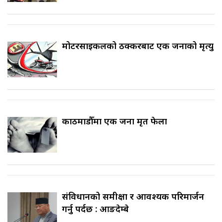
मोटरसाइकलको ठक्करबाट एक जनाको मृत्यु
काठमाडौँमा एक जना मृत फेला
संविधानको समीक्षा र आवश्यक परिमार्जन
गर्नु पर्दछ : आङदेम्बे