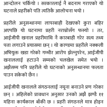
आन्दोलन चर्कियो । सरकारलाई नै बदनाम गराएको यो
घटनाले प्रहरीको पति त्यतिकै आलोचना भयो ।
प्रहरीले अनुसन्धानमा लापरबाही देखएको कुरा बहिर
अएपछि यो घटनामा प्रहरी नराम्रोसँग फस्यो । तर,
आईजीपी खनाल प्रहरीमाथि नै कारबाही गरेर सत्य तथ्य
पत्ता लगाउने प्रयासमा छन् । यो काण्डमा प्रहरीले नक्कली
अभियुक्त खडा गरेको गम्भीर आरोप झेल्नुपरेन, आईजीपी
खनाललाई हटाउने सम्मको चलखेल समेत भयो ।
अझैसम्म पनि प्रहरीले यो घटनाको अनुसन्धानमा फलता
पाउन सकेको छैन ।
आईजीपी खनालले संगठनलाई नमूना बनाउने प्रण गरेका
छन् । अहिलेको प्रावधान अनुसार उनको अझै झण्डै ११
महिना कार्यकाल बाँकी छ । प्रहरी संगठनले मात्र होइन