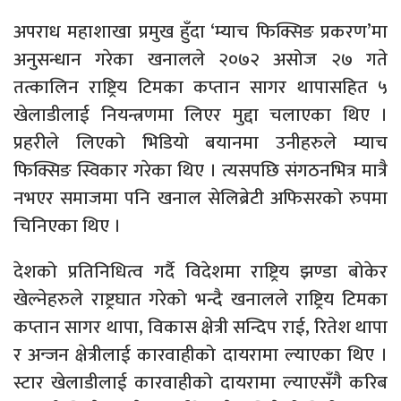
अपराध महाशाखा प्रमुख हुँदा ‘म्याच फिक्सिङ प्रकरण’मा
अनुसन्धान गरेका खनालले २०७२ असोज २७ गते
तत्कालिन राष्ट्रिय टिमका कप्तान सागर थापासहित ५
खेलाडीलाई नियन्त्रणमा लिएर मुद्दा चलाएका थिए ।
प्रहरीले लिएको भिडियो बयानमा उनीहरुले म्याच
फिक्सिङ स्विकार गरेका थिए । त्यसपछि संगठनभित्र मात्रै
नभएर समाजमा पनि खनाल सेलिब्रेटी अफिसरको रुपमा
चिनिएका थिए ।
देशको प्रतिनिधित्व गर्दै विदेशमा राष्ट्रिय झण्डा बोकेर
खेल्नेहरुले राष्ट्रघात गरेको भन्दै खनालले राष्ट्रिय टिमका
कप्तान सागर थापा, विकास क्षेत्री सन्दिप राई, रितेश थापा
र अन्जन क्षेत्रीलाई कारवाहीको दायरामा ल्याएका थिए ।
स्टार खेलाडीलाई कारवाहीको दायरामा ल्याएसँगै करिब