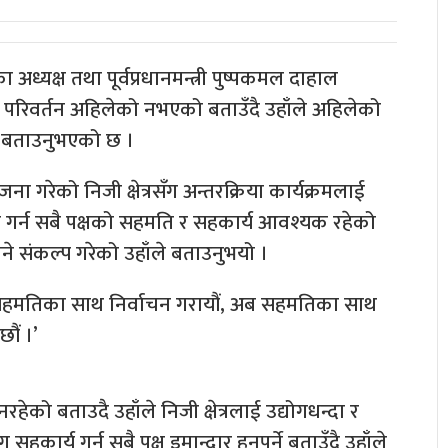
 अध्यक्ष तथा पूर्वप्रधानमन्त्री पुष्पकमल दाहाल
परिवर्तन अहिलेको नभएको बताउँदै उहाँले अहिलेको
को बताउनुभएको छ ।
 गरेको निजी क्षेत्रसँग अन्तरक्रिया कार्यक्रमलाई
ूरा गर्न सबै पक्षको सहमति र सहकार्य आवश्यक रहेको
 संकल्प गरेको उहाँले बताउनुभयो ।
, सहमतिका साथ निर्वाचन गरायौं, अब सहमतिका साथ
छौं ।’
हेको बताउदै उहाँले निजी क्षेत्रलाई उद्योगधन्दा र
 सहकार्य गर्न सबै पक्ष इमान्दार हुनुपर्ने बताउँदै उहाँले