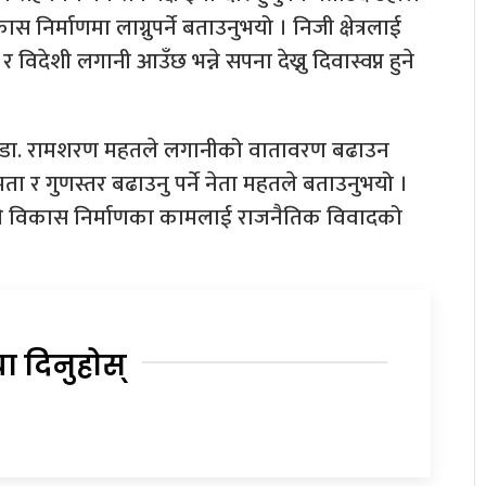
स निर्माणमा लाग्नुपर्ने बताउनुभयो । निजी क्षेत्रलाई
विदेशी लगानी आउँछ भन्ने सपना देख्नु दिवास्वप्न हुने
सका नेता डा. रामशरण महतले लगानीको वातावरण बढाउन
ा र गुणस्तर बढाउनु पर्ने नेता महतले बताउनुभयो ।
उहाँले विकास निर्माणका कामलाई राजनैतिक विवादको
या दिनुहोस्