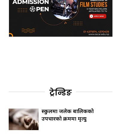
ट्रेन्डिङ
स्कुलमा जलेकी बालिकको
उपचारको क्रममा मृत्यु