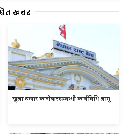
्धित खबर
खुला बजार कारोबारसम्बन्धी कार्यविधि लागू