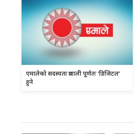
एमालेको सदस्यता प्रणाली पूर्णतः ‘डिजिटल’
हुने