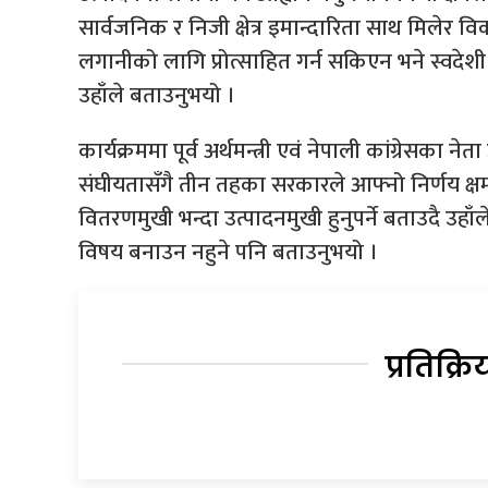
सार्वजनिक र निजी क्षेत्र इमान्दारिता साथ मिलेर विका
लगानीको लागि प्रोत्साहित गर्न सकिएन भने स्वदेशी र 
उहाँले बताउनुभयो ।
कार्यक्रममा पूर्व अर्थमन्त्री एवं नेपाली कांग्रे
संघीयतासँगै तीन तहका सरकारले आफ्नो निर्णय क्षमत
वितरणमुखी भन्दा उत्पादनमुखी हुनुपर्ने बताउदै 
विषय बनाउन नहुने पनि बताउनुभयो ।
प्रतिक्रि