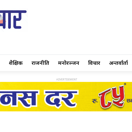
शैक्षिक
राजनीति
मनोरञ्जन
विचार
अन्तर्वार्ता