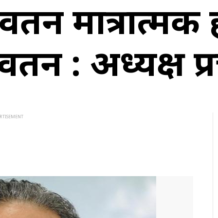
र्तन मात्रात्मक
र्तन : अध्यक्ष प्