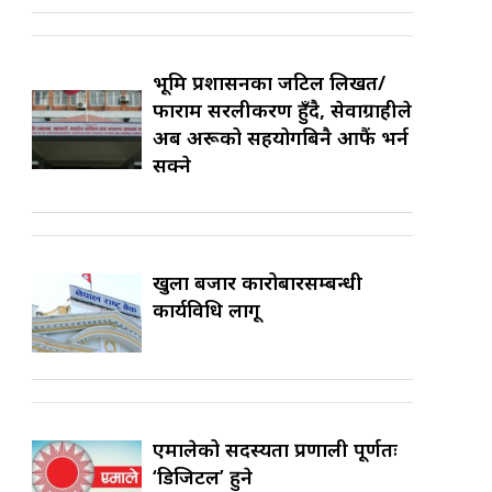
भूमि प्रशासनका जटिल लिखत/
फाराम सरलीकरण हुँदै, सेवाग्राहीले
अब अरूको सहयोगबिनै आफैं भर्न
सक्ने
खुला बजार कारोबारसम्बन्धी
कार्यविधि लागू
एमालेको सदस्यता प्रणाली पूर्णतः
‘डिजिटल’ हुने