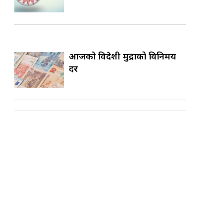
आजको विदेशी मुद्राको विनिमय
दर