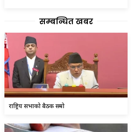
सम्बन्धित खबर
राष्ट्रिय सभाको बैठक सर्‍यो