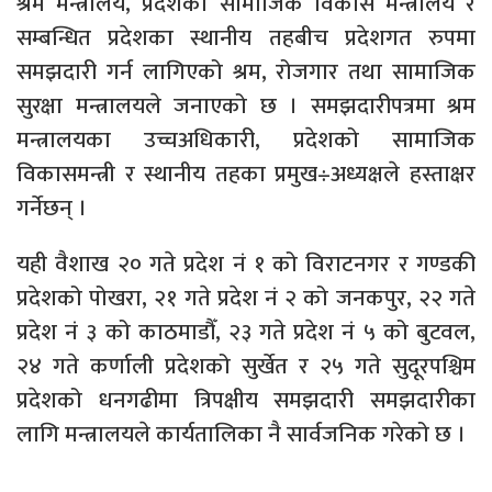
श्रम मन्त्रालय, प्रदेशको सामाजिक विकास मन्त्रालय र
सम्बन्धित प्रदेशका स्थानीय तहबीच प्रदेशगत रुपमा
समझदारी गर्न लागिएको श्रम, रोजगार तथा सामाजिक
सुरक्षा मन्त्रालयले जनाएको छ । समझदारीपत्रमा श्रम
मन्त्रालयका उच्चअधिकारी, प्रदेशको सामाजिक
विकासमन्त्री र स्थानीय तहका प्रमुख÷अध्यक्षले हस्ताक्षर
गर्नेछन् ।
यही वैशाख २० गते प्रदेश नं १ को विराटनगर र गण्डकी
प्रदेशको पोखरा, २१ गते प्रदेश नं २ को जनकपुर, २२ गते
प्रदेश नं ३ को काठमाडौँ, २३ गते प्रदेश नं ५ को बुटवल,
२४ गते कर्णाली प्रदेशको सुर्खेत र २५ गते सुदूरपश्चिम
प्रदेशको धनगढीमा त्रिपक्षीय समझदारी समझदारीका
लागि मन्त्रालयले कार्यतालिका नै सार्वजनिक गरेको छ ।