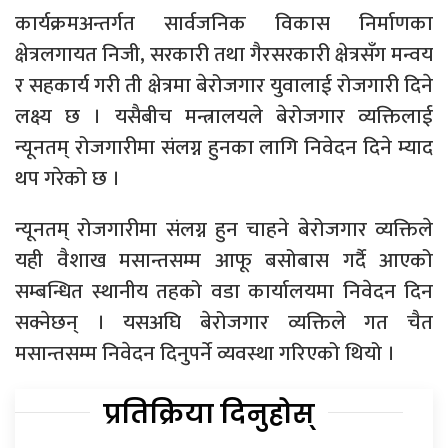
कार्यक्रमअन्तर्गत सार्वजनिक विकास निर्माणका
क्षेत्रलगायत निजी, सरकारी तथा गैरसरकारी क्षेत्रसँग मन्वय
र सहकार्य गरी ती क्षेत्रमा बेरोजगार युवालाई रोजगारी दिने
लक्ष्य छ । यसैबीच मन्त्रालयले बेरोजगार व्यक्तिलाई
न्यूनतम् रोजगारीमा संलग्न हुनका लागि निवेदन दिने म्याद
थप गरेको छ ।
न्यूनतम् रोजगारीमा संलग्न हुन चाहने बेरोजगार व्यक्तिले
यही वैशाख मसान्तसम्म आफू बसोबास गर्दै आएको
सम्बन्धित स्थानीय तहको वडा कार्यालयमा निवेदन दिन
सक्नेछन् । यसअघि बेरोजगार व्यक्तिले गत चैत
मसान्तसम्म निवेदन दिनुपर्ने व्यवस्था गरिएको थियो ।
प्रतिक्रिया दिनुहोस्