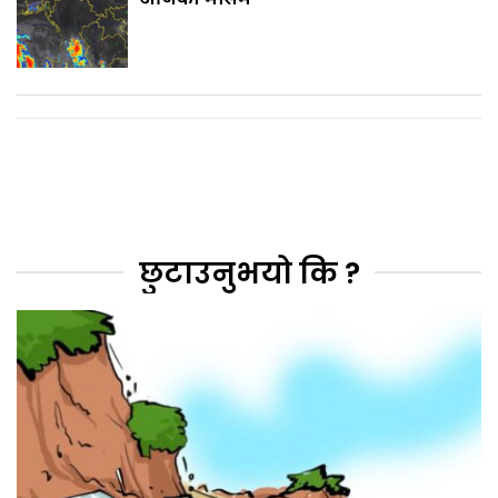
छुटाउनुभयो कि ?