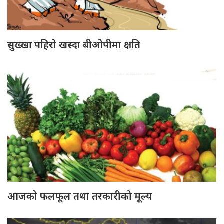
सुख्खा पहिरो खस्दा बीओपीमा क्षति
आजको फलफूल तथा तरकारीको मूल्य