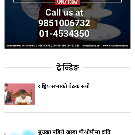
ट्रेन्डिङ
राष्ट्रिय सभाको बैठक सर्‍यो
सुख्खा पहिरो खस्दा बीओपीमा क्षति