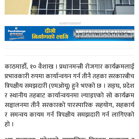
काठमाडौँ, १० वैशाख । प्रधानमन्त्री रोजगार कार्यक्रमलाई
प्रभावकारी रुपमा कार्यान्वयन गर्न तीनै तहका सरकारबीच
त्रिपक्षीय समझदारी (एमओयू) हुने भएको छ । सङ्घ, प्रदेश
र स्थानीय तहबाट कार्यान्वयनमा ल्याइएको सो कार्यक्रम
सञ्चालनमा तीनै सरकारको पारस्पारिक सहयोग, सहकार्य
र समन्वय कायम गर्न त्रिपक्षीय समझदारी गर्न लागिएको
हो ।