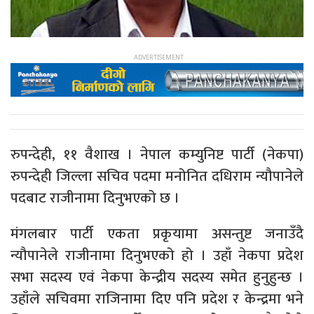
रुपन्देही, ११ वैशाख । नेपाल कम्युनिष्ट पार्टी (नेकपा)
रुपन्देही जिल्ला सचिव पदमा मनोनित दधिराम न्यौपानेले
पदबाट राजीनामा दिनुभएको छ ।
मंगलबार पार्टी एकता प्रकृयामा असन्तुष्ट जनाउँदै
न्यौपानेले राजीनामा दिनुभएको हो । उहाँ नेकपा प्रदेश
सभा सदस्य एवं नेकपा केन्द्रीय सदस्य समेत हुनुहुन्छ ।
उहाँले सचिवमा राजिनामा दिए पनि प्रदेश र केन्द्रमा भने