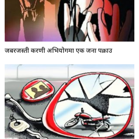
जबरजस्ती करणी अभियोगमा एक जना पक्राउ