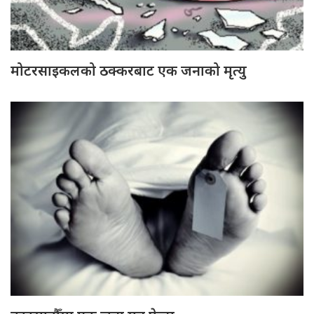
मोटरसाइकलको ठक्करबाट एक जनाको मृत्यु