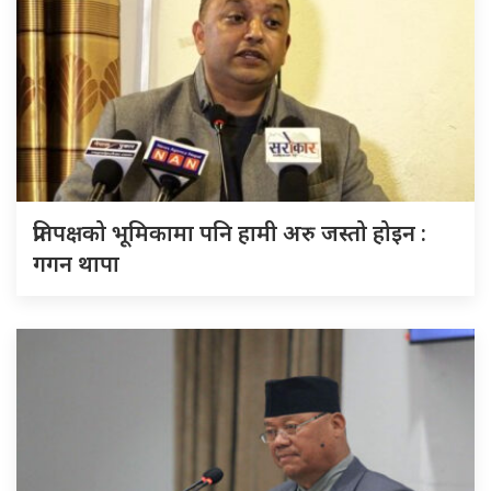
प्रतिपक्षको भूमिकामा पनि हामी अरु जस्तो होइन :
गगन थापा