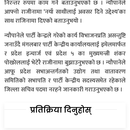
निरन्तर रुपमा काम गर्ने बताउनुभएको छ । न्यौपानेले
आफ्नो राजीनामा ‘नयाँ साथीलाई अवसर दिने उद्देश्य’का
साथ राजिनामा दिएको बताउनुभयो ।
न्यौपानेले पार्टी केन्द्रले गरेको कार्य विभाजनप्रति असन्तुष्टि
जनाउँदै मंगलबार पार्टी केन्द्रीय कार्यालयलाई इमेलमार्फत
र प्रदेश इन्चार्ज एवं प्रदेश ५ का मुख्यमन्त्री शंकर
पोखरेललाई भेटेरै राजीनामा बुझाउनुभएको छ । न्यौपानेले
आफू प्रदेश सभाअन्तर्गतको उद्योग तथा वातावरण
समितिको सभापति र पार्टी केन्द्रीय सदस्यसमेत रहेकाले
जिल्ला सचिव पदमा नरहने जानकारी गराउनुभएको छ ।
प्रतिक्रिया दिनुहोस्