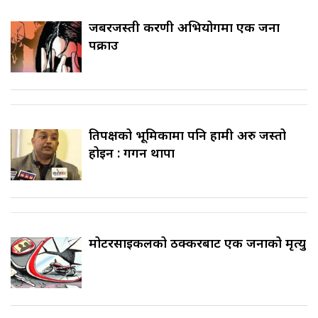
जबरजस्ती करणी अभियोगमा एक जना
पक्राउ
प्रतिपक्षको भूमिकामा पनि हामी अरु जस्तो
होइन : गगन थापा
मोटरसाइकलको ठक्करबाट एक जनाको मृत्यु