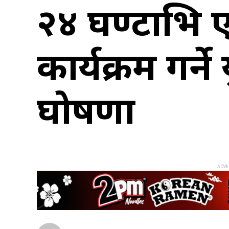
२४ घण्टाभित्
कार्यक्रम गर्ने
घोषणा