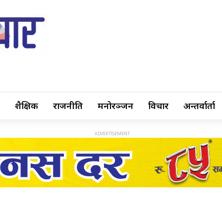
शैक्षिक
राजनीति
मनोरञ्जन
विचार
अन्तर्वार्ता