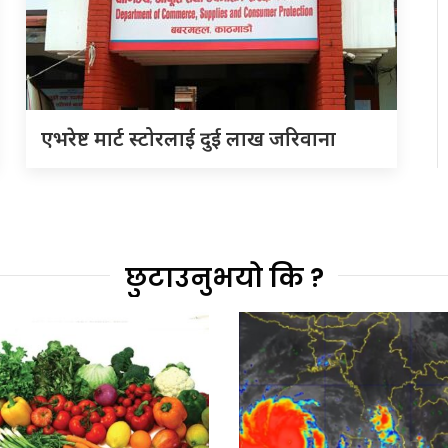
एभरेष्ट मार्ट स्टोरलाई दुई लाख जरिवाना
छुटाउनुभयो कि ?