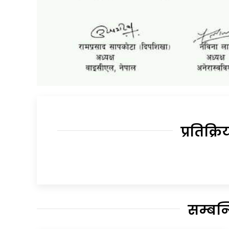
प्रतिक्रि
सम्बन