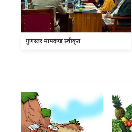
गुणस्तर मापदण्ड स्वीकृत