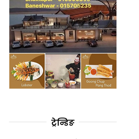
ट्रेन्डिङ