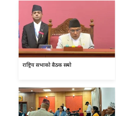
राष्ट्रिय सभाको बैठक सर्‍यो