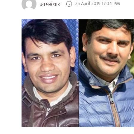
25 April 2019 17:04 PM
आमसंचार