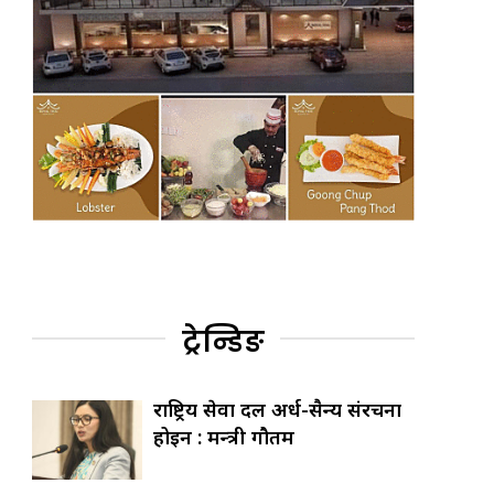
ट्रेन्डिङ
राष्ट्रिय सेवा दल अर्ध-सैन्य संरचना
होइन : मन्त्री गौतम