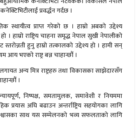
 बहुआयामिक कनेक्टिभिटी नेटवर्कको विकासले नेपाल
नेक्टिभिटीलाई प्रवर्द्धन गर्दछ ।
स्थायीत्व प्राप्त गरेको छ । हाम्रो अबको उद्देश्य
 । हाम्रो राष्ट्रिय चाहना समृद्ध नेपाल सुखी नेपालीको
ट स्तरोन्नती हुनु हाम्रो तत्कालको उद्देश्य हो । हामी सन्
 आय भएको राष्ट्र बन्न चाहान्छौं ।
लगायत अन्य मित्र राष्ट्रहरु तथा विकासका साझेदारसँग
हान्छौं ।
 न्यायपूर्ण, निष्पक्ष, समतामुलक, समावेशी र नियममा
ामुहिक प्रयास अघि बढाउन अन्तर्राष्ट्रिय सहयोगका लागि
्ने विश्वासका साथ यस सम्मेलनको भव्य सफलताको लागि