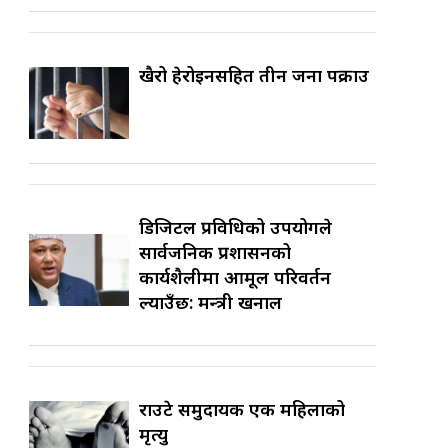
खैरो हेरोइनसहित तीन जना पक्राउ
डिजिटल प्रविधिको उपयोगले
सार्वजनिक प्रशासनको
कार्यशैलीमा आमूल परिवर्तन
ल्याउँछ: मन्त्री खनाल
राउटे समुदायकी एक महिलाको
मृत्यु