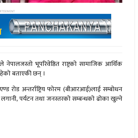
ीले नेपालजस्तो भूपरिवेष्ठित राष्ट्रको सामाजिक आर्थिक
रहेको बताएकी छन् ।
ण्ड रोड अन्तर्राष्ट्रिय फोरम (बीआरआई)लाई सम्बोधन
ापार, लगानी, पर्यटन तथा जनस्तरको सम्बन्धको ढोका खुल्ने