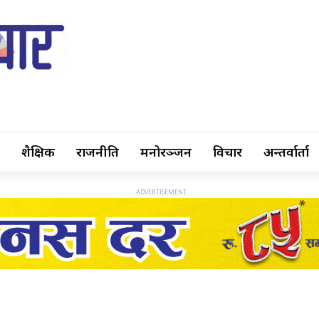
शैक्षिक
राजनीति
मनोरञ्जन
विचार
अन्तर्वार्ता